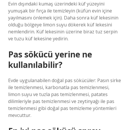
Evin dışındaki kumaş üzerindeki küf yüzeyini
yumuşak bir fırça ile temizleyin (küfün evin içine
yayılmasını önlemek için). Daha sonra küf lekesinin
olduğu bölgeye limon suyu dökerek küf lekesini
nemlendirin. Küf lekesinin üzerine biraz tuz serpin
ve tuzu küf lekesine yedirin.
Pas sökücü yerine ne
kullanılabilir?
Evde uygulanabilen doğal pas sökücüler: Pasın sirke
ile temizlenmesi, karbonatla pas temizlenmesi,
limon suyu ve tuzla pas temizlenmesi, patates
dilimleriyle pas temizlenmesi ve zeytinyağı ile pas
temizlenmesi gibi doğal pas temizleme yöntemleri
mevcuttur.