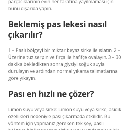
parçacıklarının evin her tarafına yayılmaması için
bunu dışarıda yapın.
Beklemiş pas lekesi nasıl
çıkarılır?
1 – Paslı bölgeyi bir miktar beyaz sirke ile ıslatın. 2 –
Üzerine tuz serpin ve fırça ile hafifçe ovalayın. 3 – 30
dakika bekledikten sonra giysiyi soğuk suyla
durulayın ve ardından normal yıkama talimatlarına
göre yıkayın.
Pası en hızlı ne çözer?
Limon suyu veya sirke: Limon suyu veya sirke, asidik
özellikleri nedeniyle pası çıkarmada etkilidir. Bu
yöntem için yapmanız gereken tek şey, paslı