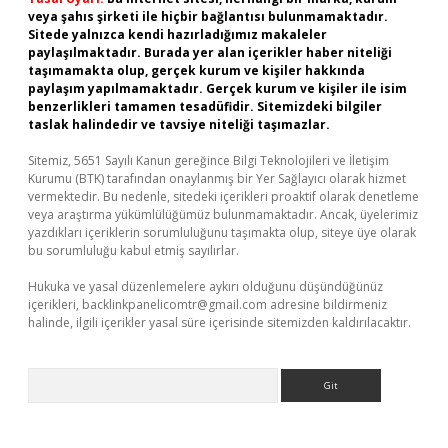
veya şahıs şirketi ile hiçbir bağlantısı bulunmamaktadır.
Sitede yalnızca kendi hazırladığımız makaleler
paylaşılmaktadır. Burada yer alan içerikler haber niteliği
taşımamakta olup, gerçek kurum ve kişiler hakkında
paylaşım yapılmamaktadır. Gerçek kurum ve kişiler ile isim
benzerlikleri tamamen tesadüfidir. Sitemizdeki bilgiler
taslak halindedir ve tavsiye niteliği taşımazlar.
Sitemiz, 5651 Sayılı Kanun gereğince Bilgi Teknolojileri ve İletişim
Kurumu (BTK) tarafından onaylanmış bir Yer Sağlayıcı olarak hizmet
vermektedir. Bu nedenle, sitedeki içerikleri proaktif olarak denetleme
veya araştırma yükümlülüğümüz bulunmamaktadır. Ancak, üyelerimiz
yazdıkları içeriklerin sorumluluğunu taşımakta olup, siteye üye olarak
bu sorumluluğu kabul etmiş sayılırlar.
Hukuka ve yasal düzenlemelere aykırı olduğunu düşündüğünüz
içerikleri,
backlinkpanelicomtr@gmail.com
adresine bildirmeniz
halinde, ilgili içerikler yasal süre içerisinde sitemizden kaldırılacaktır.
Arama