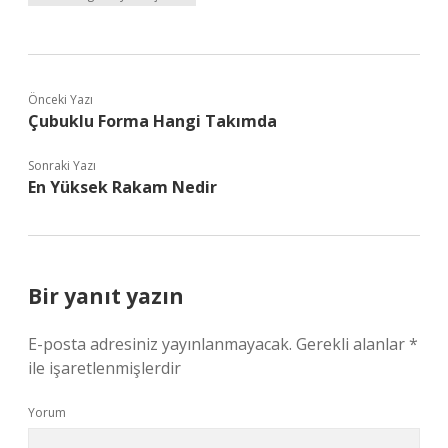
Önceki Yazı
Çubuklu Forma Hangi Takımda
Sonraki Yazı
En Yüksek Rakam Nedir
Bir yanıt yazın
E-posta adresiniz yayınlanmayacak.
Gerekli alanlar
*
ile işaretlenmişlerdir
Yorum