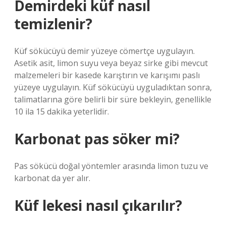
Demirdeki küf nasıl
temizlenir?
Küf sökücüyü demir yüzeye cömertçe uygulayın.
Asetik asit, limon suyu veya beyaz sirke gibi mevcut
malzemeleri bir kasede karıştırın ve karışımı paslı
yüzeye uygulayın. Küf sökücüyü uyguladıktan sonra,
talimatlarına göre belirli bir süre bekleyin, genellikle
10 ila 15 dakika yeterlidir.
Karbonat pas söker mi?
Pas sökücü doğal yöntemler arasında limon tuzu ve
karbonat da yer alır.
Küf lekesi nasıl çıkarılır?