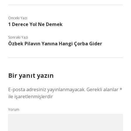
Önceki Yazı
1 Derece Yol Ne Demek
Sonraki Yazı
Özbek Pilavın Yanına Hangi Çorba Gider
Bir yanıt yazın
E-posta adresiniz yayınlanmayacak.
Gerekli alanlar
*
ile işaretlenmişlerdir
Yorum