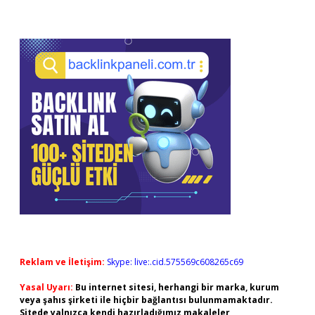
Reklam ve İletişim:
Skype: live:.cid.575569c608265c69
Yasal Uyarı:
Bu internet sitesi, herhangi bir marka, kurum
veya şahıs şirketi ile hiçbir bağlantısı bulunmamaktadır.
Sitede yalnızca kendi hazırladığımız makaleler