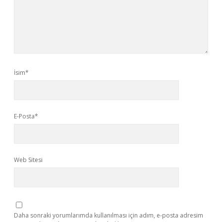
İsim*
E-Posta*
Web Sitesi
Daha sonraki yorumlarımda kullanılması için adım, e-posta adresim