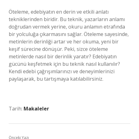
Öteleme, edebiyatın en derin ve etkili anlatı
tekniklerinden biridir. Bu teknik, yazarların anlamı
doğrudan vermek yerine, okuru anlamın etrafında
bir yolculuğa çıkarmasını sağlar. Öteleme sayesinde,
metinlerin derinliği artar ve her okuma, yeni bir
keşif sürecine dönüşür. Peki, sizce öteleme
metinlerde nasıl bir derinlik yaratır? Edebiyatın
gücünü keşfetmek için bu teknik nasıl kullanılır?
Kendi edebi çağrışımlarınızı ve deneyimlerinizi
paylaşarak, bu tartışmaya katılabilirsiniz.
Tarih:
Makaleler
Önceki Yazı