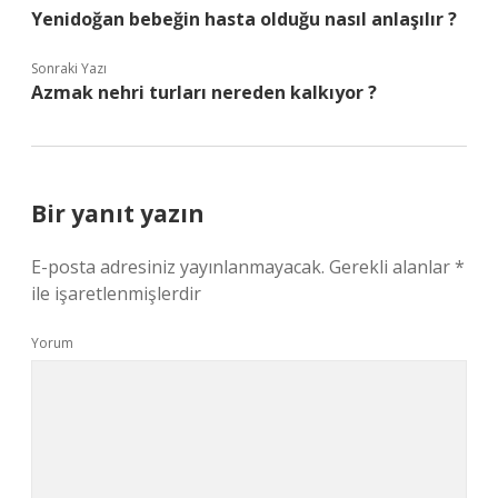
Yenidoğan bebeğin hasta olduğu nasıl anlaşılır ?
Sonraki Yazı
Azmak nehri turları nereden kalkıyor ?
Bir yanıt yazın
E-posta adresiniz yayınlanmayacak.
Gerekli alanlar
*
ile işaretlenmişlerdir
Yorum