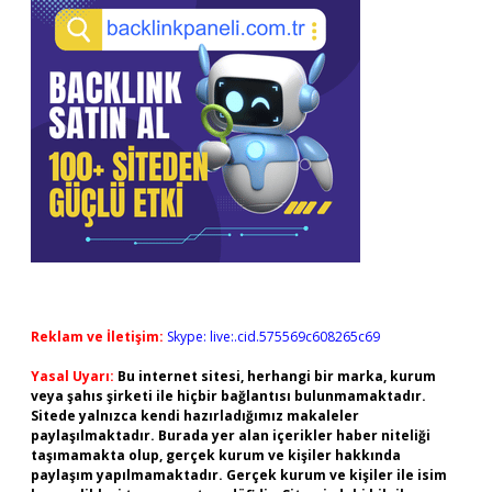
Reklam ve İletişim:
Skype: live:.cid.575569c608265c69
Yasal Uyarı:
Bu internet sitesi, herhangi bir marka, kurum
veya şahıs şirketi ile hiçbir bağlantısı bulunmamaktadır.
Sitede yalnızca kendi hazırladığımız makaleler
paylaşılmaktadır. Burada yer alan içerikler haber niteliği
taşımamakta olup, gerçek kurum ve kişiler hakkında
paylaşım yapılmamaktadır. Gerçek kurum ve kişiler ile isim