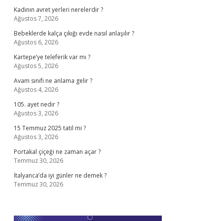
Kadının avret yerleri nerelerdir ?
Ağustos 7, 2026
Bebeklerde kalça çıkığı evde nasıl anlaşılır ?
Ağustos 6, 2026
Kartepe’ye teleferik var mı ?
Ağustos 5, 2026
Avam sınıfı ne anlama gelir ?
Ağustos 4, 2026
105. ayet nedir ?
Ağustos 3, 2026
15 Temmuz 2025 tatil mi ?
Ağustos 3, 2026
Portakal çiçeği ne zaman açar ?
Temmuz 30, 2026
İtalyanca’da iyi günler ne demek ?
Temmuz 30, 2026