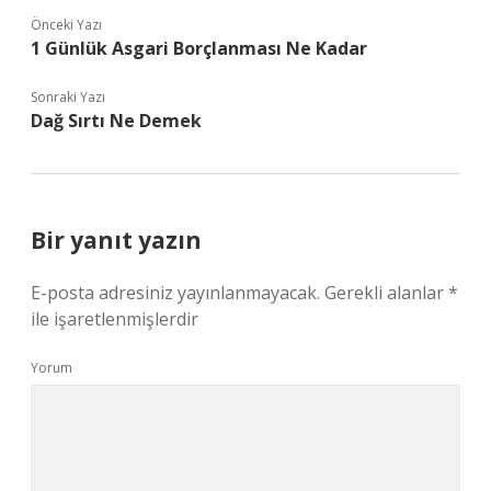
Önceki Yazı
1 Günlük Asgari Borçlanması Ne Kadar
Sonraki Yazı
Dağ Sırtı Ne Demek
Bir yanıt yazın
E-posta adresiniz yayınlanmayacak.
Gerekli alanlar
*
ile işaretlenmişlerdir
Yorum