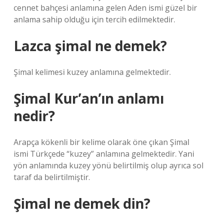
cennet bahçesi anlamına gelen Aden ismi güzel bir
anlama sahip olduğu için tercih edilmektedir.
Lazca şimal ne demek?
Şimal kelimesi kuzey anlamına gelmektedir.
Şimal Kur’an’ın anlamı
nedir?
Arapça kökenli bir kelime olarak öne çıkan Şimal
ismi Türkçede “kuzey” anlamına gelmektedir. Yani
yön anlamında kuzey yönü belirtilmiş olup ayrıca sol
taraf da belirtilmiştir.
Şimal ne demek din?