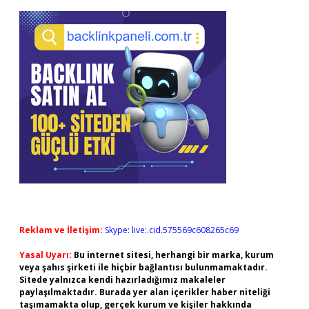
Reklam ve İletişim:
Skype: live:.cid.575569c608265c69
Yasal Uyarı:
Bu internet sitesi, herhangi bir marka, kurum
veya şahıs şirketi ile hiçbir bağlantısı bulunmamaktadır.
Sitede yalnızca kendi hazırladığımız makaleler
paylaşılmaktadır. Burada yer alan içerikler haber niteliği
taşımamakta olup, gerçek kurum ve kişiler hakkında