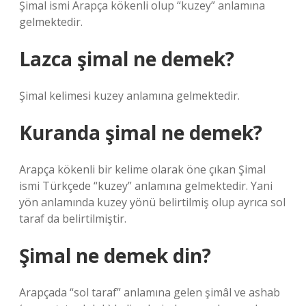
Şimal ismi Arapça kökenli olup “kuzey” anlamına
gelmektedir.
Lazca şimal ne demek?
Şimal kelimesi kuzey anlamına gelmektedir.
Kuranda şimal ne demek?
Arapça kökenli bir kelime olarak öne çıkan Şimal
ismi Türkçede “kuzey” anlamına gelmektedir. Yani
yön anlamında kuzey yönü belirtilmiş olup ayrıca sol
taraf da belirtilmiştir.
Şimal ne demek din?
Arapçada “sol taraf” anlamına gelen şimâl ve ashab