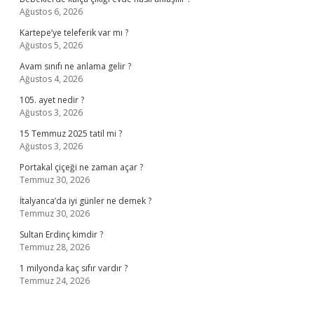
Ağustos 6, 2026
Kartepe’ye teleferik var mı ?
Ağustos 5, 2026
Avam sınıfı ne anlama gelir ?
Ağustos 4, 2026
105. ayet nedir ?
Ağustos 3, 2026
15 Temmuz 2025 tatil mi ?
Ağustos 3, 2026
Portakal çiçeği ne zaman açar ?
Temmuz 30, 2026
İtalyanca’da iyi günler ne demek ?
Temmuz 30, 2026
Sultan Erdinç kimdir ?
Temmuz 28, 2026
1 milyonda kaç sıfır vardır ?
Temmuz 24, 2026