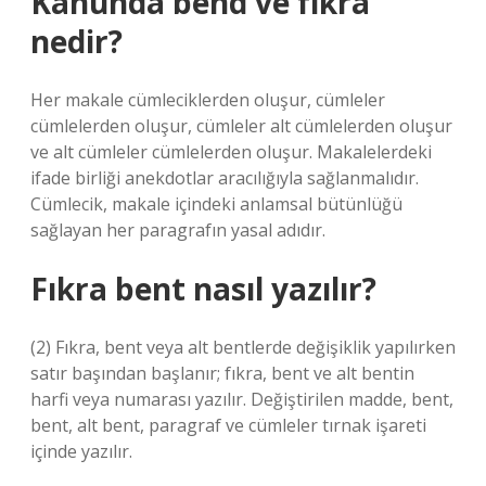
Kanunda bend ve fıkra
nedir?
Her makale cümleciklerden oluşur, cümleler
cümlelerden oluşur, cümleler alt cümlelerden oluşur
ve alt cümleler cümlelerden oluşur. Makalelerdeki
ifade birliği anekdotlar aracılığıyla sağlanmalıdır.
Cümlecik, makale içindeki anlamsal bütünlüğü
sağlayan her paragrafın yasal adıdır.
Fıkra bent nasıl yazılır?
(2) Fıkra, bent veya alt bentlerde değişiklik yapılırken
satır başından başlanır; fıkra, bent ve alt bentin
harfi veya numarası yazılır. Değiştirilen madde, bent,
bent, alt bent, paragraf ve cümleler tırnak işareti
içinde yazılır.