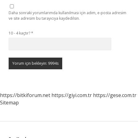
Daha sonraki yorumlarımda kullanılması için adım, e-posta adresim
ve site adresim bu tarayıcıya kaydedilsin.
10 - 4 kaçtır?
*
https://bitkiforum.net
https://giyi.com.tr
https://gese.com.tr
Sitemap