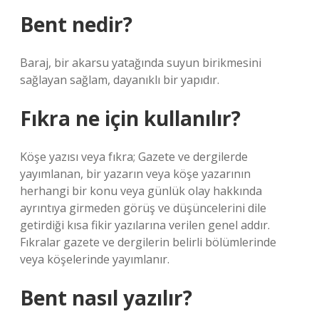
Bent nedir?
Baraj, bir akarsu yatağında suyun birikmesini
sağlayan sağlam, dayanıklı bir yapıdır.
Fıkra ne için kullanılır?
Köşe yazısı veya fıkra; Gazete ve dergilerde
yayımlanan, bir yazarın veya köşe yazarının
herhangi bir konu veya günlük olay hakkında
ayrıntıya girmeden görüş ve düşüncelerini dile
getirdiği kısa fikir yazılarına verilen genel addır.
Fıkralar gazete ve dergilerin belirli bölümlerinde
veya köşelerinde yayımlanır.
Bent nasıl yazılır?