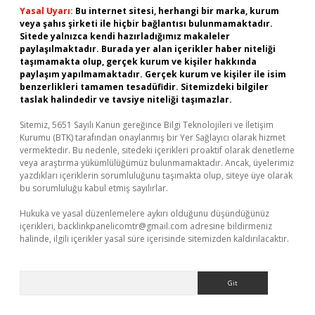
Yasal Uyarı:
Bu internet sitesi, herhangi bir marka, kurum
veya şahıs şirketi ile hiçbir bağlantısı bulunmamaktadır.
Sitede yalnızca kendi hazırladığımız makaleler
paylaşılmaktadır. Burada yer alan içerikler haber niteliği
taşımamakta olup, gerçek kurum ve kişiler hakkında
paylaşım yapılmamaktadır. Gerçek kurum ve kişiler ile isim
benzerlikleri tamamen tesadüfidir. Sitemizdeki bilgiler
taslak halindedir ve tavsiye niteliği taşımazlar.
Sitemiz, 5651 Sayılı Kanun gereğince Bilgi Teknolojileri ve İletişim
Kurumu (BTK) tarafından onaylanmış bir Yer Sağlayıcı olarak hizmet
vermektedir. Bu nedenle, sitedeki içerikleri proaktif olarak denetleme
veya araştırma yükümlülüğümüz bulunmamaktadır. Ancak, üyelerimiz
yazdıkları içeriklerin sorumluluğunu taşımakta olup, siteye üye olarak
bu sorumluluğu kabul etmiş sayılırlar.
Hukuka ve yasal düzenlemelere aykırı olduğunu düşündüğünüz
içerikleri,
backlinkpanelicomtr@gmail.com
adresine bildirmeniz
halinde, ilgili içerikler yasal süre içerisinde sitemizden kaldırılacaktır.
Arama