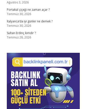
Ağustos 3, 2026
Portakal çiçeği ne zaman açar ?
Temmuz 30, 2026
İtalyanca’da iyi günler ne demek ?
Temmuz 30, 2026
Sultan Erdinç kimdir ?
Temmuz 28, 2026