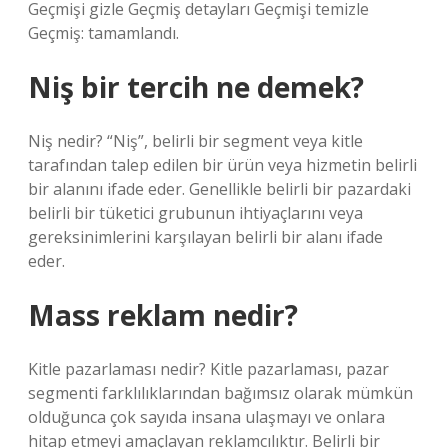
Geçmişi gizle Geçmiş detayları Geçmişi temizle
Geçmiş: tamamlandı.
Niş bir tercih ne demek?
Niş nedir? “Niş”, belirli bir segment veya kitle
tarafından talep edilen bir ürün veya hizmetin belirli
bir alanını ifade eder. Genellikle belirli bir pazardaki
belirli bir tüketici grubunun ihtiyaçlarını veya
gereksinimlerini karşılayan belirli bir alanı ifade
eder.
Mass reklam nedir?
Kitle pazarlaması nedir? Kitle pazarlaması, pazar
segmenti farklılıklarından bağımsız olarak mümkün
olduğunca çok sayıda insana ulaşmayı ve onlara
hitap etmeyi amaçlayan reklamcılıktır. Belirli bir