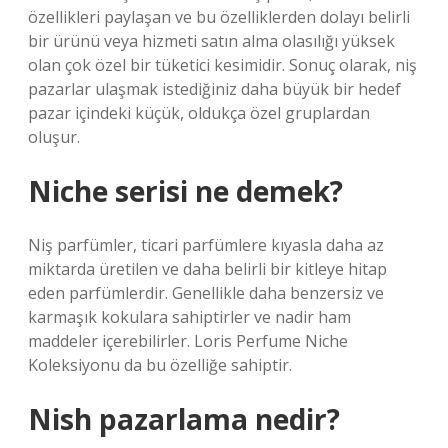
özellikleri paylaşan ve bu özelliklerden dolayı belirli
bir ürünü veya hizmeti satın alma olasılığı yüksek
olan çok özel bir tüketici kesimidir. Sonuç olarak, niş
pazarlar ulaşmak istediğiniz daha büyük bir hedef
pazar içindeki küçük, oldukça özel gruplardan
oluşur.
Niche serisi ne demek?
Niş parfümler, ticari parfümlere kıyasla daha az
miktarda üretilen ve daha belirli bir kitleye hitap
eden parfümlerdir. Genellikle daha benzersiz ve
karmaşık kokulara sahiptirler ve nadir ham
maddeler içerebilirler. Loris Perfume Niche
Koleksiyonu da bu özelliğe sahiptir.
Nish pazarlama nedir?