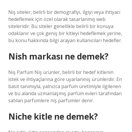
Niş siteler, belirli bir demografiyi, ilgiyi veya ihtiyacı
hedeflemek için özel olarak tasarlanmış web
siteleridir. Bu siteler genellikle belirli bir konuya
odaklanır ve çok geniş bir kitleyi hedeflemek yerine,
bu konu hakkında bilgi arayan kullanıcıları hedefler.
Nish markası ne demek?
Niş Parfüm Niş ürünler, belirli bir hedef kitlenin
istek ve ihtiyaçlarına göre uyarlanmış ürünlerdir. En
basit tanımıyla, yalnızca parfüm üretimiyle ilgilenen
ve bu alanda uzmanlaşmış parfüm evleri tarafından
satılan parfümlere niş parfümler denir.
Niche kitle ne demek?