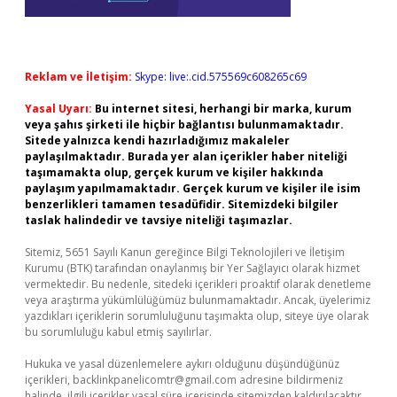
Reklam ve İletişim:
Skype: live:.cid.575569c608265c69
Yasal Uyarı:
Bu internet sitesi, herhangi bir marka, kurum
veya şahıs şirketi ile hiçbir bağlantısı bulunmamaktadır.
Sitede yalnızca kendi hazırladığımız makaleler
paylaşılmaktadır. Burada yer alan içerikler haber niteliği
taşımamakta olup, gerçek kurum ve kişiler hakkında
paylaşım yapılmamaktadır. Gerçek kurum ve kişiler ile isim
benzerlikleri tamamen tesadüfidir. Sitemizdeki bilgiler
taslak halindedir ve tavsiye niteliği taşımazlar.
Sitemiz, 5651 Sayılı Kanun gereğince Bilgi Teknolojileri ve İletişim
Kurumu (BTK) tarafından onaylanmış bir Yer Sağlayıcı olarak hizmet
vermektedir. Bu nedenle, sitedeki içerikleri proaktif olarak denetleme
veya araştırma yükümlülüğümüz bulunmamaktadır. Ancak, üyelerimiz
yazdıkları içeriklerin sorumluluğunu taşımakta olup, siteye üye olarak
bu sorumluluğu kabul etmiş sayılırlar.
Hukuka ve yasal düzenlemelere aykırı olduğunu düşündüğünüz
içerikleri,
backlinkpanelicomtr@gmail.com
adresine bildirmeniz
halinde, ilgili içerikler yasal süre içerisinde sitemizden kaldırılacaktır.