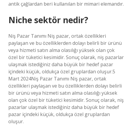
antik çağlardan beri kullanılan bir mimari elemandır.
Niche sektör nedir?
Niş Pazar Tanımı Niş pazar, ortak özellikleri
paylaşan ve bu özelliklerden dolayı belirli bir ürünü
veya hizmeti satın alma olasılığı yüksek olan çok
özel bir tüketici kesimidir. Sonuç olarak, niş pazarlar
ulaşmak istediğiniz daha büyük bir hedef pazar
içindeki küçük, oldukça özel gruplardan oluşur.5
Mart 2024Niş Pazar Tanımı Niş pazar, ortak
özellikleri paylaşan ve bu özelliklerden dolayı belirli
bir ürünü veya hizmeti satın alma olasılığı yüksek
olan çok özel bir tüketici kesimidir. Sonuç olarak, niş
pazarlar ulaşmak istediğiniz daha büyük bir hedef
pazar içindeki küçük, oldukça özel gruplardan
oluşur.