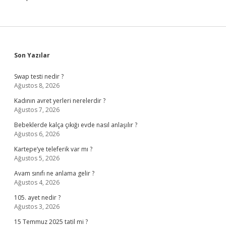
Sidebar
Son Yazılar
Swap testi nedir ?
Ağustos 8, 2026
Kadının avret yerleri nerelerdir ?
Ağustos 7, 2026
Bebeklerde kalça çıkığı evde nasıl anlaşılır ?
Ağustos 6, 2026
Kartepe’ye teleferik var mı ?
Ağustos 5, 2026
Avam sınıfı ne anlama gelir ?
Ağustos 4, 2026
105. ayet nedir ?
Ağustos 3, 2026
15 Temmuz 2025 tatil mi ?