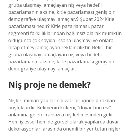
gruba ulaşmayı amaçlayan niş veya hedefli
pazarlamanın aksine, kitle pazarlaması geniş bir
demografiye ulaşmayı amaçlar.9 Şubat 2024Kitle
pazarlaması nedir? Kitle pazarlaması, pazar
segmenti farklılıklarından bağımsız olarak mümkün
olduğunca çok sayıda insana ulaşmayı ve onlara
hitap etmeyi amaçlayan reklamcılıktır. Belirli bir
gruba ulaşmayı amaçlayan niş veya hedefli
pazarlamanın aksine, kitle pazarlaması geniş bir
demografiye ulaşmayı amaçlar.
Niş proje ne demek?
Nişler, mimari yapıların duvarları içinde bırakılan
boşluklardır. Kelimenin kökeni, “duvar hücresi”
anlamına gelen Fransızca niş kelimesinden gelir.
Hem işlevsel hem de görsel olarak yapılarda duvar
dekorasyonları arasında önemli bir yer tutan nişler,