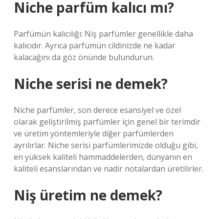
Niche parfüm kalıcı mı?
Parfümün kalıcılığı: Niş parfümler genellikle daha
kalıcıdır. Ayrıca parfümün cildinizde ne kadar
kalacağını da göz önünde bulundurun.
Niche serisi ne demek?
Niche parfümler, son derece esansiyel ve özel
olarak geliştirilmiş parfümler için genel bir terimdir
ve üretim yöntemleriyle diğer parfümlerden
ayrılırlar. Niche serisi parfümlerimizde olduğu gibi,
en yüksek kaliteli hammaddelerden, dünyanın en
kaliteli esanslarından ve nadir notalardan üretilirler.
Niş üretim ne demek?