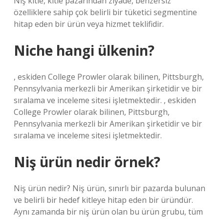
Niş kitle, kitle pazarından ziyade, benzersiz
özelliklere sahip çok belirli bir tüketici segmentine
hitap eden bir ürün veya hizmet teklifidir.
Niche hangi ülkenin?
, eskiden College Prowler olarak bilinen, Pittsburgh,
Pennsylvania merkezli bir Amerikan şirketidir ve bir
sıralama ve inceleme sitesi işletmektedir. , eskiden
College Prowler olarak bilinen, Pittsburgh,
Pennsylvania merkezli bir Amerikan şirketidir ve bir
sıralama ve inceleme sitesi işletmektedir.
Niş ürün nedir örnek?
Niş ürün nedir? Niş ürün, sınırlı bir pazarda bulunan
ve belirli bir hedef kitleye hitap eden bir üründür.
Aynı zamanda bir niş ürün olan bu ürün grubu, tüm