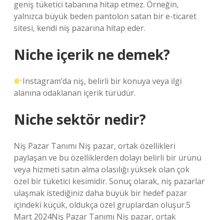
geniş tüketici tabanına hitap etmez. Örneğin,
yalnızca büyük beden pantolon satan bir e-ticaret
sitesi, kendi niş pazarına hitap eder.
Niche içerik ne demek?
Instagram’da niş, belirli bir konuya veya ilgi
alanına odaklanan içerik türüdür.
Niche sektör nedir?
Niş Pazar Tanımı Niş pazar, ortak özellikleri
paylaşan ve bu özelliklerden dolayı belirli bir ürünü
veya hizmeti satın alma olasılığı yüksek olan çok
özel bir tüketici kesimidir. Sonuç olarak, niş pazarlar
ulaşmak istediğiniz daha büyük bir hedef pazar
içindeki küçük, oldukça özel gruplardan oluşur.5
Mart 2024Niş Pazar Tanımı Niş pazar, ortak