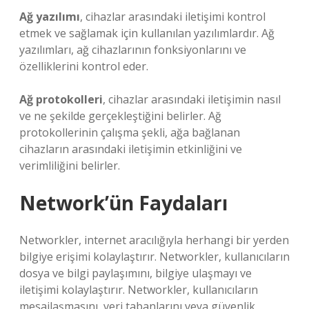
Ağ yazılımı
, cihazlar arasındaki iletişimi kontrol
etmek ve sağlamak için kullanılan yazılımlardır. Ağ
yazılımları, ağ cihazlarının fonksiyonlarını ve
özelliklerini kontrol eder.
Ağ protokolleri
, cihazlar arasındaki iletişimin nasıl
ve ne şekilde gerçekleştiğini belirler. Ağ
protokollerinin çalışma şekli, ağa bağlanan
cihazların arasındaki iletişimin etkinliğini ve
verimliliğini belirler.
Network’ün Faydaları
Networkler, internet aracılığıyla herhangi bir yerden
bilgiye erişimi kolaylaştırır. Networkler, kullanıcıların
dosya ve bilgi paylaşımını, bilgiye ulaşmayı ve
iletişimi kolaylaştırır. Networkler, kullanıcıların
mesajlaşmasını, veri tabanlarını veya güvenlik