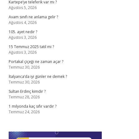
Kartepe’ye teleferik var mı ?
Ağustos 5, 2026
Avam sınıfı ne anlama gelir ?
Ağustos 4, 2026
105. ayet nedir ?
Ağustos 3, 2026
15 Temmuz 2025 tatil mi ?
Ağustos 3, 2026
Portakal çiçeği ne zaman açar ?
Temmuz 30, 2026
İtalyanca’da iyi günler ne demek ?
Temmuz 30, 2026
Sultan Erdinç kimdir ?
Temmuz 28, 2026
1 milyonda kaç sıfır vardır ?
Temmuz 24, 2026