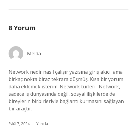
8 Yorum
Melda
Network nedir nasıl çalışır yazısına giriş akıcı, ama
birkaç nokta biraz tekrara düşmüş. Kısa bir yorum
daha eklemek isterim: Network türleri : Network,
sadece iş dünyasında değil, sosyal ilişkilerde de
bireylerin birbirleriyle bağlantı kurmasını sağlayan
bir araçtır.
Eylül 7, 2024
Yanıtla