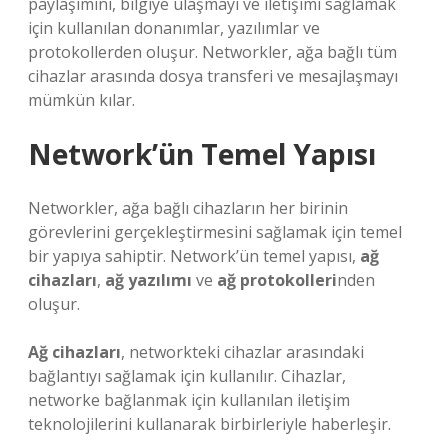
paylaşımını, bilgiye ulaşmayı ve iletişimi sağlamak
için kullanılan donanımlar, yazılımlar ve
protokollerden oluşur. Networkler, ağa bağlı tüm
cihazlar arasında dosya transferi ve mesajlaşmayı
mümkün kılar.
Network’ün Temel Yapısı
Networkler, ağa bağlı cihazların her birinin
görevlerini gerçekleştirmesini sağlamak için temel
bir yapıya sahiptir. Network’ün temel yapısı,
ağ
cihazları
,
ağ yazılımı
ve
ağ protokolleri
nden
oluşur.
Ağ cihazları
, networkteki cihazlar arasındaki
bağlantıyı sağlamak için kullanılır. Cihazlar,
networke bağlanmak için kullanılan iletişim
teknolojilerini kullanarak birbirleriyle haberleşir.