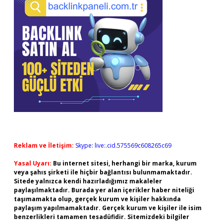
Reklam ve İletişim:
Skype: live:.cid.575569c608265c69
Yasal Uyarı:
Bu internet sitesi, herhangi bir marka, kurum
veya şahıs şirketi ile hiçbir bağlantısı bulunmamaktadır.
Sitede yalnızca kendi hazırladığımız makaleler
paylaşılmaktadır. Burada yer alan içerikler haber niteliği
taşımamakta olup, gerçek kurum ve kişiler hakkında
paylaşım yapılmamaktadır. Gerçek kurum ve kişiler ile isim
benzerlikleri tamamen tesadüfidir. Sitemizdeki bilgiler