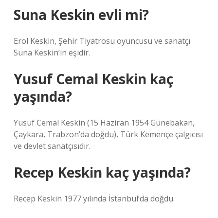
Suna Keskin evli mi?
Erol Keskin, Şehir Tiyatrosu oyuncusu ve sanatçı
Suna Keskin’in eşidir.
Yusuf Cemal Keskin kaç
yaşında?
Yusuf Cemal Keskin (15 Haziran 1954 Günebakan,
Çaykara, Trabzon’da doğdu), Türk Kemençe çalgıcısı
ve devlet sanatçısıdır.
Recep Keskin kaç yaşında?
Recep Keskin 1977 yılında İstanbul’da doğdu.