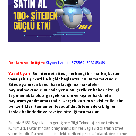
Reklam ve İletişim:
Skype: live:.cid.575569c608265c69
Yasal Uyarı:
Bu internet sitesi, herhangi bir marka, kurum
veya şahıs şirketi ile hiçbir bağlantısı bulunmamaktadır.
Sitede yalnızca kendi hazırladığımız makaleler
paylaşılmaktadır. Burada yer alan içerikler haber niteliği
taşımamakta olup, gerçek kurum ve kişiler hakkında
paylaşım yapılmamaktadır. Gerçek kurum ve kişiler ile isim
benzerlikleri tamamen tesadüfidir. Sitemizdeki bilgiler
taslak halindedir ve tavsiye niteliği taşımazlar.
Sitemiz, 5651 Sayılı Kanun gereğince Bilgi Teknolojileri ve İletişim
Kurumu (BTK) tarafından onaylanmış bir Yer Sağlayıcı olarak hizmet
vermektedir. Bu nedenle, sitedeki içerikleri proaktif olarak denetleme