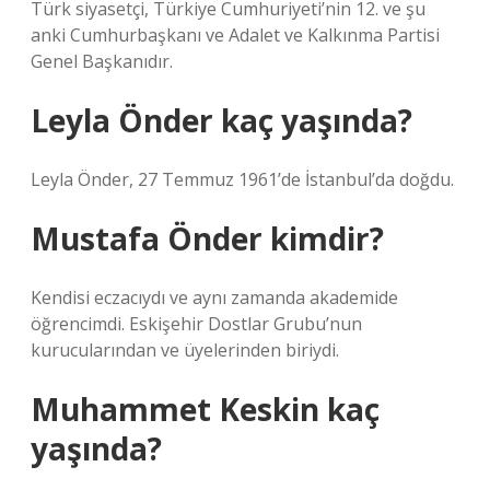
Türk siyasetçi, Türkiye Cumhuriyeti’nin 12. ve şu
anki Cumhurbaşkanı ve Adalet ve Kalkınma Partisi
Genel Başkanıdır.
Leyla Önder kaç yaşında?
Leyla Önder, 27 Temmuz 1961’de İstanbul’da doğdu.
Mustafa Önder kimdir?
Kendisi eczacıydı ve aynı zamanda akademide
öğrencimdi. Eskişehir Dostlar Grubu’nun
kurucularından ve üyelerinden biriydi.
Muhammet Keskin kaç
yaşında?