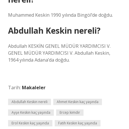
Muhammed Keskin 1990 yılında Bingöl’de doğdu.
Abdullah Keskin nereli?
Abdullah KESKİN GENEL MÜDÜR YARDIMCISI V.
GENEL MÜDÜR YARDIMCISI V. Abdullah Keskin,
1964 yılında Adana’da doğdu.
Tarih:
Makaleler
Abdullah Keskin nereli
Ahmet Keskin kaç yaşında
Ayşe Keskin kaç yaşında
Ercep kimdir
Erol Keskin kaç yaşında
Fatih Keskin kaç yaşında