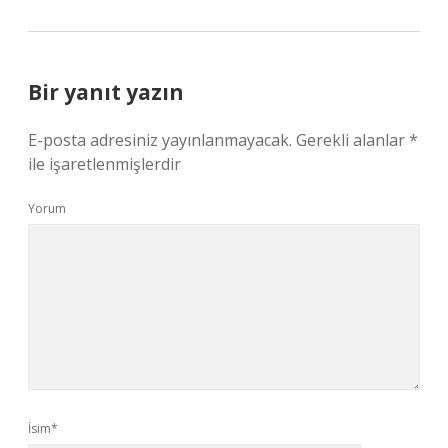
Bir yanıt yazın
E-posta adresiniz yayınlanmayacak.
Gerekli alanlar
*
ile işaretlenmişlerdir
Yorum
İsim*