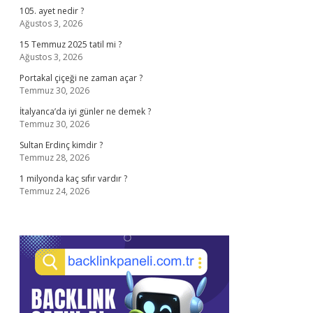
105. ayet nedir ?
Ağustos 3, 2026
15 Temmuz 2025 tatil mi ?
Ağustos 3, 2026
Portakal çiçeği ne zaman açar ?
Temmuz 30, 2026
İtalyanca’da iyi günler ne demek ?
Temmuz 30, 2026
Sultan Erdinç kimdir ?
Temmuz 28, 2026
1 milyonda kaç sıfır vardır ?
Temmuz 24, 2026