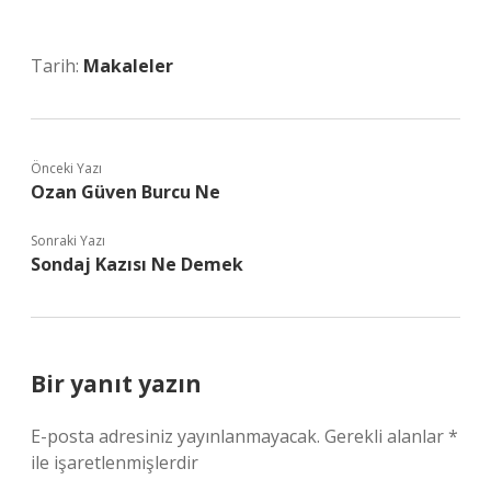
Tarih:
Makaleler
Önceki Yazı
Ozan Güven Burcu Ne
Sonraki Yazı
Sondaj Kazısı Ne Demek
Bir yanıt yazın
E-posta adresiniz yayınlanmayacak.
Gerekli alanlar
*
ile işaretlenmişlerdir