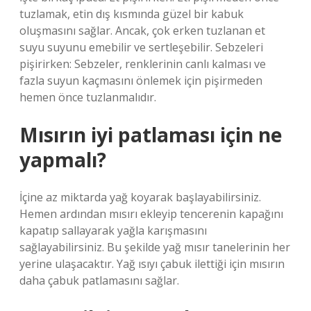
tuzlamak, etin dış kısmında güzel bir kabuk
oluşmasını sağlar. Ancak, çok erken tuzlanan et
suyu suyunu emebilir ve sertleşebilir. Sebzeleri
pişirirken: Sebzeler, renklerinin canlı kalması ve
fazla suyun kaçmasını önlemek için pişirmeden
hemen önce tuzlanmalıdır.
Mısırın iyi patlaması için ne
yapmalı?
İçine az miktarda yağ koyarak başlayabilirsiniz.
Hemen ardından mısırı ekleyip tencerenin kapağını
kapatıp sallayarak yağla karışmasını
sağlayabilirsiniz. Bu şekilde yağ mısır tanelerinin her
yerine ulaşacaktır. Yağ ısıyı çabuk ilettiği için mısırın
daha çabuk patlamasını sağlar.