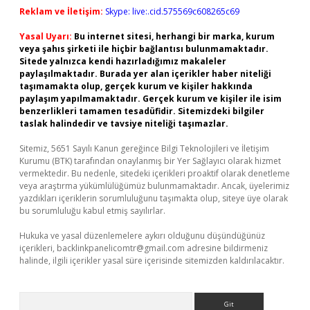
Reklam ve İletişim:
Skype: live:.cid.575569c608265c69
Yasal Uyarı:
Bu internet sitesi, herhangi bir marka, kurum
veya şahıs şirketi ile hiçbir bağlantısı bulunmamaktadır.
Sitede yalnızca kendi hazırladığımız makaleler
paylaşılmaktadır. Burada yer alan içerikler haber niteliği
taşımamakta olup, gerçek kurum ve kişiler hakkında
paylaşım yapılmamaktadır. Gerçek kurum ve kişiler ile isim
benzerlikleri tamamen tesadüfidir. Sitemizdeki bilgiler
taslak halindedir ve tavsiye niteliği taşımazlar.
Sitemiz, 5651 Sayılı Kanun gereğince Bilgi Teknolojileri ve İletişim
Kurumu (BTK) tarafından onaylanmış bir Yer Sağlayıcı olarak hizmet
vermektedir. Bu nedenle, sitedeki içerikleri proaktif olarak denetleme
veya araştırma yükümlülüğümüz bulunmamaktadır. Ancak, üyelerimiz
yazdıkları içeriklerin sorumluluğunu taşımakta olup, siteye üye olarak
bu sorumluluğu kabul etmiş sayılırlar.
Hukuka ve yasal düzenlemelere aykırı olduğunu düşündüğünüz
içerikleri,
backlinkpanelicomtr@gmail.com
adresine bildirmeniz
halinde, ilgili içerikler yasal süre içerisinde sitemizden kaldırılacaktır.
Arama