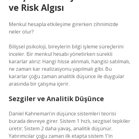
ve Risk Algısı
Menkul hesapla etkileşime girerken zihnimizde
neler olur?
Bilişsel psikoloji, bireylerin bilgi işleme süreçlerini
inceler. Bir menkul hesabı yönetirken sürekli
kararlar alırız: Hangi hisse alınmalı, hangisi satılmalı,
ne zaman kar realizasyonu yapılmalı gibi. Bu
kararlar çoğu zaman analitik düşünce ile duygular
arasında bir çatışma içerir.
Sezgiler ve Analitik Düşünce
Daniel Kahneman’ın düşünce sistemleri teorisi
burada devreye girer. Sistem 1 hızlı, sezgisel tepkiler
üretir; Sistem 2 daha yavaş, analitik düşünür.
Yatırımcılar çoğu zaman ilk etapta sistem 1’in