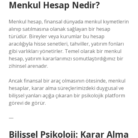
Menkul Hesap Nedir?
Menkul hesap, finansal dünyada menkul kıymetlerin
alınıp satılmasına olanak sağlayan bir hesap
türüdür. Bireyler veya kurumlar bu hesap
aracılığıyla hisse senetleri, tahviller, yatırım fonları
gibi varlıkları yönetirler. Temel olarak bir menkul
hesap, yatırım kararlarımızı somutlaştırdığımız bir
zihinsel arenadır.
Ancak finansal bir araç olmasının ötesinde, menkul
hesaplar, karar alma süreçlerimizdeki duygusal ve
bilişsel yanları açığa çıkaran bir psikolojik platform
görevi de görür.
—
Bilişsel Psikoloji: Karar Alma