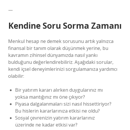
—
Kendine Soru Sorma Zamanı
Menkul hesap ne demek sorusunu artık yalnızca
finansal bir tanım olarak düşünmek yerine, bu
kavramın zihinsel dünyamızda nasıl yankı
bulduğunu değerlendirebiliriz. Aşağıdaki sorular,
kendi içsel deneyimlerinizi sorgulamanıza yardımcı
olabilir:
Bir yatırım kararı alırken duygularınız mı
yoksa mantığınız mı öne çıkıyor?
Piyasa dalgalanmaları sizi nasıl hissettiriyor?
Bu hislerin kararlarınıza etkisi ne oldu?
Sosyal çevrenizin yatırım kararlarınız
üzerinde ne kadar etkisi var?