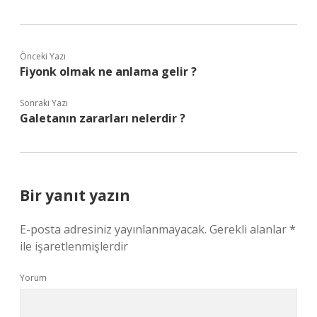
Önceki Yazı
Fiyonk olmak ne anlama gelir ?
Sonraki Yazı
Galetanın zararları nelerdir ?
Bir yanıt yazın
E-posta adresiniz yayınlanmayacak.
Gerekli alanlar
*
ile işaretlenmişlerdir
Yorum