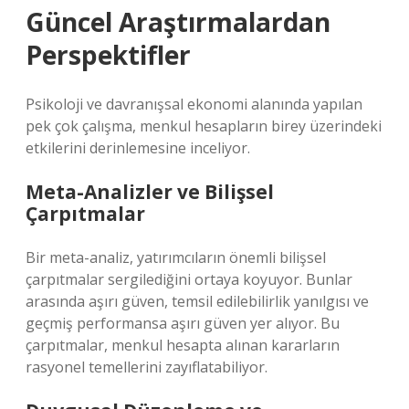
Güncel Araştırmalardan
Perspektifler
Psikoloji ve davranışsal ekonomi alanında yapılan
pek çok çalışma, menkul hesapların birey üzerindeki
etkilerini derinlemesine inceliyor.
Meta-Analizler ve Bilişsel
Çarpıtmalar
Bir meta-analiz, yatırımcıların önemli bilişsel
çarpıtmalar sergilediğini ortaya koyuyor. Bunlar
arasında aşırı güven, temsil edilebilirlik yanılgısı ve
geçmiş performansa aşırı güven yer alıyor. Bu
çarpıtmalar, menkul hesapta alınan kararların
rasyonel temellerini zayıflatabiliyor.