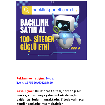
Reklam ve İletişim:
Skype:
live:.cid.575569c608265c69
Yasal Uyarı:
Bu internet sitesi, herhangi bir
marka, kurum veya şahıs şirketi ile hiçbir
bağlantısı bulunmamaktadır. Sitede yalnızca
kendi hazırladığımız makaleler