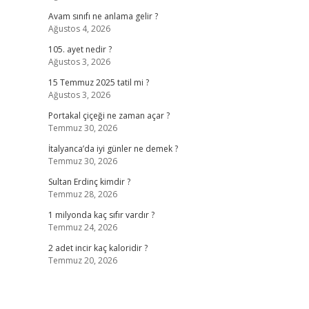
Avam sınıfı ne anlama gelir ?
Ağustos 4, 2026
105. ayet nedir ?
Ağustos 3, 2026
15 Temmuz 2025 tatil mi ?
Ağustos 3, 2026
Portakal çiçeği ne zaman açar ?
Temmuz 30, 2026
İtalyanca’da iyi günler ne demek ?
Temmuz 30, 2026
Sultan Erdinç kimdir ?
Temmuz 28, 2026
1 milyonda kaç sıfır vardır ?
Temmuz 24, 2026
2 adet incir kaç kaloridir ?
Temmuz 20, 2026