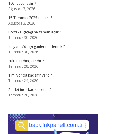
105. ayet nedir ?
Ağustos 3, 2026
15 Temmuz 2025 tatil mi ?
Ağustos 3, 2026
Portakal çiçeği ne zaman açar ?
Temmuz 30, 2026
İtalyanca’da iyi günler ne demek ?
Temmuz 30, 2026
Sultan Erdinç kimdir ?
Temmuz 28, 2026
1 milyonda kaç sıfır vardır ?
Temmuz 24, 2026
2 adet incir kaç kaloridir ?
Temmuz 20, 2026