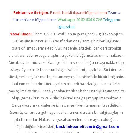
Reklam ve İletişim:
E-mail:
backlinkpaneli@gmail.com
Teams:
forumhizmeti@gmail.com
Whatsapp: 0262 606 0 726
Telegram:
@karabul
Yasal Uyarı:
Sitemiz, 5651 Sayılı Kanun gereğince Bilgi Teknolojileri
ve İletişim Kurumu (BTK) tarafından onaylanmış bir Yer Sağlayıcı
olarak hizmet vermektedir. Bu nedenle, sitedeki içerikleri proaktif
olarak denetleme veya araştırma yükümlülüğümüz bulunmamaktadır.
Ancak, üyelerimiz yazdıkları içeriklerin sorumluluğunu taşımakta olup,
siteye üye olarak bu sorumluluğu kabul etmiş sayılırlar. Bu internet
sitesi, herhangi bir marka, kurum veya şahıs şirketi ile hiçbir bağlantısı
bulunmamaktadır. Sitede yalnızca kendi hazırladığımız makaleler
paylaşılmaktadır. Burada yer alan içerikler haber niteliği taşımamakta
olup, gerçek kurum ve kişiler hakkında paylaşım yapılmamaktadır.
Gerçek kurum ve kişiler ile isim benzerlikleri tamamen tesadüfidir.
Sitemiz, kar amacı gütmeyen ve tamamen ücretsiz bir bilgi paylaşım
platformudur. Hukuka ve yasal düzenlemelere aykırı olduğunu
düşündüğünüz içerikleri,
backlinkpanelicomtr@gmail.com