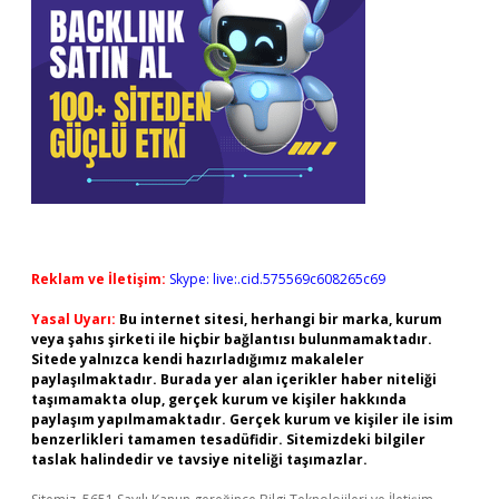
Reklam ve İletişim:
Skype: live:.cid.575569c608265c69
Yasal Uyarı:
Bu internet sitesi, herhangi bir marka, kurum
veya şahıs şirketi ile hiçbir bağlantısı bulunmamaktadır.
Sitede yalnızca kendi hazırladığımız makaleler
paylaşılmaktadır. Burada yer alan içerikler haber niteliği
taşımamakta olup, gerçek kurum ve kişiler hakkında
paylaşım yapılmamaktadır. Gerçek kurum ve kişiler ile isim
benzerlikleri tamamen tesadüfidir. Sitemizdeki bilgiler
taslak halindedir ve tavsiye niteliği taşımazlar.