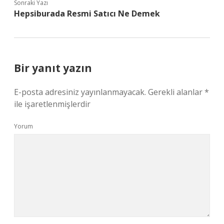
Sonraki Yazı
Hepsiburada Resmi Satıcı Ne Demek
Bir yanıt yazın
E-posta adresiniz yayınlanmayacak.
Gerekli alanlar
*
ile işaretlenmişlerdir
Yorum