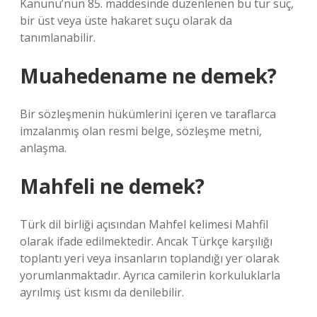
Kanunu’nun 85. maddesinde düzenlenen bu tür suç,
bir üst veya üste hakaret suçu olarak da
tanımlanabilir.
Muahedename ne demek?
Bir sözleşmenin hükümlerini içeren ve taraflarca
imzalanmış olan resmi belge, sözleşme metni,
anlaşma.
Mahfeli ne demek?
Türk dil birliği açısından Mahfel kelimesi Mahfil
olarak ifade edilmektedir. Ancak Türkçe karşılığı
toplantı yeri veya insanların toplandığı yer olarak
yorumlanmaktadır. Ayrıca camilerin korkuluklarla
ayrılmış üst kısmı da denilebilir.