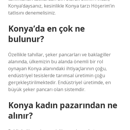
Konya’daysanız, kesinlikle Konya tarzı Höşerim’in
tatlısını denemelisiniz.
Konya’da en çok ne
bulunur?
Özellikle tahıllar, şeker pancarları ve baklagiller
alanında, ülkemizin bu alanda önemli bir rol
oynayan Konya alanındaki ihtiyaçlarının çoğu,
endüstriyel tesislerde tarımsal üretimin çoğu
gerçekleştirilmektedir. Endüstriyel üretimde, en
büyük şeker pancarı olan sistemdir.
Konya kadın pazarından ne
alınır?