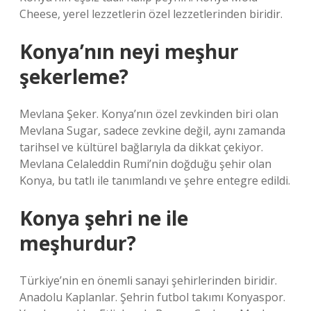
Cheese, yerel lezzetlerin özel lezzetlerinden biridir.
Konya’nın neyi meşhur
şekerleme?
Mevlana Şeker. Konya’nın özel zevkinden biri olan
Mevlana Sugar, sadece zevkine değil, aynı zamanda
tarihsel ve kültürel bağlarıyla da dikkat çekiyor.
Mevlana Celaleddin Rumi’nin doğduğu şehir olan
Konya, bu tatlı ile tanımlandı ve şehre entegre edildi.
Konya şehri ne ile
meşhurdur?
Türkiye’nin en önemli sanayi şehirlerinden biridir.
Anadolu Kaplanlar. Şehrin futbol takımı Konyaspor.