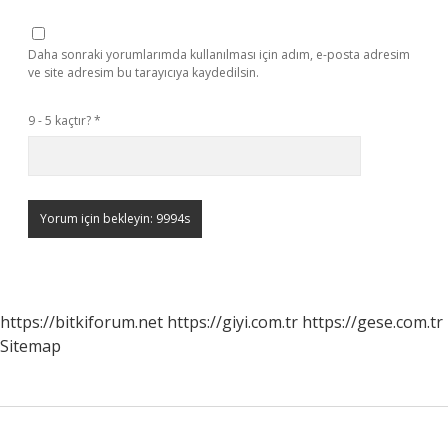
Daha sonraki yorumlarımda kullanılması için adım, e-posta adresim
ve site adresim bu tarayıcıya kaydedilsin.
9 - 5 kaçtır?
*
https://bitkiforum.net
https://giyi.com.tr
https://gese.com.tr
Sitemap