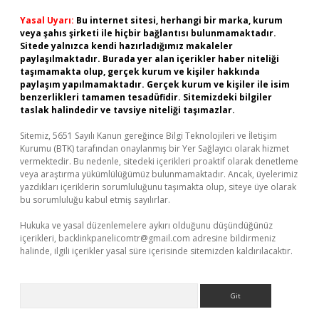
Yasal Uyarı:
Bu internet sitesi, herhangi bir marka, kurum
veya şahıs şirketi ile hiçbir bağlantısı bulunmamaktadır.
Sitede yalnızca kendi hazırladığımız makaleler
paylaşılmaktadır. Burada yer alan içerikler haber niteliği
taşımamakta olup, gerçek kurum ve kişiler hakkında
paylaşım yapılmamaktadır. Gerçek kurum ve kişiler ile isim
benzerlikleri tamamen tesadüfidir. Sitemizdeki bilgiler
taslak halindedir ve tavsiye niteliği taşımazlar.
Sitemiz, 5651 Sayılı Kanun gereğince Bilgi Teknolojileri ve İletişim
Kurumu (BTK) tarafından onaylanmış bir Yer Sağlayıcı olarak hizmet
vermektedir. Bu nedenle, sitedeki içerikleri proaktif olarak denetleme
veya araştırma yükümlülüğümüz bulunmamaktadır. Ancak, üyelerimiz
yazdıkları içeriklerin sorumluluğunu taşımakta olup, siteye üye olarak
bu sorumluluğu kabul etmiş sayılırlar.
Hukuka ve yasal düzenlemelere aykırı olduğunu düşündüğünüz
içerikleri,
backlinkpanelicomtr@gmail.com
adresine bildirmeniz
halinde, ilgili içerikler yasal süre içerisinde sitemizden kaldırılacaktır.
Arama