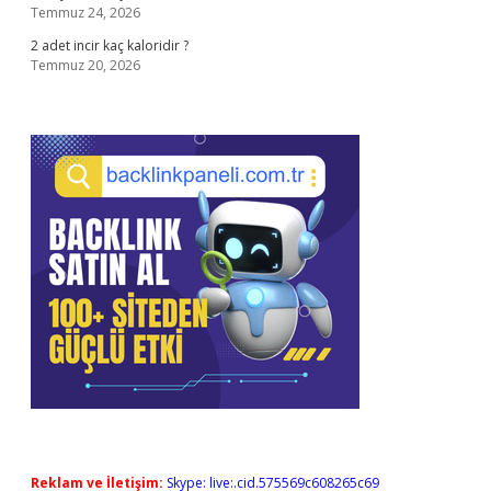
Temmuz 24, 2026
2 adet incir kaç kaloridir ?
Temmuz 20, 2026
Reklam ve İletişim:
Skype: live:.cid.575569c608265c69