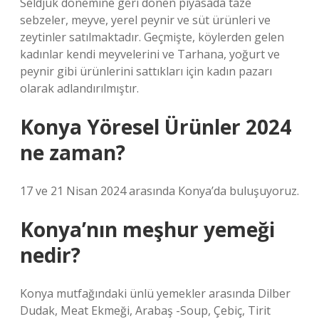
Seldjuk dönemine geri dönen piyasada taze
sebzeler, meyve, yerel peynir ve süt ürünleri ve
zeytinler satılmaktadır. Geçmişte, köylerden gelen
kadınlar kendi meyvelerini ve Tarhana, yoğurt ve
peynir gibi ürünlerini sattıkları için kadın pazarı
olarak adlandırılmıştır.
Konya Yöresel Ürünler 2024
ne zaman?
17 ve 21 Nisan 2024 arasında Konya’da buluşuyoruz.
Konya’nın meşhur yemeği
nedir?
Konya mutfağındaki ünlü yemekler arasında Dilber
Dudak, Meat Ekmeği, Arabaş -Soup, Çebiç, Tirit