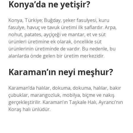
Konya’da ne yetişir?
Konya, Türkiye; Buğday, şeker fasulyesi, kuru
fasulye, havuç ve tavuk üretimi ilk saflardır. Arpa,
nohut, patates, ayçiçeği ve mantar, et ve süt
ürünleri üretimine ek olarak, öncelikle süt
ürünlerinin üretiminde de vardır. Bu nedenle, bu
alanlarda önde gelen bir üretim merkezidir.
Karaman’ın neyi meşhur?
Karaman’da halılar, dokuma, dokuma, halılar, bakır
çubuklar, marangozluk, mobilya, biçme ve nakış
gerçekleştirilir. Karaman’ın Taşkale Halı, Ayrancı’nın
Koraş halı ünlüdür.