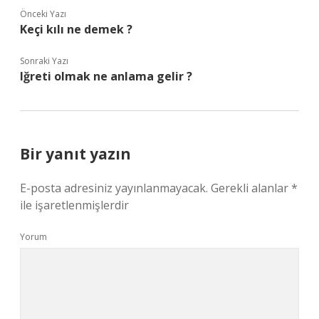
Önceki Yazı
Keçi kılı ne demek ?
Sonraki Yazı
Iğreti olmak ne anlama gelir ?
Bir yanıt yazın
E-posta adresiniz yayınlanmayacak.
Gerekli alanlar
*
ile işaretlenmişlerdir
Yorum