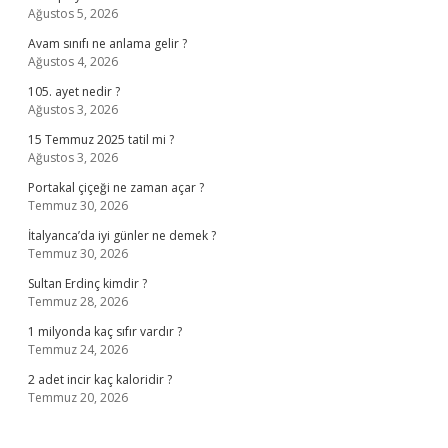
Ağustos 5, 2026
Avam sınıfı ne anlama gelir ?
Ağustos 4, 2026
105. ayet nedir ?
Ağustos 3, 2026
15 Temmuz 2025 tatil mi ?
Ağustos 3, 2026
Portakal çiçeği ne zaman açar ?
Temmuz 30, 2026
İtalyanca’da iyi günler ne demek ?
Temmuz 30, 2026
Sultan Erdinç kimdir ?
Temmuz 28, 2026
1 milyonda kaç sıfır vardır ?
Temmuz 24, 2026
2 adet incir kaç kaloridir ?
Temmuz 20, 2026