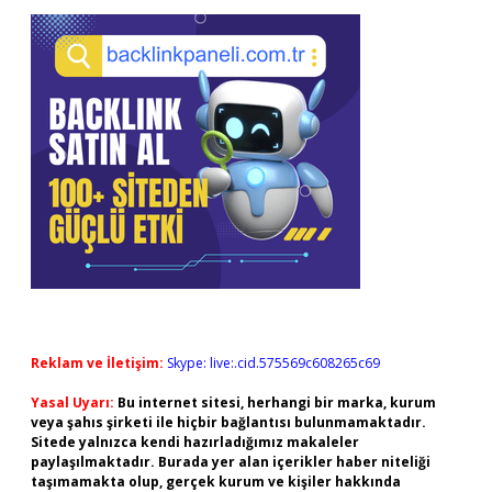
Reklam ve İletişim:
Skype: live:.cid.575569c608265c69
Yasal Uyarı:
Bu internet sitesi, herhangi bir marka, kurum
veya şahıs şirketi ile hiçbir bağlantısı bulunmamaktadır.
Sitede yalnızca kendi hazırladığımız makaleler
paylaşılmaktadır. Burada yer alan içerikler haber niteliği
taşımamakta olup, gerçek kurum ve kişiler hakkında