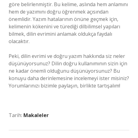
göre belirlenmiştir. Bu kelime, aslında hem anlamını
hem de yazımını doğru öğrenmek açısından
önemlidir. Yazım hatalarının önüne geçmek için,
kelimenin kökenini ve türediği dilbilimsel yapıları
bilmek, dilin evrimini anlamak oldukça faydalı
olacaktır.
Peki, dilin evrimi ve doğru yazım hakkında siz neler
düşünüyorsunuz? Dilin doğru kullanımının sizin için
ne kadar önemli olduğunu düşünüyorsunuz? Bu
konuyu daha derinlemesine incelemeyi ister misiniz?
Yorumlarınızı bizimle paylaşın, birlikte tartışalım!
Tarih:
Makaleler