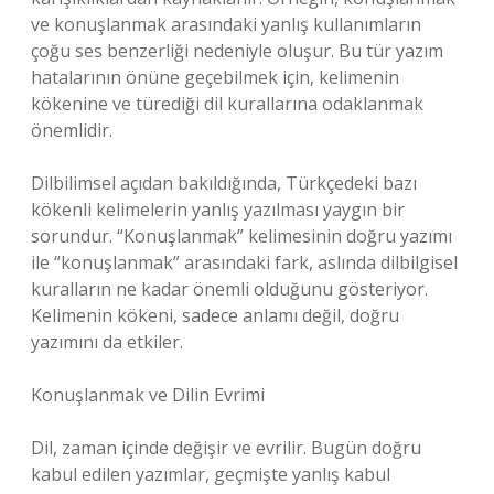
ve konuşlanmak arasındaki yanlış kullanımların
çoğu ses benzerliği nedeniyle oluşur. Bu tür yazım
hatalarının önüne geçebilmek için, kelimenin
kökenine ve türediği dil kurallarına odaklanmak
önemlidir.
Dilbilimsel açıdan bakıldığında, Türkçedeki bazı
kökenli kelimelerin yanlış yazılması yaygın bir
sorundur. “Konuşlanmak” kelimesinin doğru yazımı
ile “konuşlanmak” arasındaki fark, aslında dilbilgisel
kuralların ne kadar önemli olduğunu gösteriyor.
Kelimenin kökeni, sadece anlamı değil, doğru
yazımını da etkiler.
Konuşlanmak ve Dilin Evrimi
Dil, zaman içinde değişir ve evrilir. Bugün doğru
kabul edilen yazımlar, geçmişte yanlış kabul