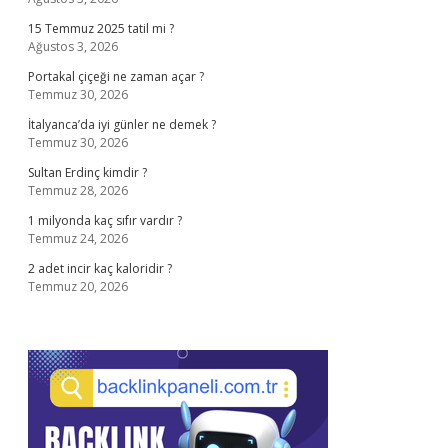
15 Temmuz 2025 tatil mi ?
Ağustos 3, 2026
Portakal çiçeği ne zaman açar ?
Temmuz 30, 2026
İtalyanca’da iyi günler ne demek ?
Temmuz 30, 2026
Sultan Erdinç kimdir ?
Temmuz 28, 2026
1 milyonda kaç sıfır vardır ?
Temmuz 24, 2026
2 adet incir kaç kaloridir ?
Temmuz 20, 2026