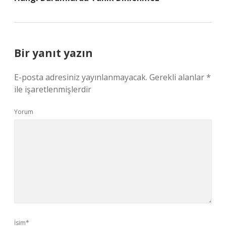
Bir yanıt yazın
E-posta adresiniz yayınlanmayacak.
Gerekli alanlar
*
ile işaretlenmişlerdir
Yorum
İsim*