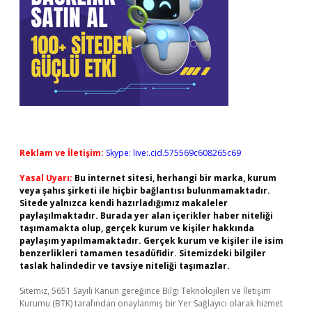
Reklam ve İletişim:
Skype: live:.cid.575569c608265c69
Yasal Uyarı:
Bu internet sitesi, herhangi bir marka, kurum
veya şahıs şirketi ile hiçbir bağlantısı bulunmamaktadır.
Sitede yalnızca kendi hazırladığımız makaleler
paylaşılmaktadır. Burada yer alan içerikler haber niteliği
taşımamakta olup, gerçek kurum ve kişiler hakkında
paylaşım yapılmamaktadır. Gerçek kurum ve kişiler ile isim
benzerlikleri tamamen tesadüfidir. Sitemizdeki bilgiler
taslak halindedir ve tavsiye niteliği taşımazlar.
Sitemiz, 5651 Sayılı Kanun gereğince Bilgi Teknolojileri ve İletişim
Kurumu (BTK) tarafından onaylanmış bir Yer Sağlayıcı olarak hizmet