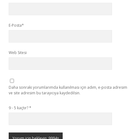
E-Posta*
Web Sitesi
Daha sonraki yorumlarımda kullanılması için adım, e-posta adresim
ve site adresim bu tarayıcıya kaydedilsin.
9 - 5 kaçtır?
*