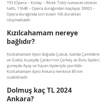
193 (Opera – Kızılay – İNcek Toki) numaralı otobüs
hattı, 11648 – Opera durağından başlayıp 30003 –
Opera durağında son bulan 106 duraktan
oluşmaktadır.
Kızılcahamam nereye
bağlıdır?
Kızılcahamam ilçesi doğuda Çubuk, batıda Çamlıdere
ve Güdül, kuzeyde Çankırı’nın Çerkeş ve Bolu ilçeleri,
güneyde Ayaş ve Kazan ilçeleriyle çevrilidir.
Kızılcahamam ilçesi Ankara merkeze 80 km
uzaklıktadır.
Dolmuş kaç TL 2024
Ankara?