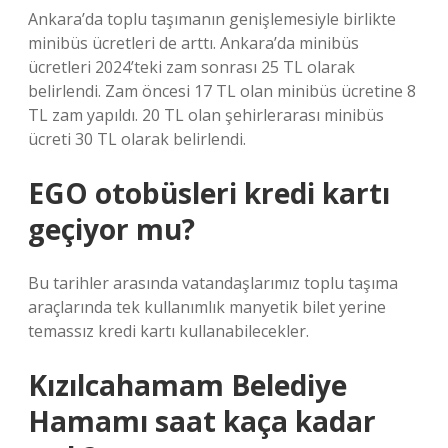
Ankara’da toplu taşımanın genişlemesiyle birlikte
minibüs ücretleri de arttı. Ankara’da minibüs
ücretleri 2024’teki zam sonrası 25 TL olarak
belirlendi. Zam öncesi 17 TL olan minibüs ücretine 8
TL zam yapıldı. 20 TL olan şehirlerarası minibüs
ücreti 30 TL olarak belirlendi.
EGO otobüsleri kredi kartı
geçiyor mu?
Bu tarihler arasında vatandaşlarımız toplu taşıma
araçlarında tek kullanımlık manyetik bilet yerine
temassız kredi kartı kullanabilecekler.
Kızılcahamam Belediye
Hamamı saat kaça kadar