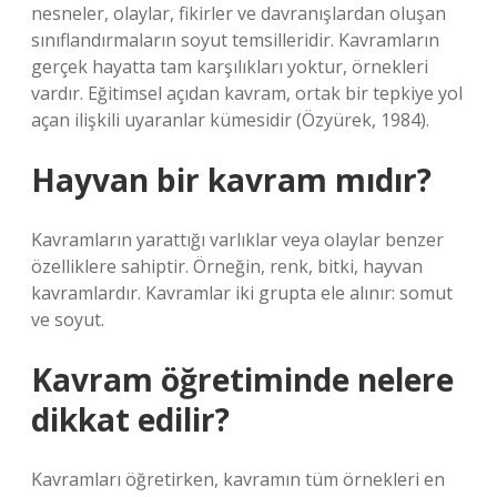
nesneler, olaylar, fikirler ve davranışlardan oluşan
sınıflandırmaların soyut temsilleridir. Kavramların
gerçek hayatta tam karşılıkları yoktur, örnekleri
vardır. Eğitimsel açıdan kavram, ortak bir tepkiye yol
açan ilişkili uyaranlar kümesidir (Özyürek, 1984).
Hayvan bir kavram mıdır?
Kavramların yarattığı varlıklar veya olaylar benzer
özelliklere sahiptir. Örneğin, renk, bitki, hayvan
kavramlardır. Kavramlar iki grupta ele alınır: somut
ve soyut.
Kavram öğretiminde nelere
dikkat edilir?
Kavramları öğretirken, kavramın tüm örnekleri en