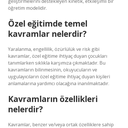
geliştirmelerini destekleyen kinetik, etkileşimli bir
öğretim modelidir.
Özel eğitimde temel
kavramlar nelerdir?
Yaralanma, engellilik, özürlülük ve risk gibi
kavramlar, özel eğitime ihtiyaç duyan çocukları
tanımlarken sıklıkla karşımıza çıkmaktadır. Bu
kavramların bilinmesinin, okuyucuların ve
uygulayıcıların özel eğitime ihtiyaç duyan kişileri
anlamalarına yardımcı olacağına inanılmaktadır.
Kavramların özellikleri
nelerdir?
Kavramlar, benzer ve/veya ortak özelliklere sahip