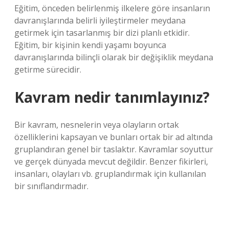
Eğitim, önceden belirlenmiş ilkelere göre insanların
davranışlarında belirli iyileştirmeler meydana
getirmek için tasarlanmış bir dizi planlı etkidir.
Eğitim, bir kişinin kendi yaşamı boyunca
davranışlarında bilinçli olarak bir değişiklik meydana
getirme sürecidir.
Kavram nedir tanımlayınız?
Bir kavram, nesnelerin veya olayların ortak
özelliklerini kapsayan ve bunları ortak bir ad altında
gruplandıran genel bir taslaktır. Kavramlar soyuttur
ve gerçek dünyada mevcut değildir. Benzer fikirleri,
insanları, olayları vb. gruplandırmak için kullanılan
bir sınıflandırmadır.