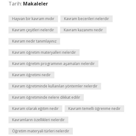
Tarih:
Makaleler
Hayvan bir kavram mıdır
Kavram becerileri nelerdir
Kavram çeşitleri nelerdir
Kavram kazanımı nedir
Kavram nedir tanımlayınız
Kavram öğretim materyalleri nelerdir
Kavram öğretim programının aşamaları nelerdir
Kavram öğretimi nedir
Kavram öğretiminde kullanılan yöntemler nelerdir
Kavram öğretiminde nelere dikkat edilir
Kavram olarak eğitim nedir
Kavram temelli öğrenme nedir
Kavramların özellikleri nelerdir
Öğretim materyali türleri nelerdir