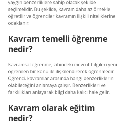
yaygın benzerliklere sahip olacak şekilde
seçilmelidir. Bu şekilde, kavram daha az örnekle
öğretilir ve öğrenciler kavramın ilişkili niteliklerine
odaklanır.
Kavram temelli öğrenme
nedir?
Kavramsal öğrenme, zihindeki mevcut bilgileri yeni
öğrenilen bir konu ile ilişkilendirerek öğrenmedir.
Öğrenci, kavramlar arasında hangi benzerliklerin
olabileceğini anlamaya çalışır. Benzerlikleri ve
farklılıkları anlayarak bilgi daha kalıcı hale gelir.
Kavram olarak eğitim
nedir?