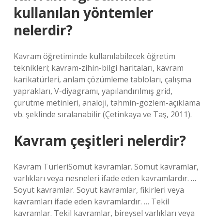
kullanılan yöntemler
nelerdir?
Kavram öğretiminde kullanılabilecek öğretim
teknikleri; kavram-zihin-bilgi haritaları, kavram
karikatürleri, anlam çözümleme tabloları, çalışma
yaprakları, V-diyagramı, yapılandırılmış grid,
çürütme metinleri, analoji, tahmin-gözlem-açıklama
vb. şeklinde sıralanabilir (Çetinkaya ve Taş, 2011).
Kavram çeşitleri nelerdir?
Kavram TürleriSomut kavramlar. Somut kavramlar,
varlıkları veya nesneleri ifade eden kavramlardır. …
Soyut kavramlar. Soyut kavramlar, fikirleri veya
kavramları ifade eden kavramlardır. … Tekil
kavramlar. Tekil kavramlar, bireysel varlıkları veya