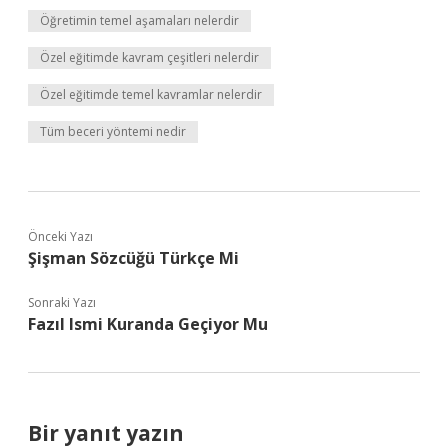
Öğretimin temel aşamaları nelerdir
Özel eğitimde kavram çeşitleri nelerdir
Özel eğitimde temel kavramlar nelerdir
Tüm beceri yöntemi nedir
Önceki Yazı
Şişman Sözcüğü Türkçe Mi
Sonraki Yazı
Fazıl Ismi Kuranda Geçiyor Mu
Bir yanıt yazın