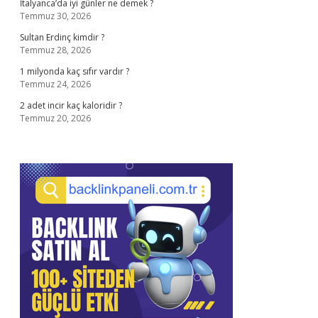
İtalyanca’da iyi günler ne demek ?
Temmuz 30, 2026
Sultan Erdinç kimdir ?
Temmuz 28, 2026
1 milyonda kaç sıfır vardır ?
Temmuz 24, 2026
2 adet incir kaç kaloridir ?
Temmuz 20, 2026