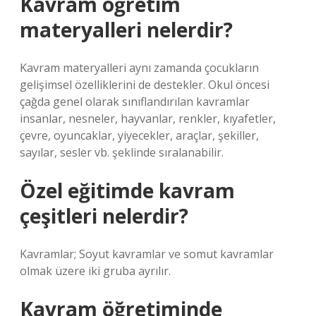
Kavram öğretim
materyalleri nelerdir?
Kavram materyalleri aynı zamanda çocukların
gelişimsel özelliklerini de destekler. Okul öncesi
çağda genel olarak sınıflandırılan kavramlar
insanlar, nesneler, hayvanlar, renkler, kıyafetler,
çevre, oyuncaklar, yiyecekler, araçlar, şekiller,
sayılar, sesler vb. şeklinde sıralanabilir.
Özel eğitimde kavram
çeşitleri nelerdir?
Kavramlar; Soyut kavramlar ve somut kavramlar
olmak üzere iki gruba ayrılır.
Kavram öğretiminde