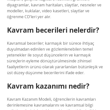
diyagramlar, kavram haritaları, slaytlar, nesneler ve
modeller, kuklalar, video kasetleri, slaytlar ve
öğrenme CD’leri yer alır.
Kavram becerileri nelerdir?
Kavramsal beceriler; karmaşık bir sürece ihtiyaç
duyulmadan edinilen ve gözlemlenebilen temel
yetenekler ile soyut düşüncelerin ve karmaşık
süreçlerin eyleme dönüştürülmesinde zihinsel
faaliyetlerin ürünü olarak yararlanılan bütünleşik ve
üst düzey düşünme becerilerini ifade eder.
Kavram kazanımı nedir?
Kavram Kazanım Modeli, öğrencilerin kavramları
derinlemesine kavramalarını ve kavramsal bilgi