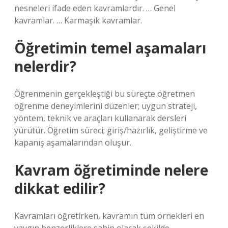
nesneleri ifade eden kavramlardır. … Genel
kavramlar. … Karmaşık kavramlar.
Öğretimin temel aşamaları
nelerdir?
Öğrenmenin gerçekleştiği bu süreçte öğretmen
öğrenme deneyimlerini düzenler; uygun strateji,
yöntem, teknik ve araçları kullanarak dersleri
yürütür. Öğretim süreci; giriş/hazırlık, geliştirme ve
kapanış aşamalarından oluşur.
Kavram öğretiminde nelere
dikkat edilir?
Kavramları öğretirken, kavramın tüm örnekleri en