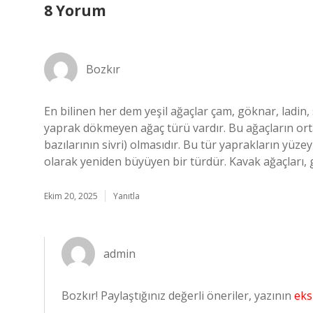
8 Yorum
Bozkır
En bilinen her dem yeşil ağaçlar çam, göknar, ladin,
yaprak dökmeyen ağaç türü vardır. Bu ağaçların ortak
bazılarının sivri) olmasıdır. Bu tür yaprakların yüzey
olarak yeniden büyüyen bir türdür. Kavak ağaçları, ge
Ekim 20, 2025
Yanıtla
admin
Bozkır! Paylaştığınız değerli öneriler, yazının
eks