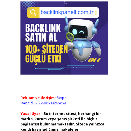
.
Reklam ve İletişim:
Skype:
live:.cid.575569c608265c69
Yasal Uyarı:
Bu internet sitesi, herhangi bir
marka, kurum veya şahıs şirketi ile hiçbir
bağlantısı bulunmamaktadır. Sitede yalnızca
kendi hazırladığımız makaleler