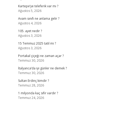
Kartepe’ye teleferik var mı ?
Ağustos 5, 2026
Avam sınıfı ne anlama gelir ?
Ağustos 4, 2026
105. ayet nedir ?
Ağustos 3, 2026
15 Temmuz 2025 tatil mi ?
Ağustos 3, 2026
Portakal çiçeği ne zaman açar ?
Temmuz 30, 2026
İtalyanca’da iyi günler ne demek ?
Temmuz 30, 2026
Sultan Erdinç kimdir ?
Temmuz 28, 2026
1 milyonda kaç sıfır vardır ?
Temmuz 24, 2026