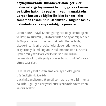
paylaşılmaktadır. Burada yer alan içerikler
haber niteliği taşımamakta olup, gerçek kurum
ve kişiler hakkında paylaşım yapılmamaktadır.
Gerçek kurum ve kişiler ile isim benzerlikleri
tamamen tesadüfidir. Sitemizdeki bilgiler taslak
halindedir ve tavsiye niteliği taşımazlar.
Sitemiz, 5651 Sayılı Kanun gereğince Bilgi Teknolojileri
ve İletişim Kurumu (BTK) tarafından onaylanmış bir Yer
Sağlayıcı olarak hizmet vermektedir. Bu nedenle,
sitedeki içerikleri proaktif olarak denetleme veya
araştırma yükümlülüğümüz bulunmamaktadır. Ancak,
üyelerimiz yazdıkları içeriklerin sorumluluğunu
taşımakta olup, siteye üye olarak bu sorumluluğu kabul
etmiş sayılırlar.
Hukuka ve yasal düzenlemelere aykırı olduğunu
düşündüğünüz içerikleri,
backlinkpanelicomtr@gmail.com
adresine bildirmeniz
halinde, ilgili içerikler yasal süre içerisinde sitemizden
kaldırılacaktır.
Arama