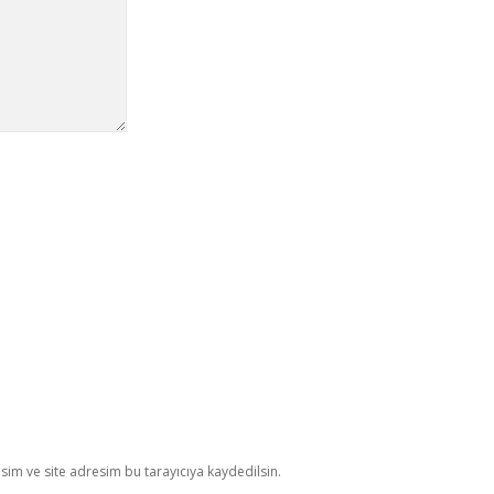
im ve site adresim bu tarayıcıya kaydedilsin.