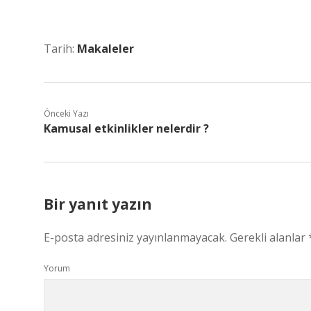
Tarih:
Makaleler
Önceki Yazı
Kamusal etkinlikler nelerdir ?
Bir yanıt yazın
E-posta adresiniz yayınlanmayacak.
Gerekli alanlar
Yorum