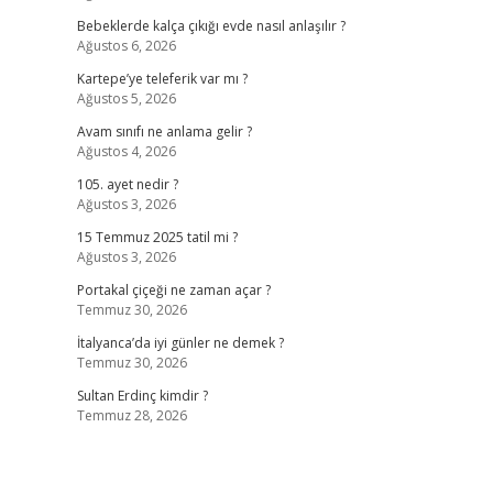
Bebeklerde kalça çıkığı evde nasıl anlaşılır ?
Ağustos 6, 2026
Kartepe’ye teleferik var mı ?
Ağustos 5, 2026
Avam sınıfı ne anlama gelir ?
Ağustos 4, 2026
105. ayet nedir ?
Ağustos 3, 2026
15 Temmuz 2025 tatil mi ?
Ağustos 3, 2026
Portakal çiçeği ne zaman açar ?
Temmuz 30, 2026
İtalyanca’da iyi günler ne demek ?
Temmuz 30, 2026
Sultan Erdinç kimdir ?
Temmuz 28, 2026