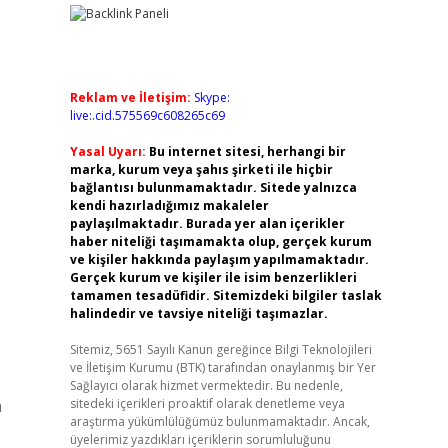
Reklam ve İletişim:
Skype:
live:.cid.575569c608265c69
Yasal Uyarı:
Bu internet sitesi, herhangi bir
marka, kurum veya şahıs şirketi ile hiçbir
bağlantısı bulunmamaktadır. Sitede yalnızca
kendi hazırladığımız makaleler
paylaşılmaktadır. Burada yer alan içerikler
haber niteliği taşımamakta olup, gerçek kurum
ve kişiler hakkında paylaşım yapılmamaktadır.
Gerçek kurum ve kişiler ile isim benzerlikleri
tamamen tesadüfidir. Sitemizdeki bilgiler taslak
halindedir ve tavsiye niteliği taşımazlar.
Sitemiz, 5651 Sayılı Kanun gereğince Bilgi Teknolojileri
ve İletişim Kurumu (BTK) tarafından onaylanmış bir Yer
Sağlayıcı olarak hizmet vermektedir. Bu nedenle,
a
sitedeki içerikleri proaktif olarak denetleme veya
araştırma yükümlülüğümüz bulunmamaktadır. Ancak,
üyelerimiz yazdıkları içeriklerin sorumluluğunu