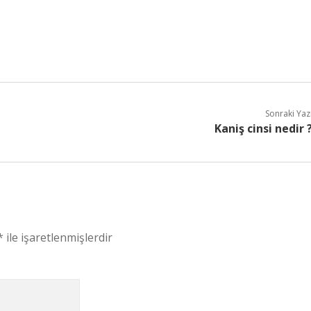
Sonraki Yaz
Kaniş cinsi nedir 
*
ile işaretlenmişlerdir