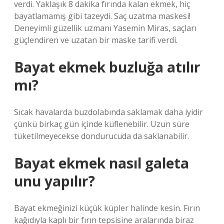
verdi. Yaklaşık 8 dakika fırında kalan ekmek, hiç
bayatlamamış gibi tazeydi. Saç uzatma maskesi!
Deneyimli güzellik uzmanı Yasemin Miras, saçları
güçlendiren ve uzatan bir maske tarifi verdi.
Bayat ekmek buzluğa atılır
mı?
Sıcak havalarda buzdolabında saklamak daha iyidir
çünkü birkaç gün içinde küflenebilir. Uzun süre
tüketilmeyecekse dondurucuda da saklanabilir.
Bayat ekmek nasıl galeta
unu yapılır?
Bayat ekmeğinizi küçük küpler halinde kesin. Fırın
kağıdıyla kaplı bir fırın tepsisine aralarında biraz