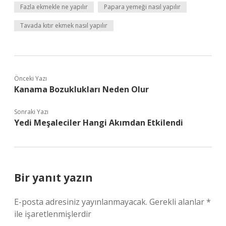
Fazla ekmekle ne yapılır
Papara yemeği nasıl yapılır
Tavada kıtır ekmek nasıl yapılır
Önceki Yazı
Kanama Bozuklukları Neden Olur
Sonraki Yazı
Yedi Meşaleciler Hangi Akımdan Etkilendi
Bir yanıt yazın
E-posta adresiniz yayınlanmayacak.
Gerekli alanlar
*
ile işaretlenmişlerdir