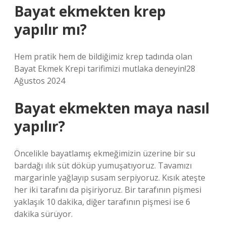
Bayat ekmekten krep
yapılır mı?
Hem pratik hem de bildiğimiz krep tadında olan
Bayat Ekmek Krepi tarifimizi mutlaka deneyin!28
Ağustos 2024
Bayat ekmekten maya nasıl
yapılır?
Öncelikle bayatlamış ekmeğimizin üzerine bir su
bardağı ılık süt döküp yumuşatıyoruz. Tavamızı
margarinle yağlayıp susam serpiyoruz. Kısık ateşte
her iki tarafını da pişiriyoruz. Bir tarafının pişmesi
yaklaşık 10 dakika, diğer tarafının pişmesi ise 6
dakika sürüyor.