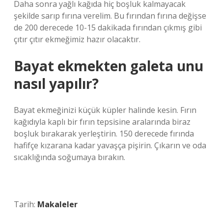
Daha sonra yağlı kağıda hiç boşluk kalmayacak
şekilde sarıp fırına verelim. Bu fırından fırına değişse
de 200 derecede 10-15 dakikada fırından çıkmış gibi
çıtır çıtır ekmeğimiz hazır olacaktır.
Bayat ekmekten galeta unu
nasıl yapılır?
Bayat ekmeğinizi küçük küpler halinde kesin. Fırın
kağıdıyla kaplı bir fırın tepsisine aralarında biraz
boşluk bırakarak yerleştirin. 150 derecede fırında
hafifçe kızarana kadar yavaşça pişirin. Çıkarın ve oda
sıcaklığında soğumaya bırakın.
Tarih:
Makaleler