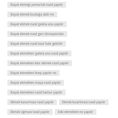
Bayat ekmeği yumurtalı nasıl yapılır
Bayat ekmek buzluğa atılır mı
Bayat ekmek nasıl galeta unu yapılır
Bayat ekmek nasıl geri dönüştürülür
Bayat ekmek nasıl taze hale getirilir
Bayat ekmekten galeta unu nasıl yapılır
Bayat ekmekten kıtır ekmek nasıl yapılır
Bayat ekmekten krep yapılır mı
Bayat ekmekten maya nasıl yapılır
Bayat ekmekten nasıl hamur yapılır
Ekmek kavurması nasıl yapılır
Ekmek kızartması nasıl yapılır
Ekmek oğması nasıl yapılır
Eski ekmekten ne yapılır