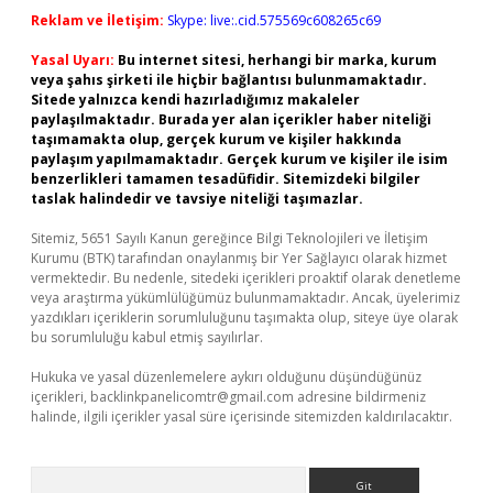
Reklam ve İletişim:
Skype: live:.cid.575569c608265c69
Yasal Uyarı:
Bu internet sitesi, herhangi bir marka, kurum
veya şahıs şirketi ile hiçbir bağlantısı bulunmamaktadır.
Sitede yalnızca kendi hazırladığımız makaleler
paylaşılmaktadır. Burada yer alan içerikler haber niteliği
taşımamakta olup, gerçek kurum ve kişiler hakkında
paylaşım yapılmamaktadır. Gerçek kurum ve kişiler ile isim
benzerlikleri tamamen tesadüfidir. Sitemizdeki bilgiler
taslak halindedir ve tavsiye niteliği taşımazlar.
Sitemiz, 5651 Sayılı Kanun gereğince Bilgi Teknolojileri ve İletişim
Kurumu (BTK) tarafından onaylanmış bir Yer Sağlayıcı olarak hizmet
vermektedir. Bu nedenle, sitedeki içerikleri proaktif olarak denetleme
veya araştırma yükümlülüğümüz bulunmamaktadır. Ancak, üyelerimiz
yazdıkları içeriklerin sorumluluğunu taşımakta olup, siteye üye olarak
bu sorumluluğu kabul etmiş sayılırlar.
Hukuka ve yasal düzenlemelere aykırı olduğunu düşündüğünüz
içerikleri,
backlinkpanelicomtr@gmail.com
adresine bildirmeniz
halinde, ilgili içerikler yasal süre içerisinde sitemizden kaldırılacaktır.
Arama