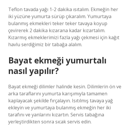
Teflon tavada yağı 1-2 dakika ısıtalım. Ekmeğin her
iki yüzüne yumurta sürüp çıkaralım. Yumurtaya
bulanmış ekmekleri teker teker tavaya koyup
çevirerek 2 dakika kızarana kadar kızartalım.
Kızarmış ekmeklerimizi fazla yağı çekmesi için kağıt
havlu serdiğimiz bir tabağa alalım.
Bayat ekmeği yumurtalı
nasıl yapılır?
Bayat ekmeği dilimler halinde kesin. Dilimlerin ön ve
arka taraflarını yumurta karışımıyla tamamen
kaplayacak şekilde fırçalayın. Isıtılmış tavaya yağ
ekleyin ve yumurtaya bulanmış ekmeğin her iki
tarafını ve yanlarını kızartın. Servis tabağına
yerleştirdikten sonra sıcak servis edin.