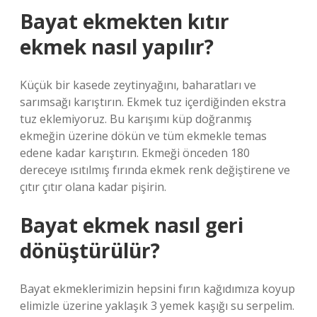
Bayat ekmekten kıtır
ekmek nasıl yapılır?
Küçük bir kasede zeytinyağını, baharatları ve
sarımsağı karıştırın. Ekmek tuz içerdiğinden ekstra
tuz eklemiyoruz. Bu karışımı küp doğranmış
ekmeğin üzerine dökün ve tüm ekmekle temas
edene kadar karıştırın. Ekmeği önceden 180
dereceye ısıtılmış fırında ekmek renk değiştirene ve
çıtır çıtır olana kadar pişirin.
Bayat ekmek nasıl geri
dönüştürülür?
Bayat ekmeklerimizin hepsini fırın kağıdımıza koyup
elimizle üzerine yaklaşık 3 yemek kaşığı su serpelim.