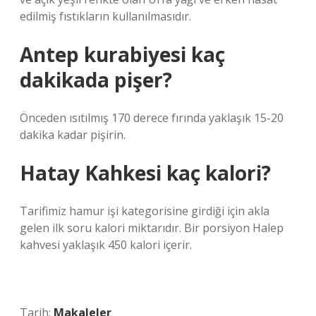
edilmiş fıstıkların kullanılmasıdır.
Antep kurabiyesi kaç
dakikada pişer?
Önceden ısıtılmış 170 derece fırında yaklaşık 15-20
dakika kadar pişirin.
Hatay Kahkesi kaç kalori?
Tarifimiz hamur işi kategorisine girdiği için akla
gelen ilk soru kalori miktarıdır. Bir porsiyon Halep
kahvesi yaklaşık 450 kalori içerir.
Tarih:
Makaleler