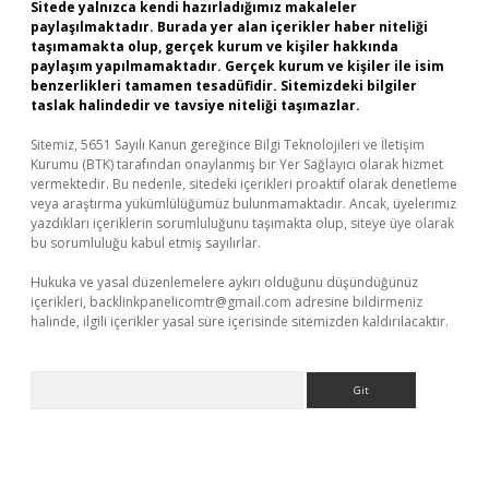
Sitede yalnızca kendi hazırladığımız makaleler
paylaşılmaktadır. Burada yer alan içerikler haber niteliği
taşımamakta olup, gerçek kurum ve kişiler hakkında
paylaşım yapılmamaktadır. Gerçek kurum ve kişiler ile isim
benzerlikleri tamamen tesadüfidir. Sitemizdeki bilgiler
taslak halindedir ve tavsiye niteliği taşımazlar.
Sitemiz, 5651 Sayılı Kanun gereğince Bilgi Teknolojileri ve İletişim
Kurumu (BTK) tarafından onaylanmış bir Yer Sağlayıcı olarak hizmet
vermektedir. Bu nedenle, sitedeki içerikleri proaktif olarak denetleme
veya araştırma yükümlülüğümüz bulunmamaktadır. Ancak, üyelerimiz
yazdıkları içeriklerin sorumluluğunu taşımakta olup, siteye üye olarak
bu sorumluluğu kabul etmiş sayılırlar.
Hukuka ve yasal düzenlemelere aykırı olduğunu düşündüğünüz
içerikleri,
backlinkpanelicomtr@gmail.com
adresine bildirmeniz
halinde, ilgili içerikler yasal süre içerisinde sitemizden kaldırılacaktır.
Arama