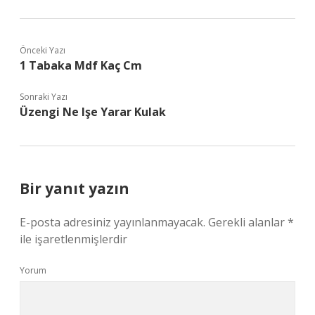
Önceki Yazı
1 Tabaka Mdf Kaç Cm
Sonraki Yazı
Üzengi Ne Işe Yarar Kulak
Bir yanıt yazın
E-posta adresiniz yayınlanmayacak.
Gerekli alanlar
*
ile işaretlenmişlerdir
Yorum