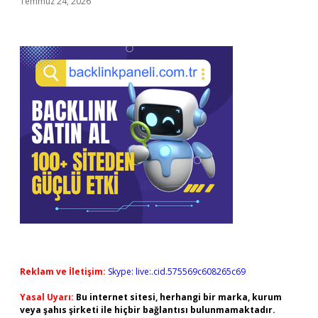
Temmuz 24, 2026
Reklam ve İletişim:
Skype: live:.cid.575569c608265c69
Yasal Uyarı:
Bu internet sitesi, herhangi bir marka, kurum
veya şahıs şirketi ile hiçbir bağlantısı bulunmamaktadır.