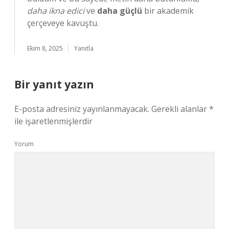
daha ikna edici
ve
daha güçlü
bir akademik
çerçeveye kavuştu.
Ekim 8, 2025
Yanıtla
Bir yanıt yazın
E-posta adresiniz yayınlanmayacak.
Gerekli alanlar
*
ile işaretlenmişlerdir
Yorum