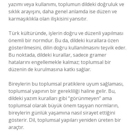
yazımı veya kullanımı, toplumun dildeki doğruluk ve
sıklık arayışını, daha genel anlamda ise düzen ve
karmaşıklıkla olan ilişkisini yansıtır.
Türk kültüründe, işlerin doğru ve düzenli yapılması
önemli bir normdur. Bu da, dildeki kurallara özen
gösterilmesini, dilin doğru kullanılmasını teşvik eder.
Bu noktada, dildeki kurallar, sadece gramer
hatalarını engellemekle kalmaz; toplumsal bir
düzenin de kurulmasına katkı sağlar.
Bireylerin bu toplumsal pratiklere uyum sağlaması,
toplumsal yapının bir gerekliliği haline gelir. Bu,
dildeki yazım kuralları gibi “görünmeyen” ama
toplumsal olarak büyük önem taşıyan normların,
bireylerin günlük yaşamına nasıl sirayet ettiğini
gösterir. Dil, toplumsal yapıları yeniden üreten bir
araçtır.