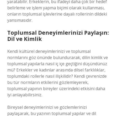
yaratabilir. Erkeklerin, bu ifadeyi daha çok bir hedef
belirleme ve işlem yapma biçimi olarak kullanması,
onların toplumsal işlevlerine dayalı rollerinin dildeki
yansımasıdır.
Toplumsal Deneyimlerinizi Paylaşın:
Dil ve Kimlik
Kendi kültürel deneyimlerinizi ve toplumsal
normlarını göz önünde bulundurarak, dilin kimlik ve
toplumsal yapılarla nasıl iç içe geçtiğini düşündünüz
mü? Erkekler ve kadınlar arasında dilsel farklılıklar,
toplumdaki rollerle nasıl ilişkilidir? Kendi çevrenizde
bu tür normların etkilerini gözlemleyerek,
toplumsal yapının bireyler üzerindeki etkisini daha
iyi anlayabilirsiniz.
Bireysel deneyimlerinizi ve gözlemlerinizi
paylaşarak, bu yazının toplumsal yapılar ve dil