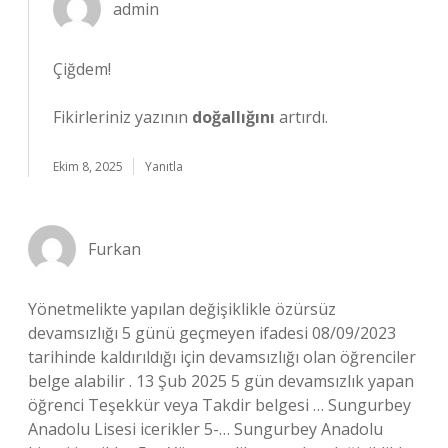
admin
Çiğdem!
Fikirleriniz yazının
doğallığını
artırdı.
Ekim 8, 2025
Yanıtla
Furkan
Yönetmelikte yapılan değişiklikle özürsüz
devamsızlığı 5 günü geçmeyen ifadesi 08/09/2023
tarihinde kaldırıldığı için devamsızlığı olan öğrenciler
belge alabilir . 13 Şub 2025 5 gün devamsızlık yapan
öğrenci Teşekkür veya Takdir belgesi … Sungurbey
Anadolu Lisesi icerikler 5-… Sungurbey Anadolu