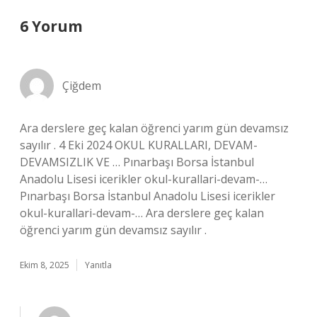
6 Yorum
Çiğdem
Ara derslere geç kalan öğrenci yarım gün devamsız
sayılır . 4 Eki 2024 OKUL KURALLARI, DEVAM-
DEVAMSIZLIK VE … Pınarbaşı Borsa İstanbul
Anadolu Lisesi icerikler okul-kurallari-devam-…
Pınarbaşı Borsa İstanbul Anadolu Lisesi icerikler
okul-kurallari-devam-… Ara derslere geç kalan
öğrenci yarım gün devamsız sayılır .
Ekim 8, 2025
Yanıtla