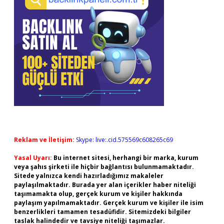
Reklam ve İletişim:
Skype: live:.cid.575569c608265c69
Yasal Uyarı:
Bu internet sitesi, herhangi bir marka, kurum
veya şahıs şirketi ile hiçbir bağlantısı bulunmamaktadır.
Sitede yalnızca kendi hazırladığımız makaleler
paylaşılmaktadır. Burada yer alan içerikler haber niteliği
taşımamakta olup, gerçek kurum ve kişiler hakkında
paylaşım yapılmamaktadır. Gerçek kurum ve kişiler ile isim
benzerlikleri tamamen tesadüfidir. Sitemizdeki bilgiler
taslak halindedir ve tavsiye niteliği taşımazlar.