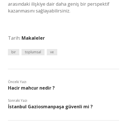
arasındaki ilişkiye dair daha geniş bir perspektif
kazanmasını sağlayabilirsiniz.
Tarih:
Makaleler
bir
toplumsal
ve
Önceki Yazı
Hacir mahcur nedir ?
Sonraki Yazı
İstanbul Gaziosmanpaşa güvenli mi ?