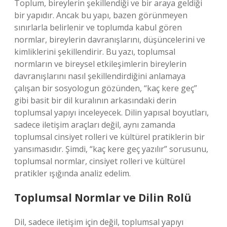
Toplum, bireylerin şekillendiği ve bir araya geldiği
bir yapıdır. Ancak bu yapı, bazen görünmeyen
sınırlarla belirlenir ve toplumda kabul gören
normlar, bireylerin davranışlarını, düşüncelerini ve
kimliklerini şekillendirir. Bu yazı, toplumsal
normların ve bireysel etkileşimlerin bireylerin
davranışlarını nasıl şekillendirdiğini anlamaya
çalışan bir sosyologun gözünden, “kaç kere geç”
gibi basit bir dil kuralının arkasındaki derin
toplumsal yapıyı inceleyecek. Dilin yapısal boyutları,
sadece iletişim araçları değil, aynı zamanda
toplumsal cinsiyet rolleri ve kültürel pratiklerin bir
yansımasıdır. Şimdi, “kaç kere geç yazılır” sorusunu,
toplumsal normlar, cinsiyet rolleri ve kültürel
pratikler ışığında analiz edelim.
Toplumsal Normlar ve Dilin Rolü
Dil, sadece iletişim için değil, toplumsal yapıyı