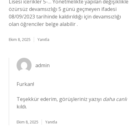
Lisesi icerikler 5-… Yönetmelikte yapılan değişiklikle
özürsüz devamsızlığı 5 günü geçmeyen ifadesi
08/09/2023 tarihinde kaldırıldığı için devamsızlığı
olan öğrenciler belge alabilir .
Ekim 8, 2025
Yanıtla
admin
Furkan!
Teşekkür ederim, görüşleriniz yazıyı
daha canlı
kıldı.
Ekim 8, 2025
Yanıtla