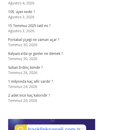
Ağustos 4, 2026
105. ayet nedir ?
Ağustos 3, 2026
15 Temmuz 2025 tatil mi ?
Ağustos 3, 2026
Portakal çiçeği ne zaman açar ?
Temmuz 30, 2026
İtalyanca’da iyi günler ne demek ?
Temmuz 30, 2026
Sultan Erdinç kimdir ?
Temmuz 28, 2026
1 milyonda kaç sıfır vardır ?
Temmuz 24, 2026
2 adet incir kaç kaloridir ?
Temmuz 20, 2026