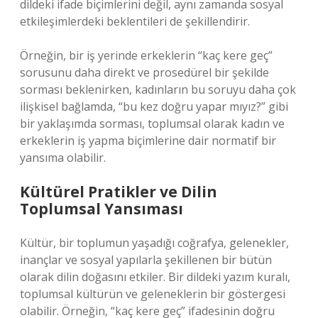
dildeki ifade biçimlerini değil, aynı zamanda sosyal
etkileşimlerdeki beklentileri de şekillendirir.
Örneğin, bir iş yerinde erkeklerin “kaç kere geç”
sorusunu daha direkt ve prosedürel bir şekilde
sorması beklenirken, kadınların bu soruyu daha çok
ilişkisel bağlamda, “bu kez doğru yapar mıyız?” gibi
bir yaklaşımda sorması, toplumsal olarak kadın ve
erkeklerin iş yapma biçimlerine dair normatif bir
yansıma olabilir.
Kültürel Pratikler ve Dilin
Toplumsal Yansıması
Kültür, bir toplumun yaşadığı coğrafya, gelenekler,
inançlar ve sosyal yapılarla şekillenen bir bütün
olarak dilin doğasını etkiler. Bir dildeki yazım kuralı,
toplumsal kültürün ve geleneklerin bir göstergesi
olabilir. Örneğin, “kaç kere geç” ifadesinin doğru