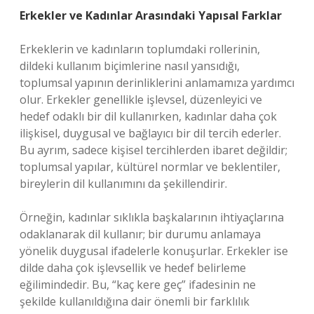
Erkekler ve Kadınlar Arasındaki Yapısal Farklar
Erkeklerin ve kadınların toplumdaki rollerinin,
dildeki kullanım biçimlerine nasıl yansıdığı,
toplumsal yapının derinliklerini anlamamıza yardımcı
olur. Erkekler genellikle işlevsel, düzenleyici ve
hedef odaklı bir dil kullanırken, kadınlar daha çok
ilişkisel, duygusal ve bağlayıcı bir dil tercih ederler.
Bu ayrım, sadece kişisel tercihlerden ibaret değildir;
toplumsal yapılar, kültürel normlar ve beklentiler,
bireylerin dil kullanımını da şekillendirir.
Örneğin, kadınlar sıklıkla başkalarının ihtiyaçlarına
odaklanarak dil kullanır; bir durumu anlamaya
yönelik duygusal ifadelerle konuşurlar. Erkekler ise
dilde daha çok işlevsellik ve hedef belirleme
eğilimindedir. Bu, “kaç kere geç” ifadesinin ne
şekilde kullanıldığına dair önemli bir farklılık