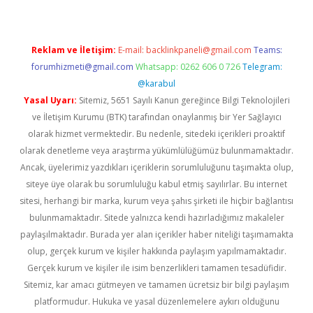
Reklam ve İletişim:
E-mail:
backlinkpaneli@gmail.com
Teams:
forumhizmeti@gmail.com
Whatsapp: 0262 606 0 726
Telegram:
@karabul
Yasal Uyarı:
Sitemiz, 5651 Sayılı Kanun gereğince Bilgi Teknolojileri
ve İletişim Kurumu (BTK) tarafından onaylanmış bir Yer Sağlayıcı
olarak hizmet vermektedir. Bu nedenle, sitedeki içerikleri proaktif
olarak denetleme veya araştırma yükümlülüğümüz bulunmamaktadır.
Ancak, üyelerimiz yazdıkları içeriklerin sorumluluğunu taşımakta olup,
siteye üye olarak bu sorumluluğu kabul etmiş sayılırlar. Bu internet
sitesi, herhangi bir marka, kurum veya şahıs şirketi ile hiçbir bağlantısı
bulunmamaktadır. Sitede yalnızca kendi hazırladığımız makaleler
paylaşılmaktadır. Burada yer alan içerikler haber niteliği taşımamakta
olup, gerçek kurum ve kişiler hakkında paylaşım yapılmamaktadır.
Gerçek kurum ve kişiler ile isim benzerlikleri tamamen tesadüfidir.
Sitemiz, kar amacı gütmeyen ve tamamen ücretsiz bir bilgi paylaşım
platformudur. Hukuka ve yasal düzenlemelere aykırı olduğunu