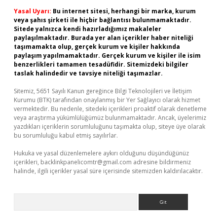
Yasal Uyarı:
Bu internet sitesi, herhangi bir marka, kurum
veya şahıs şirketi ile hiçbir bağlantısı bulunmamaktadır.
Sitede yalnızca kendi hazırladığımız makaleler
paylaşılmaktadır. Burada yer alan içerikler haber niteliği
taşımamakta olup, gerçek kurum ve kişiler hakkında
paylaşım yapılmamaktadır. Gerçek kurum ve kişiler ile isim
benzerlikleri tamamen tesadüfidir. Sitemizdeki bilgiler
taslak halindedir ve tavsiye niteliği taşımazlar.
Sitemiz, 5651 Sayılı Kanun gereğince Bilgi Teknolojileri ve İletişim
Kurumu (BTK) tarafından onaylanmış bir Yer Sağlayıcı olarak hizmet
vermektedir. Bu nedenle, sitedeki içerikleri proaktif olarak denetleme
veya araştırma yükümlülüğümüz bulunmamaktadır. Ancak, üyelerimiz
yazdıkları içeriklerin sorumluluğunu taşımakta olup, siteye üye olarak
bu sorumluluğu kabul etmiş sayılırlar.
Hukuka ve yasal düzenlemelere aykırı olduğunu düşündüğünüz
içerikleri,
backlinkpanelicomtr@gmail.com
adresine bildirmeniz
halinde, ilgili içerikler yasal süre içerisinde sitemizden kaldırılacaktır.
Arama