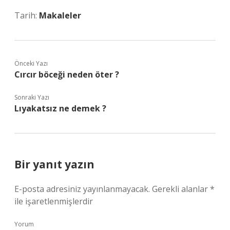
Tarih:
Makaleler
Önceki Yazı
Cırcır böceği neden öter ?
Sonraki Yazı
Lıyakatsız ne demek ?
Bir yanıt yazın
E-posta adresiniz yayınlanmayacak.
Gerekli alanlar
*
ile işaretlenmişlerdir
Yorum