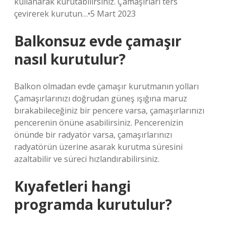
kullanarak kurutabilirsiniz. Çamaşırları ters
çevirerek kurutun…•5 Mart 2023
Balkonsuz evde çamaşır
nasıl kurutulur?
Balkon olmadan evde çamaşır kurutmanın yolları
Çamaşırlarınızı doğrudan güneş ışığına maruz
bırakabileceğiniz bir pencere varsa, çamaşırlarınızı
pencerenin önüne asabilirsiniz. Pencerenizin
önünde bir radyatör varsa, çamaşırlarınızı
radyatörün üzerine asarak kurutma süresini
azaltabilir ve süreci hızlandırabilirsiniz.
Kıyafetleri hangi
programda kurutulur?