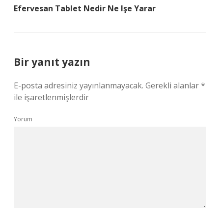
Efervesan Tablet Nedir Ne Işe Yarar
Bir yanıt yazın
E-posta adresiniz yayınlanmayacak.
Gerekli alanlar
*
ile işaretlenmişlerdir
Yorum