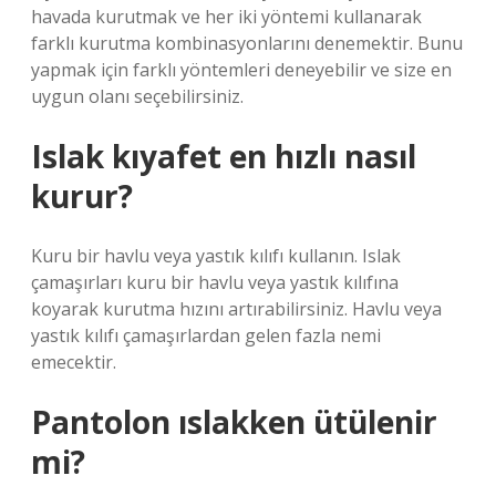
havada kurutmak ve her iki yöntemi kullanarak
farklı kurutma kombinasyonlarını denemektir. Bunu
yapmak için farklı yöntemleri deneyebilir ve size en
uygun olanı seçebilirsiniz.
Islak kıyafet en hızlı nasıl
kurur?
Kuru bir havlu veya yastık kılıfı kullanın. Islak
çamaşırları kuru bir havlu veya yastık kılıfına
koyarak kurutma hızını artırabilirsiniz. Havlu veya
yastık kılıfı çamaşırlardan gelen fazla nemi
emecektir.
Pantolon ıslakken ütülenir
mi?