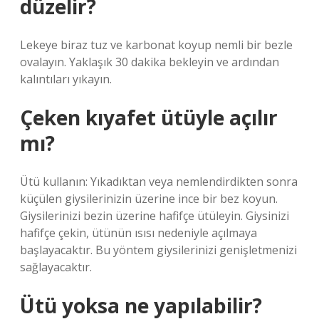
düzelir?
Lekeye biraz tuz ve karbonat koyup nemli bir bezle
ovalayın. Yaklaşık 30 dakika bekleyin ve ardından
kalıntıları yıkayın.
Çeken kıyafet ütüyle açılır
mı?
Ütü kullanın: Yıkadıktan veya nemlendirdikten sonra
küçülen giysilerinizin üzerine ince bir bez koyun.
Giysilerinizi bezin üzerine hafifçe ütüleyin. Giysinizi
hafifçe çekin, ütünün ısısı nedeniyle açılmaya
başlayacaktır. Bu yöntem giysilerinizi genişletmenizi
sağlayacaktır.
Ütü yoksa ne yapılabilir?