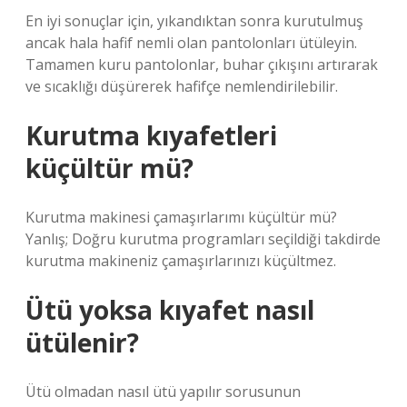
En iyi sonuçlar için, yıkandıktan sonra kurutulmuş
ancak hala hafif nemli olan pantolonları ütüleyin.
Tamamen kuru pantolonlar, buhar çıkışını artırarak
ve sıcaklığı düşürerek hafifçe nemlendirilebilir.
Kurutma kıyafetleri
küçültür mü?
Kurutma makinesi çamaşırlarımı küçültür mü?
Yanlış; Doğru kurutma programları seçildiği takdirde
kurutma makineniz çamaşırlarınızı küçültmez.
Ütü yoksa kıyafet nasıl
ütülenir?
Ütü olmadan nasıl ütü yapılır sorusunun