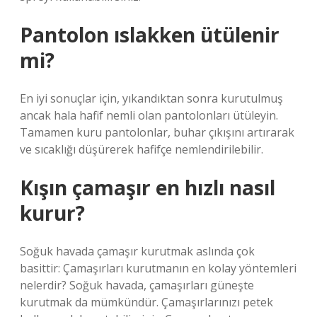
Pantolon ıslakken ütülenir
mi?
En iyi sonuçlar için, yıkandıktan sonra kurutulmuş
ancak hala hafif nemli olan pantolonları ütüleyin.
Tamamen kuru pantolonlar, buhar çıkışını artırarak
ve sıcaklığı düşürerek hafifçe nemlendirilebilir.
Kışın çamaşır en hızlı nasıl
kurur?
Soğuk havada çamaşır kurutmak aslında çok
basittir: Çamaşırları kurutmanın en kolay yöntemleri
nelerdir? Soğuk havada, çamaşırları güneşte
kurutmak da mümkündür. Çamaşırlarınızı petek