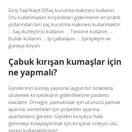
Giriş Yap/Kayıt OlSaç kurutma makinesi kullanın.
Ütü kullanmadan kırışıklıkları gidermenin en pratik
yollarından biri saç kurutma makinesi kullanmaktır.
… Saç düzleştirici kullanın. … Tencere kullanın. …
Buhar kullanın. … İyi çalkalayın. … Spreyleyin ve
güneşe koyun
Çabuk kırışan kumaşlar için
ne yapmalı?
Giysilerinizi kumaş yapısına uygun bir sıcaklıkta
ütülemek kırışıklıkların giderilmesine yardımcı
olacaktır. Örneğin, pamuklular için ütünüzü pamuk
ayarına, sentetikler için polyester ayarına
ayarlamanız gerekir. Giysileri kırışıksız hale
getirmeyi kolaylaştırmak için kırışıklık önleyici ütü
spreyi kullanabilirsiniz.