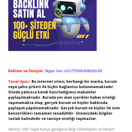
Reklam ve İletişim:
Skype: live:.cid.575569c608265c69
Yasal Uyarı:
Bu internet sitesi, herhangi bir marka, kurum
veya şahıs şirketi ile hiçbir bağlantısı bulunmamaktadır.
Sitede yalnızca kendi hazırladığımız makaleler
paylaşılmaktadır. Burada yer alan içerikler haber niteliği
taşımamakta olup, gerçek kurum ve kişiler hakkında
paylaşım yapılmamaktadır. Gerçek kurum ve kişiler ile isim
benzerlikleri tamamen tesadüfidir. Sitemizdeki bilgiler
taslak halindedir ve tavsiye niteliği taşımazlar.
Sitemiz, 5651 Sayılı Kanun gereğince Bilgi Teknolojileri ve İletişim