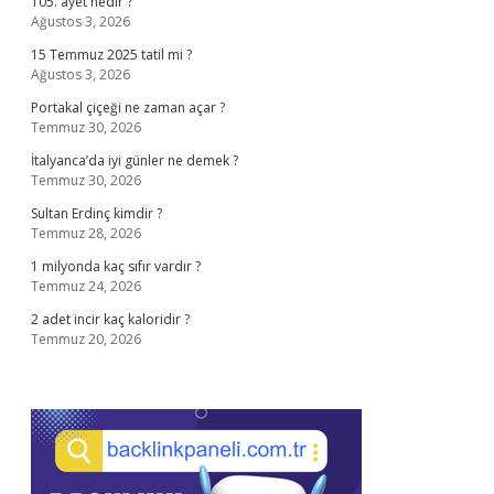
105. ayet nedir ?
Ağustos 3, 2026
15 Temmuz 2025 tatil mi ?
Ağustos 3, 2026
Portakal çiçeği ne zaman açar ?
Temmuz 30, 2026
İtalyanca’da iyi günler ne demek ?
Temmuz 30, 2026
Sultan Erdinç kimdir ?
Temmuz 28, 2026
1 milyonda kaç sıfır vardır ?
Temmuz 24, 2026
2 adet incir kaç kaloridir ?
Temmuz 20, 2026