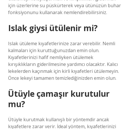
için üzerlerine su püskürterek veya ütünüzün buhar
fonksiyonunu kullanarak nemlendirebilirsiniz.
Islak giysi ütülenir mi?
Islak ütüleme kıyafetlerinize zarar verebilir. Nemli
kalmaları için kuruttuğunuzdan emin olun.
Kıyafetlerinizi hafif nemliyken ütülemek
kırışıklıkların giderilmesine yardımcı olacaktır. Kalıcı
lekelerden kaçınmak için kirli kıyafetleri ütülemeyin.
Önce lekeyi tamamen temizlediğinizden emin olun.
Ütüyle çamaşır kurutulur
mu?
Ütüyle kurutmak kullanışlı bir yöntemdir ancak
kıyafetlere zarar verir. İdeal yöntem, kıyafetlerinizi