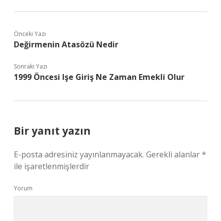
Önceki Yazı
Değirmenin Atasözü Nedir
Sonraki Yazı
1999 Öncesi Işe Giriş Ne Zaman Emekli Olur
Bir yanıt yazın
E-posta adresiniz yayınlanmayacak.
Gerekli alanlar
*
ile işaretlenmişlerdir
Yorum