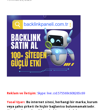
Reklam ve İletişim:
Skype: live:.cid.575569c608265c69
Yasal Uyarı:
Bu internet sitesi, herhangi bir marka, kurum
veya şahıs şirketi ile hiçbir bağlantısı bulunmamaktadır.