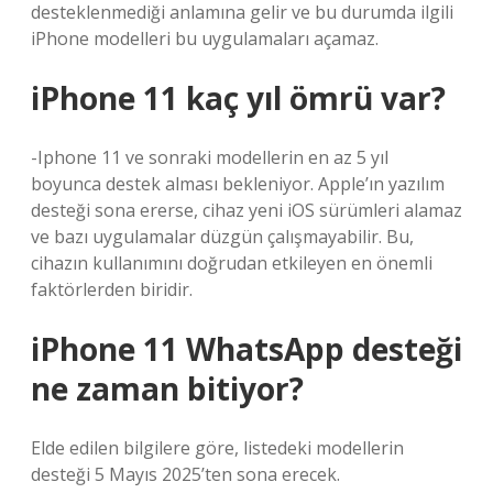
desteklenmediği anlamına gelir ve bu durumda ilgili
iPhone modelleri bu uygulamaları açamaz.
iPhone 11 kaç yıl ömrü var?
-Iphone 11 ve sonraki modellerin en az 5 yıl
boyunca destek alması bekleniyor. Apple’ın yazılım
desteği sona ererse, cihaz yeni iOS sürümleri alamaz
ve bazı uygulamalar düzgün çalışmayabilir. Bu,
cihazın kullanımını doğrudan etkileyen en önemli
faktörlerden biridir.
iPhone 11 WhatsApp desteği
ne zaman bitiyor?
Elde edilen bilgilere göre, listedeki modellerin
desteği 5 Mayıs 2025’ten sona erecek.