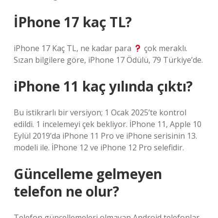
İPhone 17 kaç TL?
iPhone 17 Kaç TL, ne kadar para
çok meraklı.
Sızan bilgilere göre, iPhone 17 Ödülü, 79 Türkiye’de.
iPhone 11 kaç yılında çıktı?
Bu istikrarlı bir versiyon; 1 Ocak 2025’te kontrol
edildi. 1 incelemeyi çek bekliyor. İPhone 11, Apple 10
Eylül 2019’da iPhone 11 Pro ve iPhone serisinin 13.
modeli ile. İPhone 12 ve iPhone 12 Pro selefidir.
Güncelleme gelmeyen
telefon ne olur?
Telefon güncellemeleri olmayan Android telefonlar