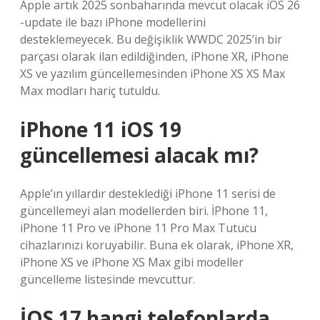
Apple artık 2025 sonbaharında mevcut olacak iOS 26
-update ile bazı iPhone modellerini
desteklemeyecek. Bu değişiklik WWDC 2025’in bir
parçası olarak ilan edildiğinden, iPhone XR, iPhone
XS ve yazılım güncellemesinden iPhone XS XS Max
Max modları hariç tutuldu.
iPhone 11 iOS 19
güncellemesi alacak mı?
Apple’ın yıllardır desteklediği iPhone 11 serisi de
güncellemeyi alan modellerden biri. İPhone 11,
iPhone 11 Pro ve iPhone 11 Pro Max Tutucu
cihazlarınızı koruyabilir. Buna ek olarak, iPhone XR,
iPhone XS ve iPhone XS Max gibi modeller
güncelleme listesinde mevcuttur.
İOS 17 hangi telefonlarda