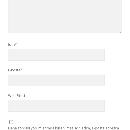
İsim*
E-Posta*
Web Sitesi
Daha sonraki yorumlarımda kullanılması için adım, e-posta adresim