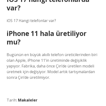
var?
iOS 17 Hangi telefonlar var?
iPhone 11 hala üretiliyor
mu?
Bugünün en büyük akıllı telefon üreticilerinden biri
olan Apple, iPhone 11’in üretiminde değişiklik
yapıyor. Fabrika, daha önce Çin’de üretilen modeli
üretmek için değişiyor. Model artık tartışmalardan
sonra Çin’de üretilmiyor.
Tarih:
Makaleler