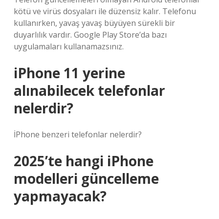
kötü ve virüs dosyaları ile düzensiz kalır. Telefonu
kullanırken, yavaş yavaş büyüyen sürekli bir
duyarlılık vardır. Google Play Store’da bazı
uygulamaları kullanamazsınız.
iPhone 11 yerine
alınabilecek telefonlar
nelerdir?
İPhone benzeri telefonlar nelerdir?
2025’te hangi iPhone
modelleri güncelleme
yapmayacak?