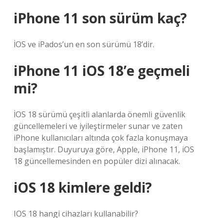
iPhone 11 son sürüm kaç?
İOS ve iPados’un en son sürümü 18’dir.
iPhone 11 iOS 18’e geçmeli
mi?
İOS 18 sürümü çeşitli alanlarda önemli güvenlik
güncellemeleri ve iyileştirmeler sunar ve zaten
iPhone kullanıcıları altında çok fazla konuşmaya
başlamıştır. Duyuruya göre, Apple, iPhone 11, iOS
18 güncellemesinden en popüler dizi alınacak.
iOS 18 kimlere geldi?
IOS 18 hangi cihazları kullanabilir?