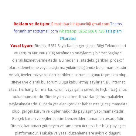
Reklam ve İletişim:
E-mail:
backlinkpaneli@gmail.com
Teams:
forumhizmeti@gmail.com
Whatsapp: 0262 606 0 726
Telegram:
@karabul
Yasal Uyarı:
Sitemiz, 5651 Sayılı Kanun gereğince Bilgi Teknolojileri
ve İletişim Kurumu (BTK) tarafından onaylanmış bir Yer Sağlayıcı
olarak hizmet vermektedir. Bu nedenle, sitedeki içerikleri proaktif
olarak denetleme veya araştırma yükümlülüğümüz bulunmamaktadır.
Ancak, üyelerimiz yazdıkları içeriklerin sorumluluğunu taşımakta olup,
siteye üye olarak bu sorumluluğu kabul etmiş sayılırlar. Bu internet
sitesi, herhangi bir marka, kurum veya şahıs şirketi ile hiçbir bağlantısı
bulunmamaktadır. Sitede yalnızca kendi hazırladığımız makaleler
paylaşılmaktadır. Burada yer alan içerikler haber niteliği taşımamakta
olup, gerçek kurum ve kişiler hakkında paylaşım yapılmamaktadır.
Gerçek kurum ve kişiler ile isim benzerlikleri tamamen tesadüfidir.
Sitemiz, kar amacı gütmeyen ve tamamen ücretsiz bir bilgi paylaşım
platformudur. Hukuka ve yasal düzenlemelere aykırı olduğunu