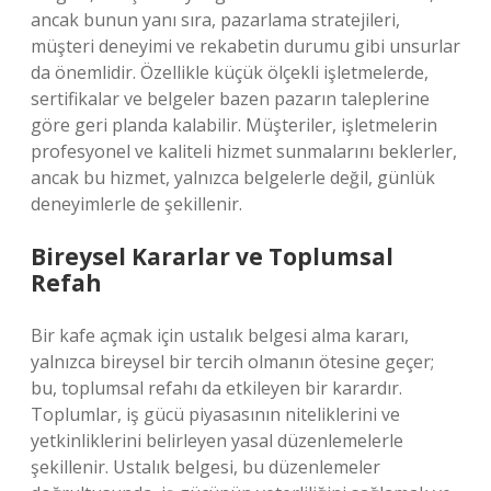
ancak bunun yanı sıra, pazarlama stratejileri,
müşteri deneyimi ve rekabetin durumu gibi unsurlar
da önemlidir. Özellikle küçük ölçekli işletmelerde,
sertifikalar ve belgeler bazen pazarın taleplerine
göre geri planda kalabilir. Müşteriler, işletmelerin
profesyonel ve kaliteli hizmet sunmalarını beklerler,
ancak bu hizmet, yalnızca belgelerle değil, günlük
deneyimlerle de şekillenir.
Bireysel Kararlar ve Toplumsal
Refah
Bir kafe açmak için ustalık belgesi alma kararı,
yalnızca bireysel bir tercih olmanın ötesine geçer;
bu, toplumsal refahı da etkileyen bir karardır.
Toplumlar, iş gücü piyasasının niteliklerini ve
yetkinliklerini belirleyen yasal düzenlemelerle
şekillenir. Ustalık belgesi, bu düzenlemeler