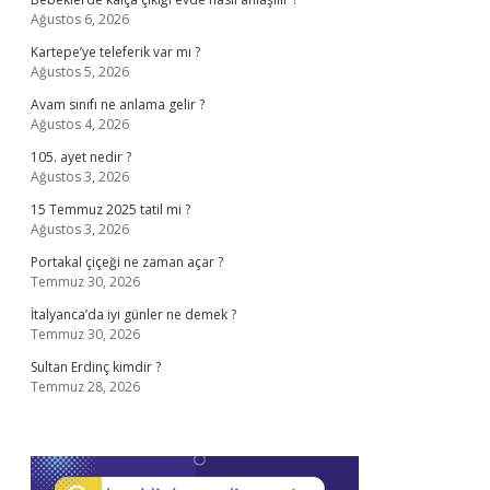
Ağustos 6, 2026
Kartepe’ye teleferik var mı ?
Ağustos 5, 2026
Avam sınıfı ne anlama gelir ?
Ağustos 4, 2026
105. ayet nedir ?
Ağustos 3, 2026
15 Temmuz 2025 tatil mi ?
Ağustos 3, 2026
Portakal çiçeği ne zaman açar ?
Temmuz 30, 2026
İtalyanca’da iyi günler ne demek ?
Temmuz 30, 2026
Sultan Erdinç kimdir ?
Temmuz 28, 2026