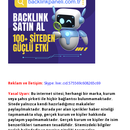
Reklam ve İletişim:
Skype: live:.cid.575569c608265c69
Yasal Uyarı:
Bu internet sitesi, herhangi bir marka, kurum
veya şahıs şirketi ile hiçbir bağlantısı bulunmamaktadır.
Sitede yalnızca kendi hazırladığımız makaleler
paylaşılmaktadır. Burada yer alan içerikler haber niteliği
taşımamakta olup, gerçek kurum ve kişiler hakkında
paylaşım yapılmamaktadır. Gerçek kurum ve kişiler ile isim
benzerlikleri tamamen tesadüfidir. Sitemizdeki bilgiler