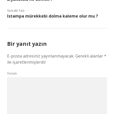
Sonraki Yazı
Istampa mürekkebi dolma kaleme olur mu ?
Bir yanıt yazın
E-posta adresiniz yayınlanmayacak.
Gerekli alanlar
*
ile işaretlenmişlerdir
Yorum