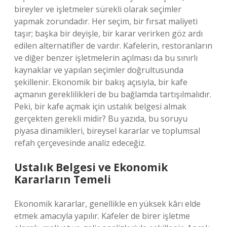
bireyler ve işletmeler sürekli olarak seçimler
yapmak zorundadır. Her seçim, bir fırsat maliyeti
taşır; başka bir deyişle, bir karar verirken göz ardı
edilen alternatifler de vardır. Kafelerin, restoranların
ve diğer benzer işletmelerin açılması da bu sınırlı
kaynaklar ve yapılan seçimler doğrultusunda
şekillenir. Ekonomik bir bakış açısıyla, bir kafe
açmanın gereklilikleri de bu bağlamda tartışılmalıdır.
Peki, bir kafe açmak için ustalık belgesi almak
gerçekten gerekli midir? Bu yazıda, bu soruyu
piyasa dinamikleri, bireysel kararlar ve toplumsal
refah çerçevesinde analiz edeceğiz.
Ustalık Belgesi ve Ekonomik
Kararların Temeli
Ekonomik kararlar, genellikle en yüksek kârı elde
etmek amacıyla yapılır. Kafeler de birer işletme