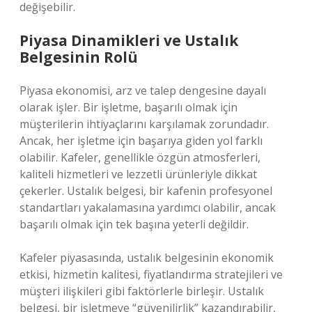
değişebilir.
Piyasa Dinamikleri ve Ustalık
Belgesinin Rolü
Piyasa ekonomisi, arz ve talep dengesine dayalı
olarak işler. Bir işletme, başarılı olmak için
müşterilerin ihtiyaçlarını karşılamak zorundadır.
Ancak, her işletme için başarıya giden yol farklı
olabilir. Kafeler, genellikle özgün atmosferleri,
kaliteli hizmetleri ve lezzetli ürünleriyle dikkat
çekerler. Ustalık belgesi, bir kafenin profesyonel
standartları yakalamasına yardımcı olabilir, ancak
başarılı olmak için tek başına yeterli değildir.
Kafeler piyasasında, ustalık belgesinin ekonomik
etkisi, hizmetin kalitesi, fiyatlandırma stratejileri ve
müşteri ilişkileri gibi faktörlerle birleşir. Ustalık
belgesi, bir işletmeye “güvenilirlik” kazandırabilir,