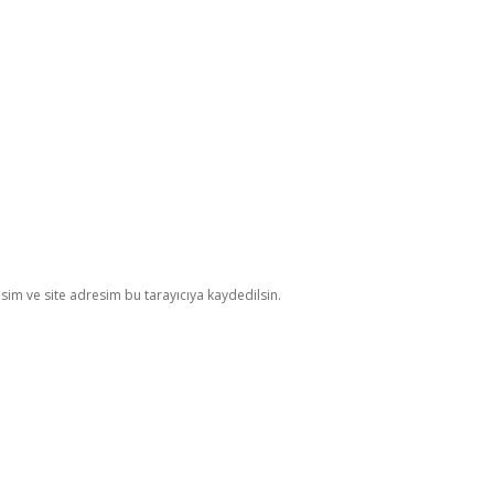
im ve site adresim bu tarayıcıya kaydedilsin.