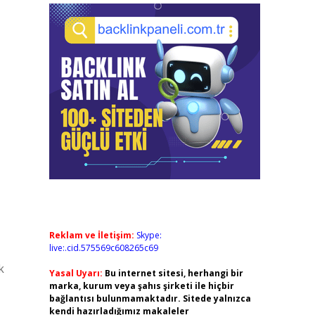
Reklam ve İletişim:
Skype:
live:.cid.575569c608265c69
k
Yasal Uyarı:
Bu internet sitesi, herhangi bir
marka, kurum veya şahıs şirketi ile hiçbir
bağlantısı bulunmamaktadır. Sitede yalnızca
kendi hazırladığımız makaleler