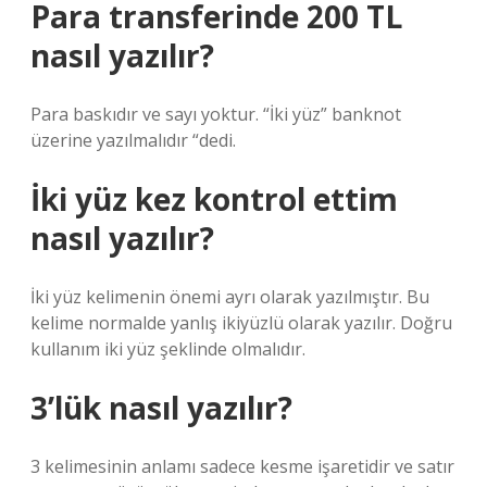
Para transferinde 200 TL
nasıl yazılır?
Para baskıdır ve sayı yoktur. “İki yüz” banknot
üzerine yazılmalıdır “dedi.
İki yüz kez kontrol ettim
nasıl yazılır?
İki yüz kelimenin önemi ayrı olarak yazılmıştır. Bu
kelime normalde yanlış ikiyüzlü olarak yazılır. Doğru
kullanım iki yüz şeklinde olmalıdır.
3’lük nasıl yazılır?
3 kelimesinin anlamı sadece kesme işaretidir ve satır