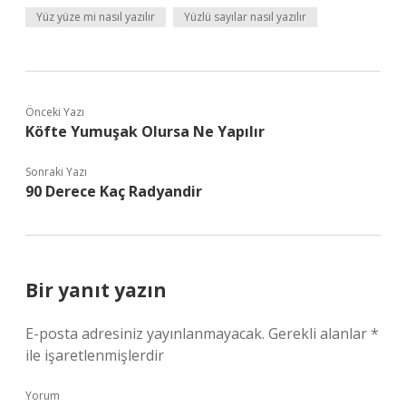
Yüz yüze mi nasıl yazılır
Yüzlü sayılar nasıl yazılır
Önceki Yazı
Köfte Yumuşak Olursa Ne Yapılır
Sonraki Yazı
90 Derece Kaç Radyandir
Bir yanıt yazın
E-posta adresiniz yayınlanmayacak.
Gerekli alanlar
*
ile işaretlenmişlerdir
Yorum