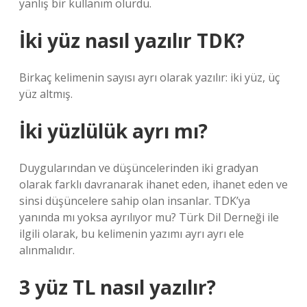
yanlış bir kullanım olurdu.
İki yüz nasıl yazılır TDK?
Birkaç kelimenin sayısı ayrı olarak yazılır: iki yüz, üç
yüz altmış.
İki yüzlülük ayrı mı?
Duygularından ve düşüncelerinden iki gradyan
olarak farklı davranarak ihanet eden, ihanet eden ve
sinsi düşüncelere sahip olan insanlar. TDK’ya
yanında mı yoksa ayrılıyor mu? Türk Dil Derneği ile
ilgili olarak, bu kelimenin yazımı ayrı ayrı ele
alınmalıdır.
3 yüz TL nasıl yazılır?