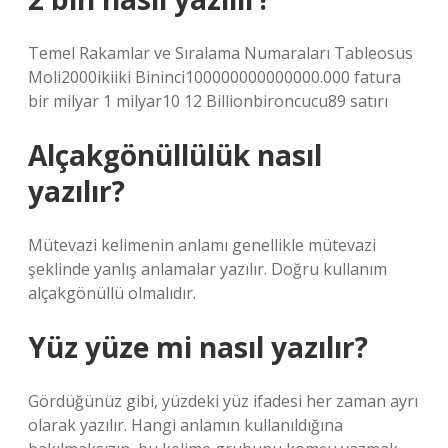
Temel Rakamlar ve Sıralama Numaraları Tableosus
Moli2000ikiiki Bininci100000000000000.000 fatura
bir milyar 1 milyar10 12 Billionbironcucu89 satırı
Alçakgönüllülük nasıl
yazılır?
Mütevazi kelimenin anlamı genellikle mütevazi
şeklinde yanlış anlamalar yazılır. Doğru kullanım
alçakgönüllü olmalıdır.
Yüz yüze mi nasıl yazılır?
Gördüğünüz gibi, yüzdeki yüz ifadesi her zaman ayrı
olarak yazılır. Hangi anlamın kullanıldığına