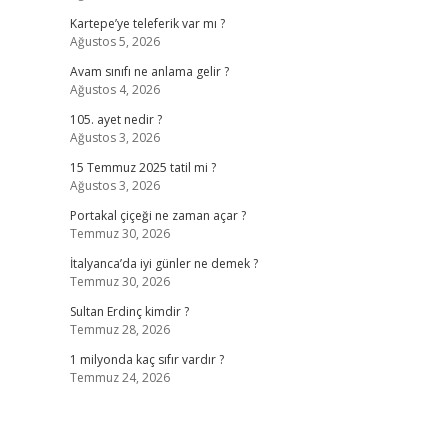
Kartepe’ye teleferik var mı ?
Ağustos 5, 2026
Avam sınıfı ne anlama gelir ?
Ağustos 4, 2026
105. ayet nedir ?
Ağustos 3, 2026
15 Temmuz 2025 tatil mi ?
Ağustos 3, 2026
Portakal çiçeği ne zaman açar ?
Temmuz 30, 2026
İtalyanca’da iyi günler ne demek ?
Temmuz 30, 2026
Sultan Erdinç kimdir ?
Temmuz 28, 2026
1 milyonda kaç sıfır vardır ?
Temmuz 24, 2026