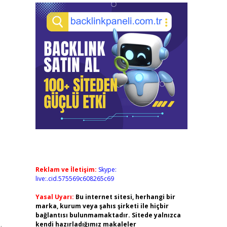
Reklam ve İletişim:
Skype:
live:.cid.575569c608265c69
Yasal Uyarı:
Bu internet sitesi, herhangi bir
marka, kurum veya şahıs şirketi ile hiçbir
bağlantısı bulunmamaktadır. Sitede yalnızca
kendi hazırladığımız makaleler