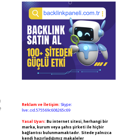
u
Reklam ve İletişim:
Skype:
e
live:.cid.575569c608265c69
Yasal Uyarı:
Bu internet sitesi, herhangi bir
marka, kurum veya şahıs şirketi ile hiçbir
bağlantısı bulunmamaktadır. Sitede yalnızca
kendi hazırladığımız makaleler