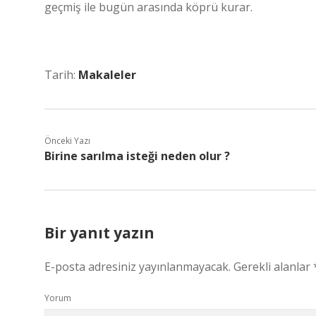
geçmiş ile bugün arasında köprü kurar.
Tarih:
Makaleler
Önceki Yazı
Birine sarılma isteği neden olur ?
Bir yanıt yazın
E-posta adresiniz yayınlanmayacak.
Gerekli alanlar
Yorum