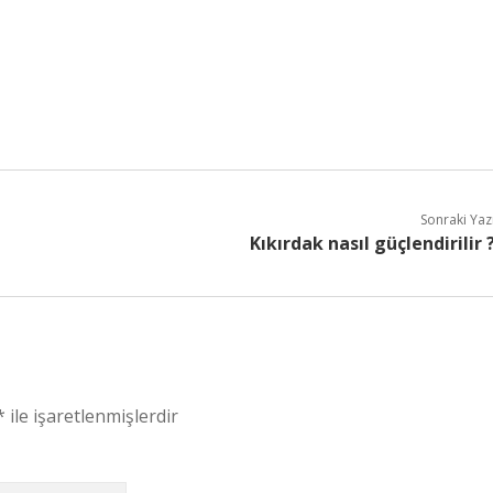
Sonraki Yaz
Kıkırdak nasıl güçlendirilir 
*
ile işaretlenmişlerdir