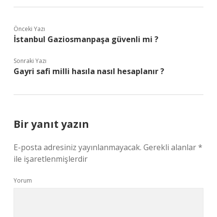
Önceki Yazı
İstanbul Gaziosmanpaşa güvenli mi ?
Sonraki Yazı
Gayri safi milli hasıla nasıl hesaplanır ?
Bir yanıt yazın
E-posta adresiniz yayınlanmayacak.
Gerekli alanlar
*
ile işaretlenmişlerdir
Yorum