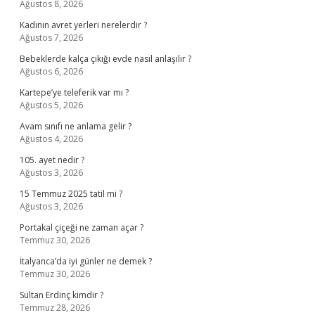
Ağustos 8, 2026
Kadının avret yerleri nerelerdir ?
Ağustos 7, 2026
Bebeklerde kalça çıkığı evde nasıl anlaşılır ?
Ağustos 6, 2026
Kartepe’ye teleferik var mı ?
Ağustos 5, 2026
Avam sınıfı ne anlama gelir ?
Ağustos 4, 2026
105. ayet nedir ?
Ağustos 3, 2026
15 Temmuz 2025 tatil mi ?
Ağustos 3, 2026
Portakal çiçeği ne zaman açar ?
Temmuz 30, 2026
İtalyanca’da iyi günler ne demek ?
Temmuz 30, 2026
Sultan Erdinç kimdir ?
Temmuz 28, 2026