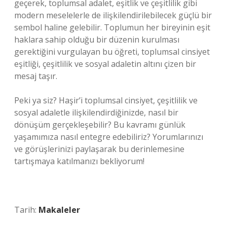
geçerek, toplumsal adalet, eşitlik ve çeşitlilik gibi
modern meselelerle de ilişkilendirilebilecek güçlü bir
sembol haline gelebilir. Toplumun her bireyinin eşit
haklara sahip olduğu bir düzenin kurulması
gerektiğini vurgulayan bu öğreti, toplumsal cinsiyet
eşitliği, çeşitlilik ve sosyal adaletin altını çizen bir
mesaj taşır.
Peki ya siz? Haşir’i toplumsal cinsiyet, çeşitlilik ve
sosyal adaletle ilişkilendirdiğinizde, nasıl bir
dönüşüm gerçekleşebilir? Bu kavramı günlük
yaşamımıza nasıl entegre edebiliriz? Yorumlarınızı
ve görüşlerinizi paylaşarak bu derinlemesine
tartışmaya katılmanızı bekliyorum!
Tarih:
Makaleler