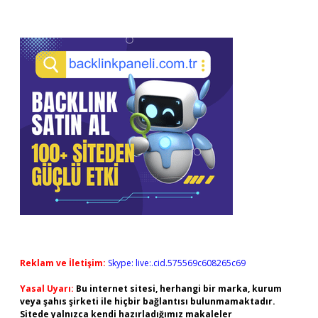
Reklam ve İletişim:
Skype: live:.cid.575569c608265c69
Yasal Uyarı:
Bu internet sitesi, herhangi bir marka, kurum
veya şahıs şirketi ile hiçbir bağlantısı bulunmamaktadır.
Sitede yalnızca kendi hazırladığımız makaleler