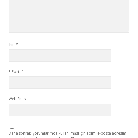
İsim*
E-Posta*
Web Sitesi
Daha sonraki yorumlarımda kullanılması için adım, e-posta adresim