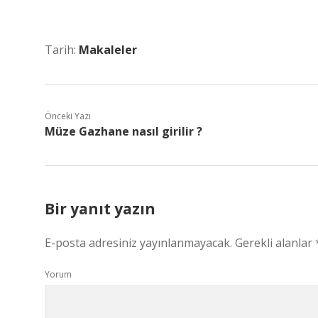
Tarih:
Makaleler
Önceki Yazı
Müze Gazhane nasıl girilir ?
Bir yanıt yazın
E-posta adresiniz yayınlanmayacak.
Gerekli alanlar
Yorum