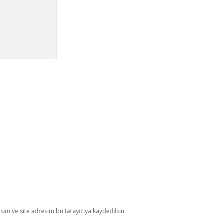
im ve site adresim bu tarayıcıya kaydedilsin.