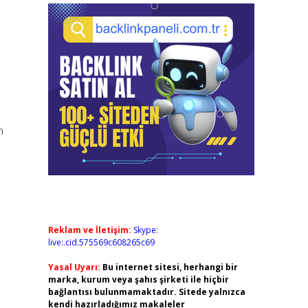
n
Reklam ve İletişim:
Skype:
live:.cid.575569c608265c69
Yasal Uyarı:
Bu internet sitesi, herhangi bir
marka, kurum veya şahıs şirketi ile hiçbir
bağlantısı bulunmamaktadır. Sitede yalnızca
kendi hazırladığımız makaleler