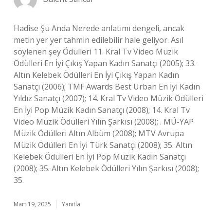
Hadise Şu Anda Nerede anlatımı dengeli, ancak
metin yer yer tahmin edilebilir hale geliyor. Asıl
söylenen şey Ödülleri 11. Kral Tv Video Müzik
Ödülleri En İyi Çıkış Yapan Kadın Sanatçı (2005); 33.
Altın Kelebek Ödülleri En İyi Çıkış Yapan Kadın
Sanatçı (2006); TMF Awards Best Urban En İyi Kadın
Yıldız Sanatçı (2007); 14. Kral Tv Video Müzik Ödülleri
En İyi Pop Müzik Kadın Sanatçı (2008); 14. Kral Tv
Video Müzik Ödülleri Yılın Şarkısı (2008); . MÜ-YAP
Müzik Ödülleri Altın Albüm (2008); MTV Avrupa
Müzik Ödülleri En İyi Türk Sanatçı (2008); 35. Altın
Kelebek Ödülleri En İyi Pop Müzik Kadın Sanatçı
(2008); 35. Altın Kelebek Ödülleri Yılın Şarkısı (2008);
35.
Mart 19, 2025
Yanıtla