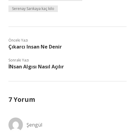
Serenay Sarıkaya kaç kilo
Önceki Yazı
Çıkarcı Insan Ne Denir
Sonraki Yazı
İNsan Algısı Nasıl Açılır
7 Yorum
Şengül