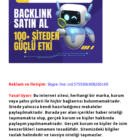
Reklam ve İletişim:
Skype: live:.cid.575569c608265c69
Yasal Uyarı:
Bu internet sitesi, herhangi bir marka, kurum
veya şahıs şirketi ile hiçbir bağlantısı bulunmamaktadır.
Sitede yalnızca kendi hazırladığımız makaleler
paylaşılmaktadır. Burada yer alan içerikler haber niteliği
taşımamakta olup, gerçek kurum ve kişiler hakkında
paylaşım yapılmamaktadır. Gerçek kurum ve kişiler ile isim
benzerlikleri tamamen tesadüfidir. Sitemizdeki bilgiler
taslak halindedir ve tavsiye niteliği taşımazlar.