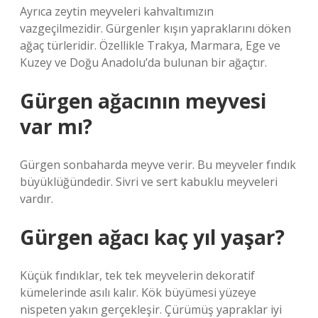
Ayrıca zeytin meyveleri kahvaltımızın
vazgeçilmezidir. Gürgenler kışın yapraklarını döken
ağaç türleridir. Özellikle Trakya, Marmara, Ege ve
Kuzey ve Doğu Anadolu’da bulunan bir ağaçtır.
Gürgen ağacının meyvesi
var mı?
Gürgen sonbaharda meyve verir. Bu meyveler fındık
büyüklüğündedir. Sivri ve sert kabuklu meyveleri
vardır.
Gürgen ağacı kaç yıl yaşar?
Küçük fındıklar, tek tek meyvelerin dekoratif
kümelerinde asılı kalır. Kök büyümesi yüzeye
nispeten yakın gerçekleşir. Çürümüş yapraklar iyi