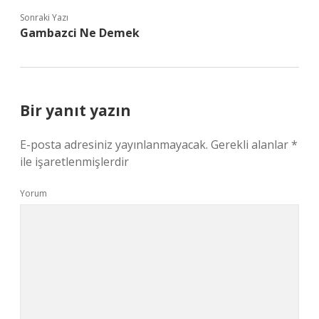
Sonraki Yazı
Gambazci Ne Demek
Bir yanıt yazın
E-posta adresiniz yayınlanmayacak.
Gerekli alanlar
*
ile işaretlenmişlerdir
Yorum