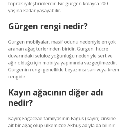
toprak iyileştiricilerdir. Bir gürgen kolayca 200
yaşına kadar yaşayabilir.
Gürgen rengi nedir?
Gürgen mobilyalar, masif odunu nedeniyle en çok
aranan ağaç türlerinden biridir. Gürgen, hücre
duvarındaki selüloz yoğunluğu nedeniyle sert ve
ağır olduğu için mobilya yapımında vazgeçilmezdir.
Gürgenin rengi genellikle beyazımsı sarı veya krem ​​
rengidir.
Kayın ağacının diğer adı
nedir?
Kayın; Fagaceae familyasının Fagus (kayın) cinsine
ait bir ağaç olup ülkemizde Akhuş adıyla da bilinir.