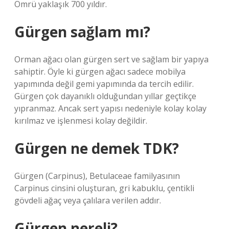
Ömrü yaklaşık 700 yıldır.
Gürgen sağlam mı?
Orman ağacı olan gürgen sert ve sağlam bir yapıya
sahiptir. Öyle ki gürgen ağacı sadece mobilya
yapımında değil gemi yapımında da tercih edilir.
Gürgen çok dayanıklı olduğundan yıllar geçtikçe
yıpranmaz. Ancak sert yapısı nedeniyle kolay kolay
kırılmaz ve işlenmesi kolay değildir.
Gürgen ne demek TDK?
Gürgen (Carpinus), Betulaceae familyasının
Carpinus cinsini oluşturan, gri kabuklu, çentikli
gövdeli ağaç veya çalılara verilen addır.
Gürgen nereli?