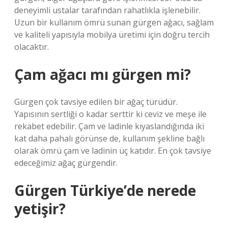
deneyimli ustalar tarafından rahatlıkla işlenebilir.
Uzun bir kullanım ömrü sunan gürgen ağacı, sağlam
ve kaliteli yapısıyla mobilya üretimi için doğru tercih
olacaktır.
Çam ağacı mı gürgen mi?
Gürgen çok tavsiye edilen bir ağaç türüdür.
Yapısının sertliği o kadar serttir ki ceviz ve meşe ile
rekabet edebilir. Çam ve ladinle kıyaslandığında iki
kat daha pahalı görünse de, kullanım şekline bağlı
olarak ömrü çam ve ladinin üç katıdır. En çok tavsiye
edeceğimiz ağaç gürgendir.
Gürgen Türkiye’de nerede
yetişir?