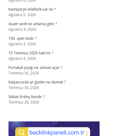
Ağustos 6, 2026
Kartepe’ye teleferik var mı ?
Ağustos 5, 2026
Avam sınıfı ne anlama gelir ?
Ağustos 4, 2026
105. ayet nedir ?
Ağustos 3, 2026
15 Temmuz 2025 tatil mi ?
Ağustos 3, 2026
Portakal çiçeği ne zaman açar ?
Temmuz 30, 2026
İtalyanca’da iyi günler ne demek ?
Temmuz 30, 2026
Sultan Erdinç kimdir ?
Temmuz 28, 2026