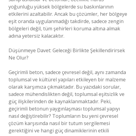
yoğunluğu yüksek bölgelerde su baskınlarının
etkilerini azaltabilir. Ancak bu çözümler, her bölgeye
eşit oranda uygulanmadığı takdirde, sadece zengin
bölgeleri değil, tüm şehirleri koruma altına almak
adına yetersiz kalacaktır.
Düşünmeye Davet: Geleceği Birlikte Şekillendirirsek
Ne Olur?
Geçirimli beton, sadece çevresel değil, aynı zamanda
toplumsal ve kültürel yapıları etkileyen bir malzeme
olarak karşımıza çıkmaktadır. Bu yazıdaki sorular,
sadece mühendislikten değil, toplumsal eşitsizlik ve
güç ilişkilerinden de kaynaklanmaktadır. Peki,
geçirimli betonun yaygınlaşması toplumsal yapıyı
nasıl değiştirebilir? Toplumların bu yeni çevresel
çözüm karşısında nasıl bir tutum sergilemesi
gerektiğini ve hangi güç dinamiklerinin etkili