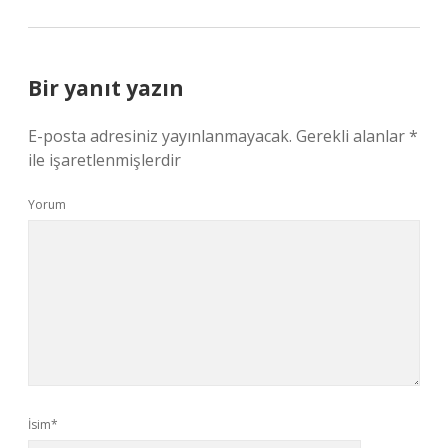
Bir yanıt yazın
E-posta adresiniz yayınlanmayacak.
Gerekli alanlar
*
ile işaretlenmişlerdir
Yorum
İsim*