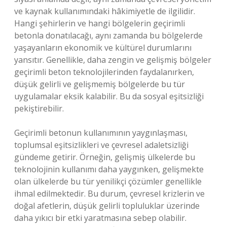
ve kaynak kullanımındaki hâkimiyetle de ilgilidir.
Hangi şehirlerin ve hangi bölgelerin geçirimli
betonla donatılacağı, aynı zamanda bu bölgelerde
yaşayanların ekonomik ve kültürel durumlarını
yansıtır. Genellikle, daha zengin ve gelişmiş bölgeler
geçirimli beton teknolojilerinden faydalanırken,
düşük gelirli ve gelişmemiş bölgelerde bu tür
uygulamalar eksik kalabilir. Bu da sosyal eşitsizliği
pekiştirebilir.
Geçirimli betonun kullanımının yaygınlaşması,
toplumsal eşitsizlikleri ve çevresel adaletsizliği
gündeme getirir. Örneğin, gelişmiş ülkelerde bu
teknolojinin kullanımı daha yaygınken, gelişmekte
olan ülkelerde bu tür yenilikçi çözümler genellikle
ihmal edilmektedir. Bu durum, çevresel krizlerin ve
doğal afetlerin, düşük gelirli topluluklar üzerinde
daha yıkıcı bir etki yaratmasına sebep olabilir.