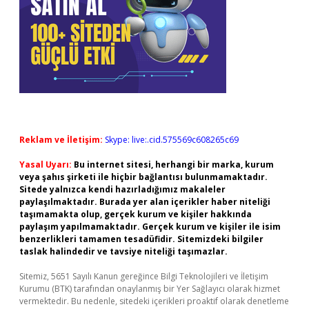
Reklam ve İletişim:
Skype: live:.cid.575569c608265c69
Yasal Uyarı:
Bu internet sitesi, herhangi bir marka, kurum
veya şahıs şirketi ile hiçbir bağlantısı bulunmamaktadır.
Sitede yalnızca kendi hazırladığımız makaleler
paylaşılmaktadır. Burada yer alan içerikler haber niteliği
taşımamakta olup, gerçek kurum ve kişiler hakkında
paylaşım yapılmamaktadır. Gerçek kurum ve kişiler ile isim
benzerlikleri tamamen tesadüfidir. Sitemizdeki bilgiler
taslak halindedir ve tavsiye niteliği taşımazlar.
Sitemiz, 5651 Sayılı Kanun gereğince Bilgi Teknolojileri ve İletişim
Kurumu (BTK) tarafından onaylanmış bir Yer Sağlayıcı olarak hizmet
vermektedir. Bu nedenle, sitedeki içerikleri proaktif olarak denetleme