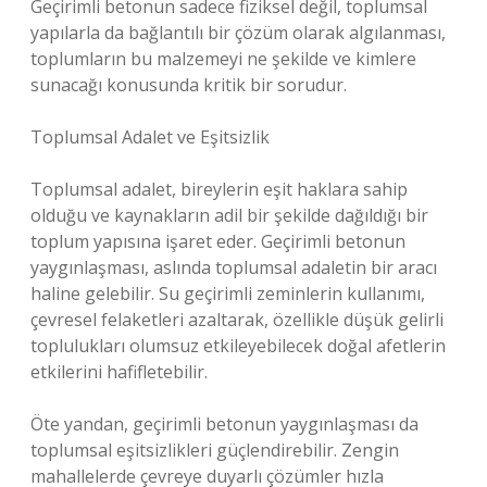
Geçirimli betonun sadece fiziksel değil, toplumsal
yapılarla da bağlantılı bir çözüm olarak algılanması,
toplumların bu malzemeyi ne şekilde ve kimlere
sunacağı konusunda kritik bir sorudur.
Toplumsal Adalet ve Eşitsizlik
Toplumsal adalet, bireylerin eşit haklara sahip
olduğu ve kaynakların adil bir şekilde dağıldığı bir
toplum yapısına işaret eder. Geçirimli betonun
yaygınlaşması, aslında toplumsal adaletin bir aracı
haline gelebilir. Su geçirimli zeminlerin kullanımı,
çevresel felaketleri azaltarak, özellikle düşük gelirli
toplulukları olumsuz etkileyebilecek doğal afetlerin
etkilerini hafifletebilir.
Öte yandan, geçirimli betonun yaygınlaşması da
toplumsal eşitsizlikleri güçlendirebilir. Zengin
mahallelerde çevreye duyarlı çözümler hızla