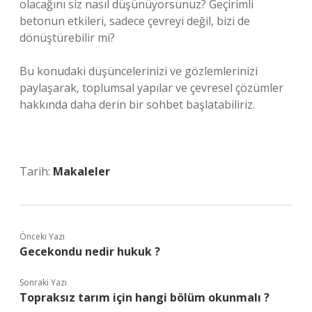
olacağını siz nasıl düşünüyorsunuz? Geçirimli
betonun etkileri, sadece çevreyi değil, bizi de
dönüştürebilir mi?
Bu konudaki düşüncelerinizi ve gözlemlerinizi
paylaşarak, toplumsal yapılar ve çevresel çözümler
hakkında daha derin bir sohbet başlatabiliriz.
Tarih:
Makaleler
Önceki Yazı
Gecekondu nedir hukuk ?
Sonraki Yazı
Topraksız tarım için hangi bölüm okunmalı ?