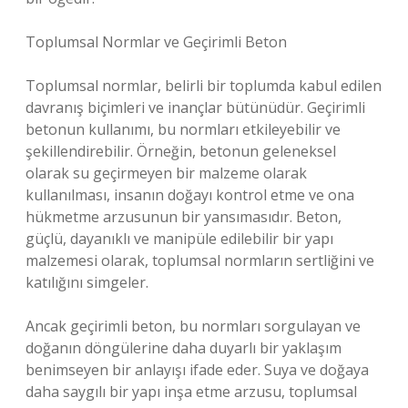
Toplumsal Normlar ve Geçirimli Beton
Toplumsal normlar, belirli bir toplumda kabul edilen
davranış biçimleri ve inançlar bütünüdür. Geçirimli
betonun kullanımı, bu normları etkileyebilir ve
şekillendirebilir. Örneğin, betonun geleneksel
olarak su geçirmeyen bir malzeme olarak
kullanılması, insanın doğayı kontrol etme ve ona
hükmetme arzusunun bir yansımasıdır. Beton,
güçlü, dayanıklı ve manipüle edilebilir bir yapı
malzemesi olarak, toplumsal normların sertliğini ve
katılığını simgeler.
Ancak geçirimli beton, bu normları sorgulayan ve
doğanın döngülerine daha duyarlı bir yaklaşım
benimseyen bir anlayışı ifade eder. Suya ve doğaya
daha saygılı bir yapı inşa etme arzusu, toplumsal