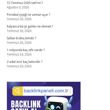
15 Temmuz 2025 tatil mi ?
Ağustos 3, 2026
Portakal çiçeği ne zaman açar ?
Temmuz 30, 2026
İtalyanca’da iyi günler ne demek ?
Temmuz 30, 2026
Sultan Erdinç kimdir ?
Temmuz 28, 2026
1 milyonda kaç sıfır vardır ?
Temmuz 24, 2026
2 adet incir kaç kaloridir ?
Temmuz 20, 2026