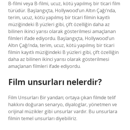
B-filmi veya B-filmi, ucuz, kötü yapılmış bir ticari film
türüdür. Başlangıçta, Hollywood’un Altın Çağı’nda,
terim, ucuz, kötü yapılmış bir ticari filmin kayıtlı
müziğindeki B yüzleri gibi, çift özelliğin daha az
bilinen ikinci yarısı olarak gösterilmesi amaçlanan
filmleri ifade ediyordu. Başlangıçta, Hollywood’un
Altın Çağı’nda, terim, ucuz, kötü yapılmış bir ticari
filmin kayıtlı müziğindeki B yüzleri gibi, çift özelliğin
daha az bilinen ikinci yarısı olarak gösterilmesi
amaçlanan filmleri ifade ediyordu.
Film unsurları nelerdir?
Film Unsurları Bir yandan; ortaya çıkan filmde telif
hakkını doğuran senaryo, diyaloglar, yönetmen ve
orijinal müzikler gibi unsurlar vardır. Bu unsurlara
filmin temel unsurları diyebiliriz.