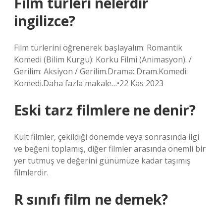
Film türleri nelerdir
ingilizce?
Film türlerini öğrenerek başlayalım: Romantik
Komedi (Bilim Kurgu): Korku Filmi (Animasyon). /
Gerilim: Aksiyon / Gerilim.Drama: Dram.Komedi:
Komedi.Daha fazla makale…•22 Kas 2023
Eski tarz filmlere ne denir?
Kült filmler, çekildiği dönemde veya sonrasında ilgi
ve beğeni toplamış, diğer filmler arasında önemli bir
yer tutmuş ve değerini günümüze kadar taşımış
filmlerdir.
R sınıfı film ne demek?