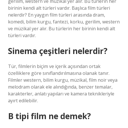
gerilim, western ve müzikal yer alır. Bu türlerin her
birinin kendi alt türleri vardır. Başlıca film türleri
nelerdir? En yaygın film türleri arasında dram,
komedi, bilim kurgu, fantezi, korku, gerilim, western
ve müzikal yer alır. Bu türlerin her birinin kendi alt
türleri vardır.
Sinema çeşitleri nelerdir?
Tür, filmlerin biçim ve içerik açısından ortak
özelliklere göre sınıflandırılmasına olanak tanır.
Filmler western, bilim kurgu, müzikal, film noir veya
melodram olarak ele alındığında, benzer temalar,
karakterler, anlatı yapıları ve kamera teknikleriyle
ayırt edilebilir.
B tipi film ne demek?