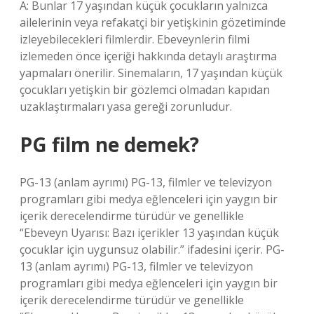
A: Bunlar 17 yaşından küçük çocukların yalnızca
ailelerinin veya refakatçi bir yetişkinin gözetiminde
izleyebilecekleri filmlerdir. Ebeveynlerin filmi
izlemeden önce içeriği hakkında detaylı araştırma
yapmaları önerilir. Sinemaların, 17 yaşından küçük
çocukları yetişkin bir gözlemci olmadan kapıdan
uzaklaştırmaları yasa gereği zorunludur.
PG film ne demek?
PG-13 (anlam ayrımı) PG-13, filmler ve televizyon
programları gibi medya eğlenceleri için yaygın bir
içerik derecelendirme türüdür ve genellikle
“Ebeveyn Uyarısı: Bazı içerikler 13 yaşından küçük
çocuklar için uygunsuz olabilir.” ifadesini içerir. PG-
13 (anlam ayrımı) PG-13, filmler ve televizyon
programları gibi medya eğlenceleri için yaygın bir
içerik derecelendirme türüdür ve genellikle