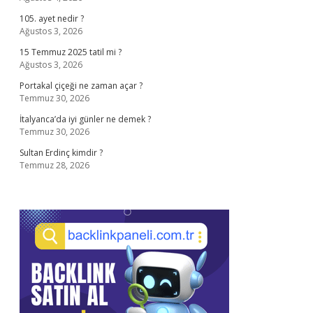
105. ayet nedir ?
Ağustos 3, 2026
15 Temmuz 2025 tatil mi ?
Ağustos 3, 2026
Portakal çiçeği ne zaman açar ?
Temmuz 30, 2026
İtalyanca’da iyi günler ne demek ?
Temmuz 30, 2026
Sultan Erdinç kimdir ?
Temmuz 28, 2026