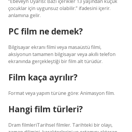
“Ebeveyn Uyarısı: Bazı içerikler 13 yaşından küçük
çocuklar için uygunsuz olabilir.” ifadesini içerir.
anlamına gelir.
PC film ne demek?
Bilgisayar ekranı filmi veya masaüstü filmi,
aksiyonun tamamen bilgisayar veya akıllı telefon
ekranında gerçekleştiği bir film alt türüdür.
Film kaça ayrılır?
Format veya yapım türüne göre: Animasyon film.
Hangi film türleri?
Dram filmleriTarihsel filmler. Tarihteki bir olayı,