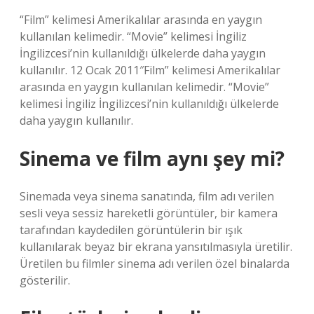
“Film” kelimesi Amerikalılar arasında en yaygın
kullanılan kelimedir. “Movie” kelimesi İngiliz
İngilizcesi’nin kullanıldığı ülkelerde daha yaygın
kullanılır. 12 Ocak 2011″Film” kelimesi Amerikalılar
arasında en yaygın kullanılan kelimedir. “Movie”
kelimesi İngiliz İngilizcesi’nin kullanıldığı ülkelerde
daha yaygın kullanılır.
Sinema ve film aynı şey mi?
Sinemada veya sinema sanatında, film adı verilen
sesli veya sessiz hareketli görüntüler, bir kamera
tarafından kaydedilen görüntülerin bir ışık
kullanılarak beyaz bir ekrana yansıtılmasıyla üretilir.
Üretilen bu filmler sinema adı verilen özel binalarda
gösterilir.