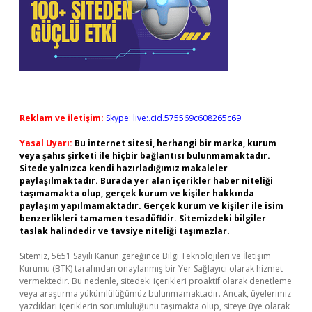
Reklam ve İletişim:
Skype: live:.cid.575569c608265c69
Yasal Uyarı:
Bu internet sitesi, herhangi bir marka, kurum
veya şahıs şirketi ile hiçbir bağlantısı bulunmamaktadır.
Sitede yalnızca kendi hazırladığımız makaleler
paylaşılmaktadır. Burada yer alan içerikler haber niteliği
taşımamakta olup, gerçek kurum ve kişiler hakkında
paylaşım yapılmamaktadır. Gerçek kurum ve kişiler ile isim
benzerlikleri tamamen tesadüfidir. Sitemizdeki bilgiler
taslak halindedir ve tavsiye niteliği taşımazlar.
Sitemiz, 5651 Sayılı Kanun gereğince Bilgi Teknolojileri ve İletişim
Kurumu (BTK) tarafından onaylanmış bir Yer Sağlayıcı olarak hizmet
vermektedir. Bu nedenle, sitedeki içerikleri proaktif olarak denetleme
veya araştırma yükümlülüğümüz bulunmamaktadır. Ancak, üyelerimiz
yazdıkları içeriklerin sorumluluğunu taşımakta olup, siteye üye olarak