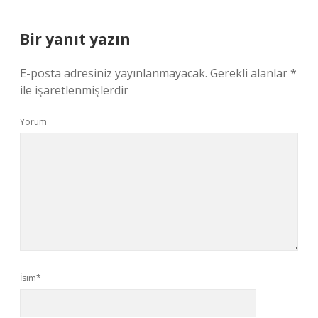
Bir yanıt yazın
E-posta adresiniz yayınlanmayacak.
Gerekli alanlar
*
ile işaretlenmişlerdir
Yorum
İsim*