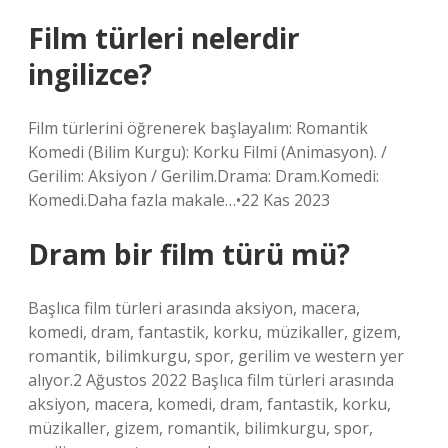
Film türleri nelerdir
ingilizce?
Film türlerini öğrenerek başlayalım: Romantik
Komedi (Bilim Kurgu): Korku Filmi (Animasyon). /
Gerilim: Aksiyon / Gerilim.Drama: Dram.Komedi:
Komedi.Daha fazla makale…•22 Kas 2023
Dram bir film türü mü?
Başlıca film türleri arasında aksiyon, macera,
komedi, dram, fantastik, korku, müzikaller, gizem,
romantik, bilimkurgu, spor, gerilim ve western yer
alıyor.2 Ağustos 2022 Başlıca film türleri arasında
aksiyon, macera, komedi, dram, fantastik, korku,
müzikaller, gizem, romantik, bilimkurgu, spor,