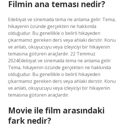
Filmin ana teması nedir?
Edebiyat ve sinemada tema ne anlama gelir: Tema,
hikayenin özünde gerçekten ne hakkında
olduğudur. Bu genellikle o belirli hikayeden
çıkarmamız gereken ders veya ahlaki derstir. Konu
ve anlatı, okuyucuyu veya izleyiciyi bir hikayenin
temasına götüren araçlardır. 22 Temmuz
2024Edebiyat ve sinemada tema ne anlama gelir:
Tema, hikayenin özünde gerçekten ne hakkında
olduğudur. Bu genellikle o belirli hikayeden
çıkarmamız gereken ders veya ahlaki derstir. Konu
ve anlatı, okuyucuyu veya izleyiciyi bir hikayenin
temasına götüren araçlardır.
Movie ile film arasındaki
fark nedir?