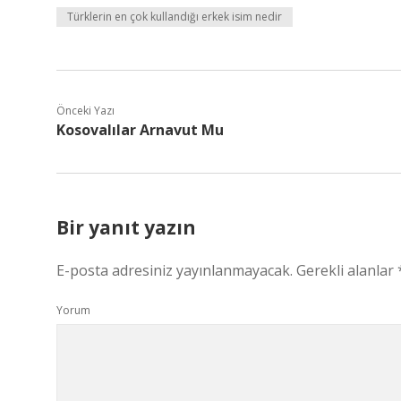
Türklerin en çok kullandığı erkek isim nedir
Önceki Yazı
Kosovalılar Arnavut Mu
Bir yanıt yazın
E-posta adresiniz yayınlanmayacak.
Gerekli alanlar
Yorum