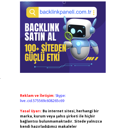
–
Reklam ve İletişim:
Skype:
live:.cid.575569c608265c69
Yasal Uyarı:
Bu internet sitesi, herhangi bir
marka, kurum veya şahıs şirketi ile hiçbir
bağlantısı bulunmamaktadır. Sitede yalnızca
kendi hazırladığımız makaleler