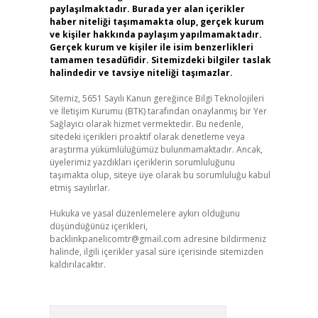
paylaşılmaktadır. Burada yer alan içerikler
haber niteliği taşımamakta olup, gerçek kurum
ve kişiler hakkında paylaşım yapılmamaktadır.
Gerçek kurum ve kişiler ile isim benzerlikleri
tamamen tesadüfidir. Sitemizdeki bilgiler taslak
halindedir ve tavsiye niteliği taşımazlar.
Sitemiz, 5651 Sayılı Kanun gereğince Bilgi Teknolojileri
ve İletişim Kurumu (BTK) tarafından onaylanmış bir Yer
Sağlayıcı olarak hizmet vermektedir. Bu nedenle,
sitedeki içerikleri proaktif olarak denetleme veya
araştırma yükümlülüğümüz bulunmamaktadır. Ancak,
üyelerimiz yazdıkları içeriklerin sorumluluğunu
taşımakta olup, siteye üye olarak bu sorumluluğu kabul
etmiş sayılırlar.
Hukuka ve yasal düzenlemelere aykırı olduğunu
düşündüğünüz içerikleri,
backlinkpanelicomtr@gmail.com
adresine bildirmeniz
halinde, ilgili içerikler yasal süre içerisinde sitemizden
kaldırılacaktır.
Arama