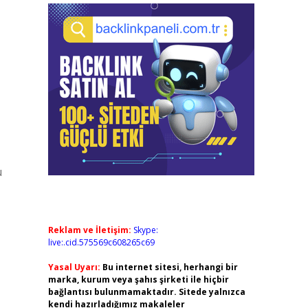
u
Reklam ve İletişim:
Skype:
live:.cid.575569c608265c69
Yasal Uyarı:
Bu internet sitesi, herhangi bir
marka, kurum veya şahıs şirketi ile hiçbir
bağlantısı bulunmamaktadır. Sitede yalnızca
kendi hazırladığımız makaleler