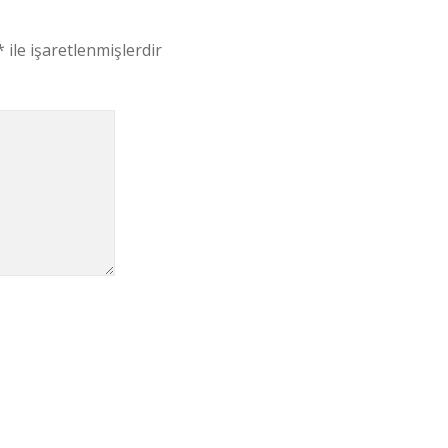
*
ile işaretlenmişlerdir