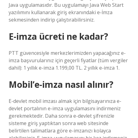
Java uygulamasıdır. Bu uygulamayı Java Web Start
yazılımını kullanarak giriş ekranındaki e-İmza
sekmesinden indirip çalıştırabilirsiniz.
E-imza ücreti ne kadar?
PTT güvencesiyle merkezlerimizden yapacağınız e-
imza başvurularınız için geçerli fiyatlar (tüm vergiler
dahil): 1 yıllık e-imza 1.199,00 TL. 2 yıllık e-imza 1.
Mobil’e-imza nasıl alınır?
E-devlet mobil imzası almak için bilgisayarınıza e-
devlet portalının e-imza uygulamasını indirmeniz
gerekmektedir. Daha sonra e-devlet şifrenizle
sisteme giriş yaptıktan sonra web sitesinde
belirtilen talimatlara göre e-imzanızı kolayca