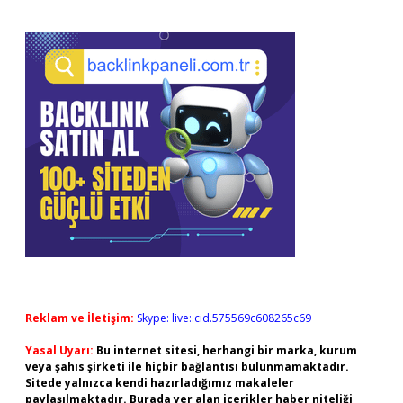
Reklam ve İletişim:
Skype: live:.cid.575569c608265c69
Yasal Uyarı:
Bu internet sitesi, herhangi bir marka, kurum
veya şahıs şirketi ile hiçbir bağlantısı bulunmamaktadır.
Sitede yalnızca kendi hazırladığımız makaleler
paylaşılmaktadır. Burada yer alan içerikler haber niteliği