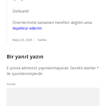
Delikanlı!
Önerilerinizle tamamen hemfikir değilim ama
teşekkür ederim
.
Mayıs 25, 2026
Yanıtla
Bir yanıt yazın
E-posta adresiniz yayınlanmayacak.
Gerekli alanlar
*
ile işaretlenmişlerdir
Yorum