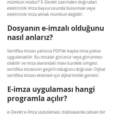
mümkün müdür? E-Devlet üzerinden doğrudan
elektronik imza başvurusunda bulunmak veya
elektronik imza almak mümkün değildir.
Dosyanın e-imzalı olduğunu
nasıl anlarız?
Sertifika imzası yalnızca PDF’de başka imza yoksa
uygulanabilir. Bu imzalar görünür veya görünmez
olabilir ve imza alanındaki mavi kurdele simgesi
sertifika imzasının geçerli olduğunu doğrular. Dijital
sertifika imzası eklemek için dijital kimlik gerekir.
E-imza uygulaması hangi
programla açılır?
e-Devlet e-İmza uygulaması, bilgisayarda çalışan bir