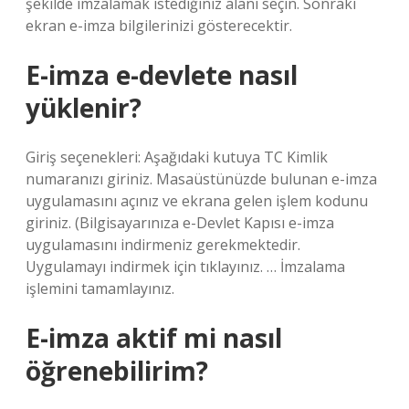
şekilde imzalamak istediğiniz alanı seçin. Sonraki
ekran e-imza bilgilerinizi gösterecektir.
E-imza e-devlete nasıl
yüklenir?
Giriş seçenekleri: Aşağıdaki kutuya TC Kimlik
numaranızı giriniz. Masaüstünüzde bulunan e-imza
uygulamasını açınız ve ekrana gelen işlem kodunu
giriniz. (Bilgisayarınıza e-Devlet Kapısı e-imza
uygulamasını indirmeniz gerekmektedir.
Uygulamayı indirmek için tıklayınız. … İmzalama
işlemini tamamlayınız.
E-imza aktif mi nasıl
öğrenebilirim?