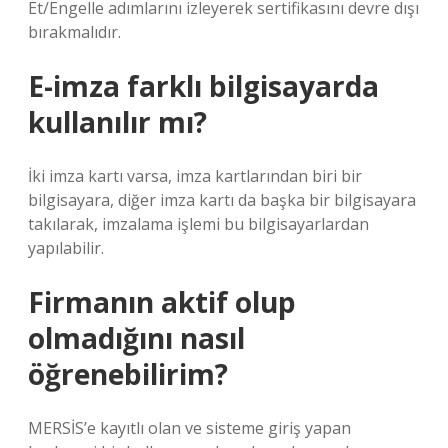
Et/Engelle adımlarını izleyerek sertifikasını devre dışı
bırakmalıdır.
E-imza farklı bilgisayarda
kullanılır mı?
İki imza kartı varsa, imza kartlarından biri bir
bilgisayara, diğer imza kartı da başka bir bilgisayara
takılarak, imzalama işlemi bu bilgisayarlardan
yapılabilir.
Firmanın aktif olup
olmadığını nasıl
öğrenebilirim?
MERSİS’e kayıtlı olan ve sisteme giriş yapan