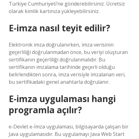
Türkiye Cumhuriyeti’ne gönderebilirsiniz. Ücretsiz
olarak kimlik kartınıza yükleyebilirsiniz.
E-imza nasıl teyit edilir?
Elektronik imza doğrulanırken, imza verisinin
geçerliliği doğrulanmadan önce, bu veriyi oluşturan
sertifikanın geçerliliği doğrulanmalıdır. Bu
sertifikanın imzalama tarihinde geçerli olduğu
belirlendikten sonra, imza verisiyle imzalanan veri,
bu sertifikadaki genel anahtarla doğrulanır.
E-imza uygulaması hangi
programla açılır?
e-Devlet e-İmza uygulaması, bilgisayarda çalışan bir
Java uygulamasıdır. Bu uygulamayı Java Web Start