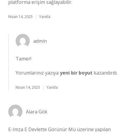
platforma erişim sağlayabilir.
Nisan 14, 2025
Yanıtla
admin
Tamer!
Yorumlarınız yazıya
yeni bir boyut
kazandırdı.
Nisan 14, 2025
Yanıtla
Alara Gök
E-Imza E Devlette Görünür Mü üzerine yapılan