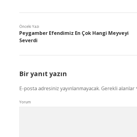
Önceki Yazı
Peygamber Efendimiz En Çok Hangi Meyveyi
Severdi
Bir yanıt yazın
E-posta adresiniz yayınlanmayacak.
Gerekli alanlar
Yorum