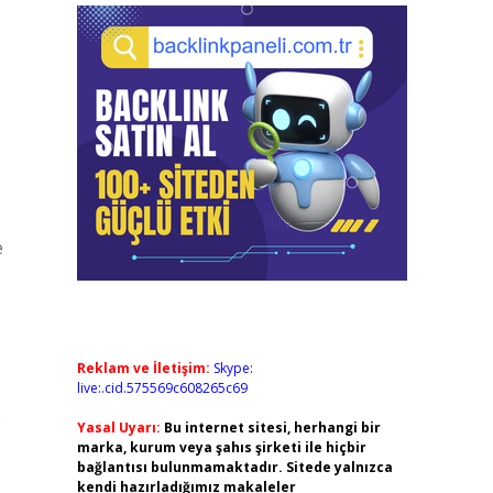
e
Reklam ve İletişim:
Skype:
live:.cid.575569c608265c69
e
Yasal Uyarı:
Bu internet sitesi, herhangi bir
marka, kurum veya şahıs şirketi ile hiçbir
bağlantısı bulunmamaktadır. Sitede yalnızca
kendi hazırladığımız makaleler