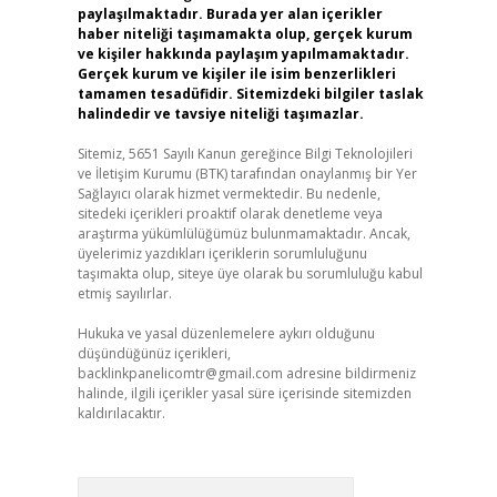
paylaşılmaktadır. Burada yer alan içerikler
haber niteliği taşımamakta olup, gerçek kurum
ve kişiler hakkında paylaşım yapılmamaktadır.
Gerçek kurum ve kişiler ile isim benzerlikleri
tamamen tesadüfidir. Sitemizdeki bilgiler taslak
halindedir ve tavsiye niteliği taşımazlar.
Sitemiz, 5651 Sayılı Kanun gereğince Bilgi Teknolojileri
ve İletişim Kurumu (BTK) tarafından onaylanmış bir Yer
Sağlayıcı olarak hizmet vermektedir. Bu nedenle,
sitedeki içerikleri proaktif olarak denetleme veya
araştırma yükümlülüğümüz bulunmamaktadır. Ancak,
üyelerimiz yazdıkları içeriklerin sorumluluğunu
taşımakta olup, siteye üye olarak bu sorumluluğu kabul
etmiş sayılırlar.
Hukuka ve yasal düzenlemelere aykırı olduğunu
düşündüğünüz içerikleri,
backlinkpanelicomtr@gmail.com
adresine bildirmeniz
halinde, ilgili içerikler yasal süre içerisinde sitemizden
kaldırılacaktır.
Arama