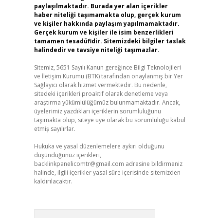
paylaşılmaktadır. Burada yer alan içerikler
haber niteliği taşımamakta olup, gerçek kurum
ve kişiler hakkında paylaşım yapılmamaktadır.
Gerçek kurum ve kişiler ile isim benzerlikleri
tamamen tesadüfidir. Sitemizdeki bilgiler taslak
halindedir ve tavsiye niteliği taşımazlar.
Sitemiz, 5651 Sayılı Kanun gereğince Bilgi Teknolojileri
ve İletişim Kurumu (BTK) tarafından onaylanmış bir Yer
Sağlayıcı olarak hizmet vermektedir. Bu nedenle,
sitedeki içerikleri proaktif olarak denetleme veya
araştırma yükümlülüğümüz bulunmamaktadır. Ancak,
üyelerimiz yazdıkları içeriklerin sorumluluğunu
taşımakta olup, siteye üye olarak bu sorumluluğu kabul
etmiş sayılırlar.
Hukuka ve yasal düzenlemelere aykırı olduğunu
düşündüğünüz içerikleri,
backlinkpanelicomtr@gmail.com
adresine bildirmeniz
halinde, ilgili içerikler yasal süre içerisinde sitemizden
kaldırılacaktır.
Arama