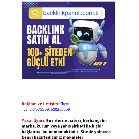
Reklam ve İletişim:
Skype:
live:.cid.575569c608265c69
Yasal Uyarı:
Bu internet sitesi, herhangi bir
marka, kurum veya şahıs şirketi ile hiçbir
bağlantısı bulunmamaktadır. Sitede yalnızca
kendi hazırladığımız makaleler