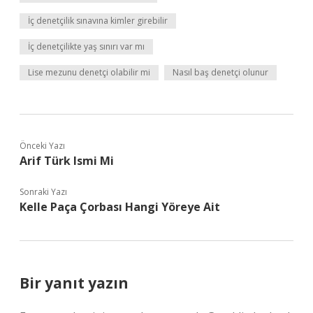
İç denetçilik sınavına kimler girebilir
İç denetçilikte yaş sınırı var mı
Lise mezunu denetçi olabilir mi
Nasıl baş denetçi olunur
Önceki Yazı
Arif Türk Ismi Mi
Sonraki Yazı
Kelle Paça Çorbası Hangi Yöreye Ait
Bir yanıt yazın