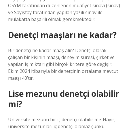
ÖSYM tarafından düzenlenen muafiyet sınavı (sınav)
ve Sayıştay tarafından yapılan yazılı sınav ile
mülakatta başarılı olmak gerekmektedir.
Denetçi maaşları ne kadar?
Bir denetçi ne kadar maaş alır? Denetçi olarak
çalışan bir kişinin maaşı, deneyim süresi, şirket ve
yapılan iş miktarı gibi birçok kritere göre değişir.
Ekim 2024 itibarıyla bir denetçinin ortalama mevcut
maaşı 40’tır.
Lise mezunu denetçi olabilir
mi?
Üniversite mezunu bir iç denetçi olabilir mi? Hayır,
üniversite mezunları iç denetçi olamaz çünkü