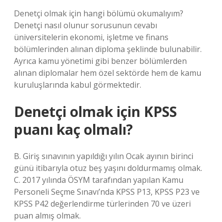
Denetçi olmak için hangi bölümü okumalıyım?
Denetçi nasıl olunur sorusunun cevabı
üniversitelerin ekonomi, işletme ve finans
bölümlerinden alınan diploma şeklinde bulunabilir.
Ayrıca kamu yönetimi gibi benzer bölümlerden
alınan diplomalar hem özel sektörde hem de kamu
kuruluşlarında kabul görmektedir.
Denetçi olmak için KPSS
puanı kaç olmalı?
B. Giriş sınavının yapıldığı yılın Ocak ayının birinci
günü itibarıyla otuz beş yaşını doldurmamış olmak.
C. 2017 yılında ÖSYM tarafından yapılan Kamu
Personeli Seçme Sınavı’nda KPSS P13, KPSS P23 ve
KPSS P42 değerlendirme türlerinden 70 ve üzeri
puan almış olmak.