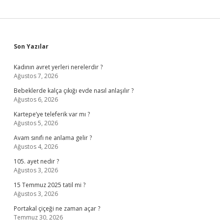
Sidebar
Son Yazılar
Kadının avret yerleri nerelerdir ?
Ağustos 7, 2026
Bebeklerde kalça çıkığı evde nasıl anlaşılır ?
Ağustos 6, 2026
Kartepe’ye teleferik var mı ?
Ağustos 5, 2026
Avam sınıfı ne anlama gelir ?
Ağustos 4, 2026
105. ayet nedir ?
Ağustos 3, 2026
15 Temmuz 2025 tatil mi ?
Ağustos 3, 2026
Portakal çiçeği ne zaman açar ?
Temmuz 30, 2026