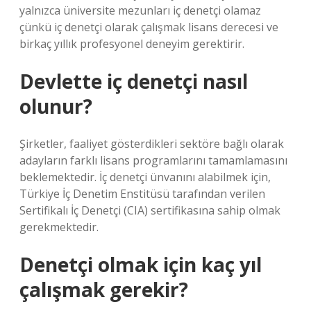
yalnızca üniversite mezunları iç denetçi olamaz
çünkü iç denetçi olarak çalışmak lisans derecesi ve
birkaç yıllık profesyonel deneyim gerektirir.
Devlette iç denetçi nasıl
olunur?
Şirketler, faaliyet gösterdikleri sektöre bağlı olarak
adayların farklı lisans programlarını tamamlamasını
beklemektedir. İç denetçi ünvanını alabilmek için,
Türkiye İç Denetim Enstitüsü tarafından verilen
Sertifikalı İç Denetçi (CIA) sertifikasına sahip olmak
gerekmektedir.
Denetçi olmak için kaç yıl
çalışmak gerekir?