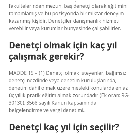
fakültelerinden mezun, baş denetçi olarak eğitimini
tamamlamış ve bu pozisyonda bir miktar deneyim
kazanmış kişidir. Denetçiler danışmanlık hizmeti
verebilir veya kurumlar bünyesinde çalışabilirler.
Denetçi olmak için kaç yıl
çalışmak gerekir?
MADDE 15 – (1) Denetçi olmak isteyenler, bağımsız
denetçi nezdinde veya denetim kuruluşlarında,
denetim dahil olmak üzere mesleki konularda en az
üç yıllık pratik eğitim almak zorundadır (Ek oran: RG-
30130). 3568 sayılı Kanun kapsamında
belgelendirme ve vergi denetimi…
Denetçi kaç yıl için seçilir?