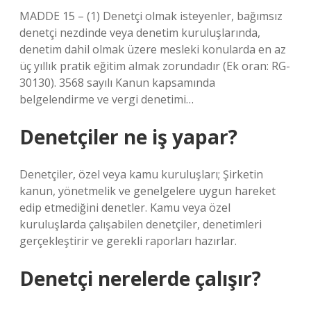
MADDE 15 – (1) Denetçi olmak isteyenler, bağımsız
denetçi nezdinde veya denetim kuruluşlarında,
denetim dahil olmak üzere mesleki konularda en az
üç yıllık pratik eğitim almak zorundadır (Ek oran: RG-
30130). 3568 sayılı Kanun kapsamında
belgelendirme ve vergi denetimi…
Denetçiler ne iş yapar?
Denetçiler, özel veya kamu kuruluşları; Şirketin
kanun, yönetmelik ve genelgelere uygun hareket
edip etmediğini denetler. Kamu veya özel
kuruluşlarda çalışabilen denetçiler, denetimleri
gerçekleştirir ve gerekli raporları hazırlar.
Denetçi nerelerde çalışır?