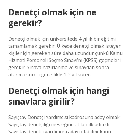
Denetçi olmak için ne
gerekir?
Denetçi olmak için üniversitede 4 yıllık bir eğitimi
tamamlamak gerekir. Ülkede denetçi olmak isteyen
kişiler için gereken süre daha uzundur çünkü Kamu
Hizmeti Personeli Seçme Sınavı’nı (KPSS) geçmeleri
gerekir. Sınava hazırlanma ve sınavdan sonra
atanma süreci genellikle 1-2 yıl sürer.
Denetçi olmak için hangi
sınavlara girilir?
Sayıştay Denetçi Yardımcısı kadrosuna aday olmak;
Sayıştay denetçiliği mesleğine atılan ilk adımdır.
Sayıştay denetçi yardımcısı adayı olabilmek için,