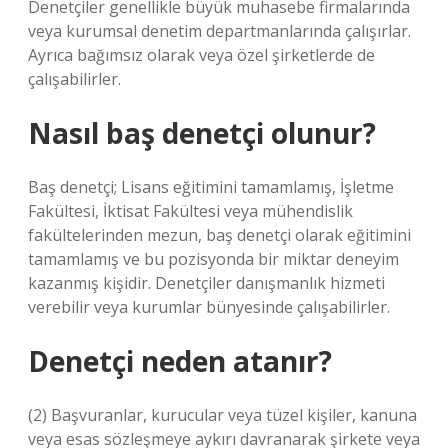
Denetçiler genellikle büyük muhasebe firmalarında
veya kurumsal denetim departmanlarında çalışırlar.
Ayrıca bağımsız olarak veya özel şirketlerde de
çalışabilirler.
Nasıl baş denetçi olunur?
Baş denetçi; Lisans eğitimini tamamlamış, İşletme
Fakültesi, İktisat Fakültesi veya mühendislik
fakültelerinden mezun, baş denetçi olarak eğitimini
tamamlamış ve bu pozisyonda bir miktar deneyim
kazanmış kişidir. Denetçiler danışmanlık hizmeti
verebilir veya kurumlar bünyesinde çalışabilirler.
Denetçi neden atanır?
(2) Başvuranlar, kurucular veya tüzel kişiler, kanuna
veya esas sözleşmeye aykırı davranarak şirkete veya