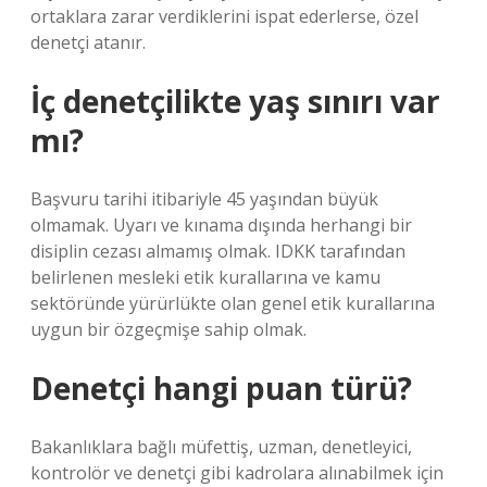
ortaklara zarar verdiklerini ispat ederlerse, özel
denetçi atanır.
İç denetçilikte yaş sınırı var
mı?
Başvuru tarihi itibariyle 45 yaşından büyük
olmamak. Uyarı ve kınama dışında herhangi bir
disiplin cezası almamış olmak. IDKK tarafından
belirlenen mesleki etik kurallarına ve kamu
sektöründe yürürlükte olan genel etik kurallarına
uygun bir özgeçmişe sahip olmak.
Denetçi hangi puan türü?
Bakanlıklara bağlı müfettiş, uzman, denetleyici,
kontrolör ve denetçi gibi kadrolara alınabilmek için