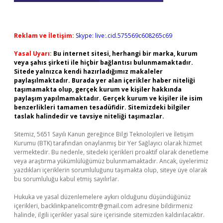
Reklam ve İletişim:
Skype: live:.cid.575569c608265c69
Yasal Uyarı:
Bu internet sitesi, herhangi bir marka, kurum
veya şahıs şirketi ile hiçbir bağlantısı bulunmamaktadır.
Sitede yalnızca kendi hazırladığımız makaleler
paylaşılmaktadır. Burada yer alan içerikler haber niteliği
taşımamakta olup, gerçek kurum ve kişiler hakkında
paylaşım yapılmamaktadır. Gerçek kurum ve kişiler ile isim
benzerlikleri tamamen tesadüfidir. Sitemizdeki bilgiler
taslak halindedir ve tavsiye niteliği taşımazlar.
Sitemiz, 5651 Sayılı Kanun gereğince Bilgi Teknolojileri ve İletişim
Kurumu (BTK) tarafından onaylanmış bir Yer Sağlayıcı olarak hizmet
vermektedir. Bu nedenle, sitedeki içerikleri proaktif olarak denetleme
veya araştırma yükümlülüğümüz bulunmamaktadır. Ancak, üyelerimiz
yazdıkları içeriklerin sorumluluğunu taşımakta olup, siteye üye olarak
bu sorumluluğu kabul etmiş sayılırlar.
Hukuka ve yasal düzenlemelere aykırı olduğunu düşündüğünüz
içerikleri,
backlinkpanelicomtr@gmail.com
adresine bildirmeniz
halinde, ilgili içerikler yasal süre içerisinde sitemizden kaldırılacaktır.