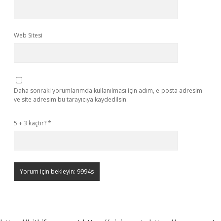
Web Sitesi
Daha sonraki yorumlarımda kullanılması için adım, e-posta adresim
ve site adresim bu tarayıcıya kaydedilsin.
5 + 3 kaçtır?
*