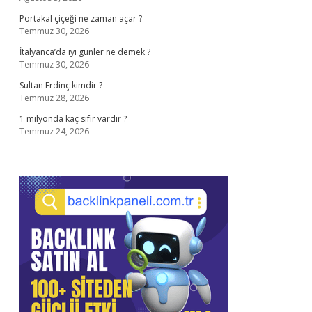
Portakal çiçeği ne zaman açar ?
Temmuz 30, 2026
İtalyanca’da iyi günler ne demek ?
Temmuz 30, 2026
Sultan Erdinç kimdir ?
Temmuz 28, 2026
1 milyonda kaç sıfır vardır ?
Temmuz 24, 2026