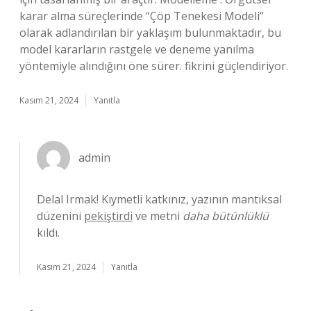
karar alma süreçlerinde “Çöp Tenekesi Modeli”
olarak adlandırılan bir yaklaşım bulunmaktadır, bu
model kararların rastgele ve deneme yanılma
yöntemiyle alındığını öne sürer. fikrini güçlendiriyor.
Kasım 21, 2024
Yanıtla
admin
Delal Irmak! Kıymetli katkınız, yazının mantıksal
düzenini
pekiştirdi
ve metni
daha bütünlüklü
kıldı.
Kasım 21, 2024
Yanıtla