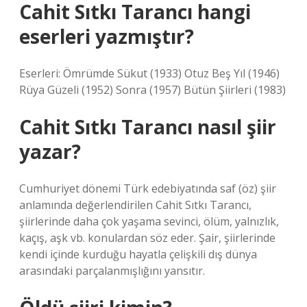
Cahit Sıtkı Tarancı hangi
eserleri yazmıştır?
Eserleri: Ömrümde Sükut (1933) Otuz Beş Yıl (1946)
Rüya Güzeli (1952) Sonra (1957) Bütün Şiirleri (1983)
Cahit Sıtkı Tarancı nasıl şiir
yazar?
Cumhuriyet dönemi Türk edebiyatında saf (öz) şiir
anlamında değerlendirilen Cahit Sıtkı Tarancı,
şiirlerinde daha çok yaşama sevinci, ölüm, yalnızlık,
kaçış, aşk vb. konulardan söz eder. Şair, şiirlerinde
kendi içinde kurduğu hayatla çelişkili dış dünya
arasındaki parçalanmışlığını yansıtır.