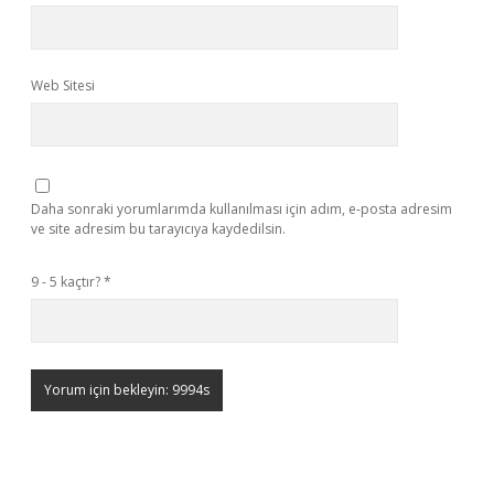
Web Sitesi
Daha sonraki yorumlarımda kullanılması için adım, e-posta adresim
ve site adresim bu tarayıcıya kaydedilsin.
9 - 5 kaçtır?
*