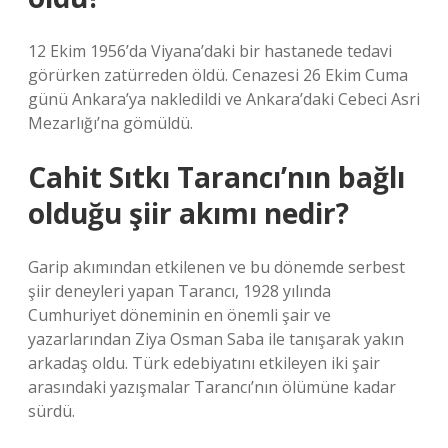
12 Ekim 1956’da Viyana’daki bir hastanede tedavi
görürken zatürreden öldü. Cenazesi 26 Ekim Cuma
günü Ankara’ya nakledildi ve Ankara’daki Cebeci Asri
Mezarlığı’na gömüldü.
Cahit Sıtkı Tarancı’nın bağlı
olduğu şiir akımı nedir?
Garip akımından etkilenen ve bu dönemde serbest
şiir deneyleri yapan Tarancı, 1928 yılında
Cumhuriyet döneminin en önemli şair ve
yazarlarından Ziya Osman Saba ile tanışarak yakın
arkadaş oldu. Türk edebiyatını etkileyen iki şair
arasındaki yazışmalar Tarancı’nın ölümüne kadar
sürdü.