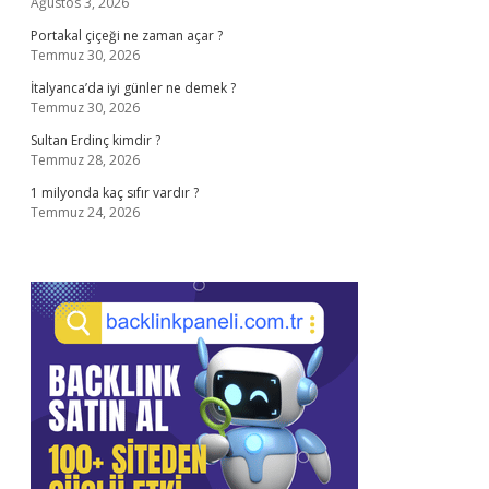
Ağustos 3, 2026
Portakal çiçeği ne zaman açar ?
Temmuz 30, 2026
İtalyanca’da iyi günler ne demek ?
Temmuz 30, 2026
Sultan Erdinç kimdir ?
Temmuz 28, 2026
1 milyonda kaç sıfır vardır ?
Temmuz 24, 2026