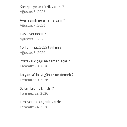
Kartepe’ye teleferik var mı ?
Ağustos 5, 2026
Avam sınıfı ne anlama gelir ?
Ağustos 4, 2026
105. ayet nedir ?
Ağustos 3, 2026
15 Temmuz 2025 tatil mi ?
Ağustos 3, 2026
Portakal çiçeği ne zaman açar ?
Temmuz 30, 2026
İtalyanca’da iyi günler ne demek ?
Temmuz 30, 2026
Sultan Erdinç kimdir ?
Temmuz 28, 2026
1 milyonda kaç sıfır vardır ?
Temmuz 24, 2026