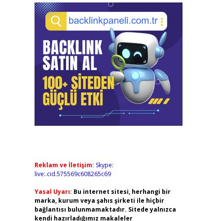
Reklam ve İletişim:
Skype:
live:.cid.575569c608265c69
Yasal Uyarı:
Bu internet sitesi, herhangi bir
marka, kurum veya şahıs şirketi ile hiçbir
bağlantısı bulunmamaktadır. Sitede yalnızca
kendi hazırladığımız makaleler