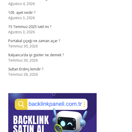
Ağustos 4, 2026
105. ayet nedir ?
Ağustos 3, 2026
15 Temmuz 2025 tatil mi ?
Ağustos 3, 2026
Portakal çiçeği ne zaman açar ?
Temmuz 30, 2026
İtalyanca’da iyi günler ne demek ?
Temmuz 30, 2026
Sultan Erdinç kimdir ?
Temmuz 28, 2026