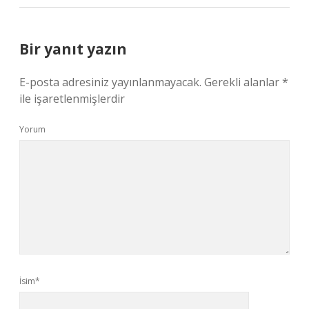
Bir yanıt yazın
E-posta adresiniz yayınlanmayacak.
Gerekli alanlar
*
ile işaretlenmişlerdir
Yorum
İsim*