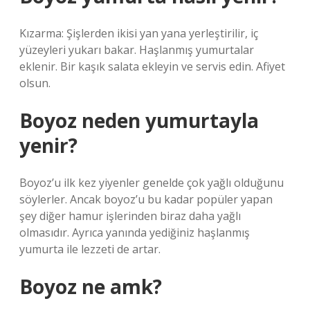
Kızarma: Şişlerden ikisi yan yana yerleştirilir, iç
yüzeyleri yukarı bakar. Haşlanmış yumurtalar
eklenir. Bir kaşık salata ekleyin ve servis edin. Afiyet
olsun.
Boyoz neden yumurtayla
yenir?
Boyoz’u ilk kez yiyenler genelde çok yağlı olduğunu
söylerler. Ancak boyoz’u bu kadar popüler yapan
şey diğer hamur işlerinden biraz daha yağlı
olmasıdır. Ayrıca yanında yediğiniz haşlanmış
yumurta ile lezzeti de artar.
Boyoz ne amk?