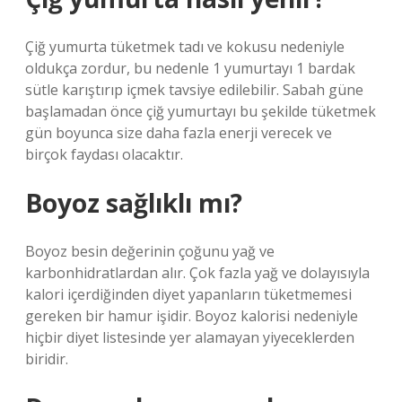
Çiğ yumurta tüketmek tadı ve kokusu nedeniyle
oldukça zordur, bu nedenle 1 yumurtayı 1 bardak
sütle karıştırıp içmek tavsiye edilebilir. Sabah güne
başlamadan önce çiğ yumurtayı bu şekilde tüketmek
gün boyunca size daha fazla enerji verecek ve
birçok faydası olacaktır.
Boyoz sağlıklı mı?
Boyoz besin değerinin çoğunu yağ ve
karbonhidratlardan alır. Çok fazla yağ ve dolayısıyla
kalori içerdiğinden diyet yapanların tüketmemesi
gereken bir hamur işidir. Boyoz kalorisi nedeniyle
hiçbir diyet listesinde yer alamayan yiyeceklerden
biridir.