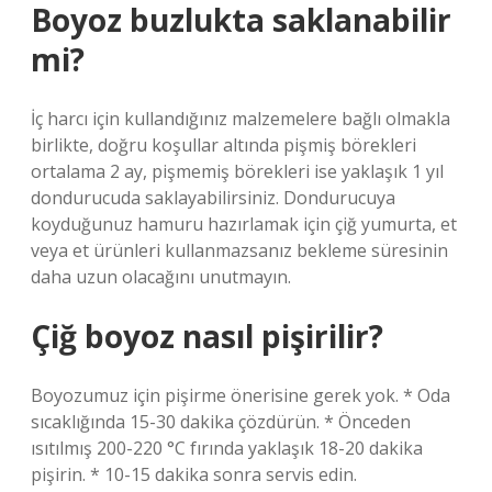
Boyoz buzlukta saklanabilir
mi?
İç harcı için kullandığınız malzemelere bağlı olmakla
birlikte, doğru koşullar altında pişmiş börekleri
ortalama 2 ay, pişmemiş börekleri ise yaklaşık 1 yıl
dondurucuda saklayabilirsiniz. Dondurucuya
koyduğunuz hamuru hazırlamak için çiğ yumurta, et
veya et ürünleri kullanmazsanız bekleme süresinin
daha uzun olacağını unutmayın.
Çiğ boyoz nasıl pişirilir?
Boyozumuz için pişirme önerisine gerek yok. * Oda
sıcaklığında 15-30 dakika çözdürün. * Önceden
ısıtılmış 200-220 °C fırında yaklaşık 18-20 dakika
pişirin. * 10-15 dakika sonra servis edin.