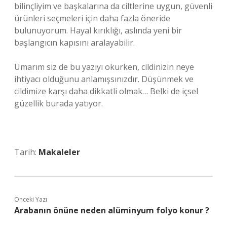
bilinçliyim ve başkalarına da ciltlerine uygun, güvenli
ürünleri seçmeleri için daha fazla öneride
bulunuyorum. Hayal kırıklığı, aslında yeni bir
başlangıcın kapısını aralayabilir.
Umarım siz de bu yazıyı okurken, cildinizin neye
ihtiyacı olduğunu anlamışsınızdır. Düşünmek ve
cildimize karşı daha dikkatli olmak… Belki de içsel
güzellik burada yatıyor.
Tarih:
Makaleler
Önceki Yazı
Arabanın önüne neden alüminyum folyo konur ?