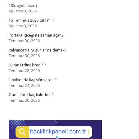
105. ayet nedir ?
Ağustos 3, 2026
15 Temmuz 2025 tatil mi ?
Ağustos 3, 2026
Portakal çiçeği ne zaman açar ?
Temmuz 30, 2026
İtalyanca’da iyi günler ne demek ?
Temmuz 30, 2026
Sultan Erdinç kimdir ?
Temmuz 28, 2026
1 milyonda kaç sıfır vardır ?
Temmuz 24, 2026
2 adet incir kaç kaloridir ?
Temmuz 20, 2026