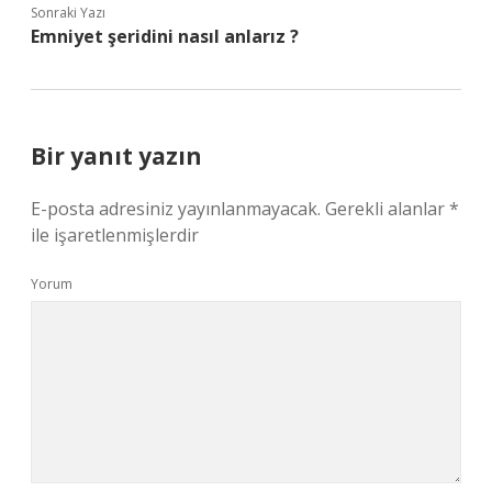
Sonraki Yazı
Emniyet şeridini nasıl anlarız ?
Bir yanıt yazın
E-posta adresiniz yayınlanmayacak.
Gerekli alanlar
*
ile işaretlenmişlerdir
Yorum