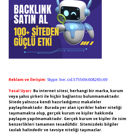
Reklam ve İletişim:
Skype: live:.cid.575569c608265c69
Yasal Uyarı:
Bu internet sitesi, herhangi bir marka, kurum
veya şahıs şirketi ile hiçbir bağlantısı bulunmamaktadır.
Sitede yalnızca kendi hazırladığımız makaleler
paylaşılmaktadır. Burada yer alan içerikler haber niteliği
taşımamakta olup, gerçek kurum ve kişiler hakkında
paylaşım yapılmamaktadır. Gerçek kurum ve kişiler ile isim
benzerlikleri tamamen tesadüfidir. Sitemizdeki bilgiler
taslak halindedir ve tavsiye niteliği taşımazlar.