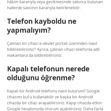
hâkim kararıyla veya gecikmesinde sakınca bulunan
hallerde savcının kararıyla belirlenebilir.
Telefon kayboldu ne
yapmalıyım?
Çalınan bir cihazı e-devlet portalı üzerinden nasıl
bildirebilirsiniz? Ayrıca, çalınan cihazı telefonla adli
makamlara da bildirebilirsiniz.
Kapalı telefonun nerede
olduğunu öğrenme?
Kapalı bir Android telefonu nasıl bulurum? Google
cihazımı bul’u kullanabilir ve başka bir Android
cihazda bir cihaz arayabilirsiniz. Kayıp cihazda etkin
Google hesabınızda oturum açabilirsiniz. Daha fazla