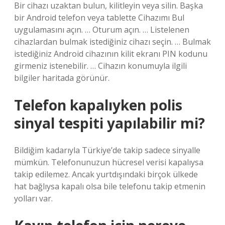
Bir cihazı uzaktan bulun, kilitleyin veya silin. Başka
bir Android telefon veya tablette Cihazımı Bul
uygulamasını açın. … Oturum açın. … Listelenen
cihazlardan bulmak istediğiniz cihazı seçin. … Bulmak
istediğiniz Android cihazının kilit ekranı PIN kodunu
girmeniz istenebilir. … Cihazın konumuyla ilgili
bilgiler haritada görünür.
Telefon kapalıyken polis
sinyal tespiti yapılabilir mi?
Bildiğim kadarıyla Türkiye’de takip sadece sinyalle
mümkün. Telefonunuzun hücresel verisi kapalıysa
takip edilemez. Ancak yurtdışındaki birçok ülkede
hat bağlıysa kapalı olsa bile telefonu takip etmenin
yolları var.