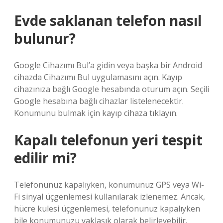
Evde saklanan telefon nasıl
bulunur?
Google Cihazımı Bul’a gidin veya başka bir Android
cihazda Cihazımı Bul uygulamasını açın. Kayıp
cihazınıza bağlı Google hesabında oturum açın. Seçili
Google hesabına bağlı cihazlar listelenecektir.
Konumunu bulmak için kayıp cihaza tıklayın.
Kapalı telefonun yeri tespit
edilir mi?
Telefonunuz kapalıyken, konumunuz GPS veya Wi-
Fi sinyal üçgenlemesi kullanılarak izlenemez. Ancak,
hücre kulesi üçgenlemesi, telefonunuz kapalıyken
bile konumunuzu yaklaşık olarak belirleyebilir.