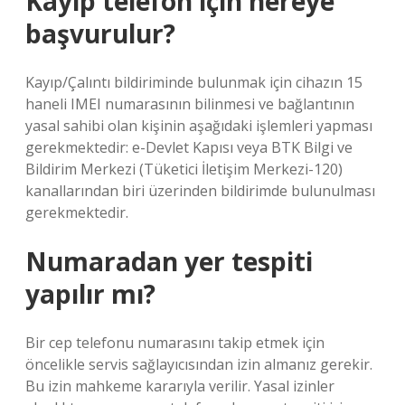
Kayıp telefon için nereye
başvurulur?
Kayıp/Çalıntı bildiriminde bulunmak için cihazın 15
haneli IMEI numarasının bilinmesi ve bağlantının
yasal sahibi olan kişinin aşağıdaki işlemleri yapması
gerekmektedir: e-Devlet Kapısı veya BTK Bilgi ve
Bildirim Merkezi (Tüketici İletişim Merkezi-120)
kanallarından biri üzerinden bildirimde bulunulması
gerekmektedir.
Numaradan yer tespiti
yapılır mı?
Bir cep telefonu numarasını takip etmek için
öncelikle servis sağlayıcısından izin almanız gerekir.
Bu izin mahkeme kararıyla verilir. Yasal izinler