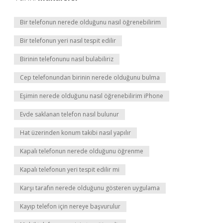
Bir telefonun nerede olduğunu nasıl öğrenebilirim
Bir telefonun yeri nasıl tespit edilir
Birinin telefonunu nasıl bulabiliriz
Cep telefonundan birinin nerede olduğunu bulma
Eşimin nerede olduğunu nasıl öğrenebilirim iPhone
Evde saklanan telefon nasıl bulunur
Hat üzerinden konum takibi nasıl yapılır
Kapalı telefonun nerede olduğunu öğrenme
Kapalı telefonun yeri tespit edilir mi
Karşı tarafın nerede olduğunu gösteren uygulama
Kayıp telefon için nereye başvurulur