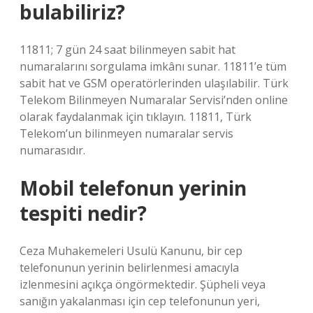
bulabiliriz?
11811; 7 gün 24 saat bilinmeyen sabit hat
numaralarını sorgulama imkânı sunar. 11811’e tüm
sabit hat ve GSM operatörlerinden ulaşılabilir. Türk
Telekom Bilinmeyen Numaralar Servisi’nden online
olarak faydalanmak için tıklayın. 11811, Türk
Telekom’un bilinmeyen numaralar servis
numarasıdır.
Mobil telefonun yerinin
tespiti nedir?
Ceza Muhakemeleri Usulü Kanunu, bir cep
telefonunun yerinin belirlenmesi amacıyla
izlenmesini açıkça öngörmektedir. Şüpheli veya
sanığın yakalanması için cep telefonunun yeri,