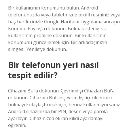
Bir kullanıcının konumunu bulun. Android
telefonunuzda veya tabletinizde profil resminiz veya
baş harflerinizle Google Haritalar uygulamasını açın.
Konumu Paylaş’a dokunun. Bulmak istediğiniz
kullanıcının profiline dokunun. Bir kullanıcının
konumunu güncellemek için: Bir arkadaşınızın
simgesi. Yenile’ye dokunun.
Bir telefonun yeri nasıl
tespit edilir?
Cihazımı Bul’a dokunun. Çevrimdışı Cihazları Bul’a
dokunun. Cihazımı Bul ile çevrimdışı içeriklerinizi
bulmayı kolaylaştırmak için, henüz kullanmıyorsanız
Android cihazınızda bir PIN, desen veya parola
ayarlayın. Cihazınızda ekran kilidi ayarlamayı
öğrenin.