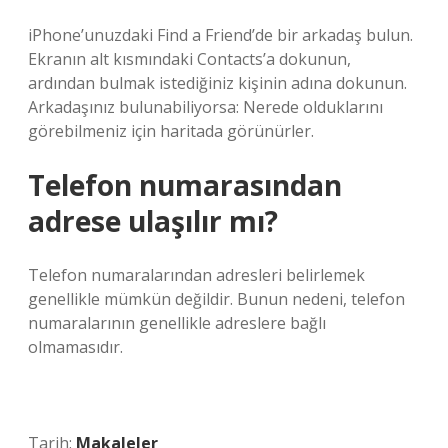
iPhone’unuzdaki Find a Friend’de bir arkadaş bulun.
Ekranın alt kısmındaki Contacts’a dokunun,
ardından bulmak istediğiniz kişinin adına dokunun.
Arkadaşınız bulunabiliyorsa: Nerede olduklarını
görebilmeniz için haritada görünürler.
Telefon numarasından
adrese ulaşılır mı?
Telefon numaralarından adresleri belirlemek
genellikle mümkün değildir. Bunun nedeni, telefon
numaralarının genellikle adreslere bağlı
olmamasıdır.
Tarih:
Makaleler