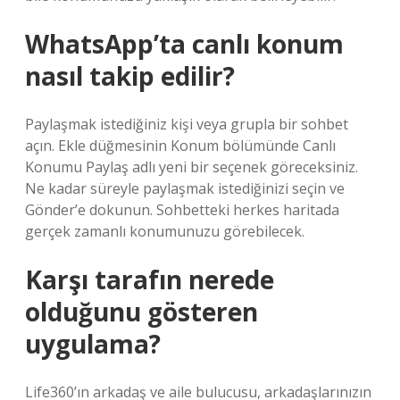
WhatsApp’ta canlı konum
nasıl takip edilir?
Paylaşmak istediğiniz kişi veya grupla bir sohbet
açın. Ekle düğmesinin Konum bölümünde Canlı
Konumu Paylaş adlı yeni bir seçenek göreceksiniz.
Ne kadar süreyle paylaşmak istediğinizi seçin ve
Gönder’e dokunun. Sohbetteki herkes haritada
gerçek zamanlı konumunuzu görebilecek.
Karşı tarafın nerede
olduğunu gösteren
uygulama?
Life360’ın arkadaş ve aile bulucusu, arkadaşlarınızın