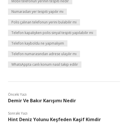
Mobil telefonun yerinin tespiti nedir
Numaradan yer tespiti yapılır mı
Polis çalınan telefonun yerini bulabilir mi
Telefon kapalıyken polis sinyal tespiti yapılabilir mi
Telefon kayboldu ne yapmalıyım
Telefon numarasından adrese ulaşılır mı
WhatsAppta canlı konum nasıl takip edilir
Önceki Yazı
Demir Ve Bakır Karışımı Nedir
Sonraki Yazı
Hint Deniz Yolunu Keşfeden Kaşif Kimdir