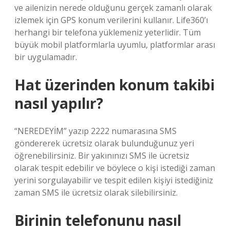
ve ailenizin nerede olduğunu gerçek zamanlı olarak
izlemek için GPS konum verilerini kullanır. Life360’ı
herhangi bir telefona yüklemeniz yeterlidir. Tüm
büyük mobil platformlarla uyumlu, platformlar arası
bir uygulamadır.
Hat üzerinden konum takibi
nasıl yapılır?
“NEREDEYİM” yazıp 2222 numarasına SMS
göndererek ücretsiz olarak bulunduğunuz yeri
öğrenebilirsiniz. Bir yakınınızı SMS ile ücretsiz
olarak tespit edebilir ve böylece o kişi istediği zaman
yerini sorgulayabilir ve tespit edilen kişiyi istediğiniz
zaman SMS ile ücretsiz olarak silebilirsiniz.
Birinin telefonunu nasıl