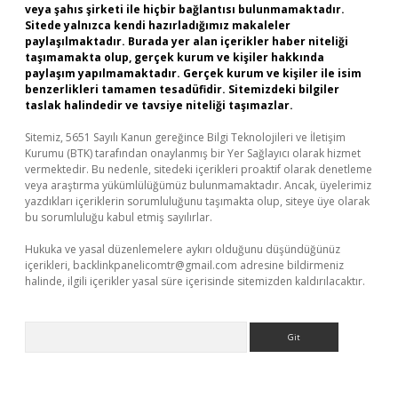
veya şahıs şirketi ile hiçbir bağlantısı bulunmamaktadır.
Sitede yalnızca kendi hazırladığımız makaleler
paylaşılmaktadır. Burada yer alan içerikler haber niteliği
taşımamakta olup, gerçek kurum ve kişiler hakkında
paylaşım yapılmamaktadır. Gerçek kurum ve kişiler ile isim
benzerlikleri tamamen tesadüfidir. Sitemizdeki bilgiler
taslak halindedir ve tavsiye niteliği taşımazlar.
Sitemiz, 5651 Sayılı Kanun gereğince Bilgi Teknolojileri ve İletişim
Kurumu (BTK) tarafından onaylanmış bir Yer Sağlayıcı olarak hizmet
vermektedir. Bu nedenle, sitedeki içerikleri proaktif olarak denetleme
veya araştırma yükümlülüğümüz bulunmamaktadır. Ancak, üyelerimiz
yazdıkları içeriklerin sorumluluğunu taşımakta olup, siteye üye olarak
bu sorumluluğu kabul etmiş sayılırlar.
Hukuka ve yasal düzenlemelere aykırı olduğunu düşündüğünüz
içerikleri,
backlinkpanelicomtr@gmail.com
adresine bildirmeniz
halinde, ilgili içerikler yasal süre içerisinde sitemizden kaldırılacaktır.
Arama