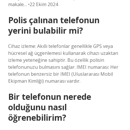
makale… •22 Ekim 2024
Polis çalınan telefonun
yerini bulabilir mi?
Cihaz izleme: Akıllı telefonlar genellikle GPS veya
hücresel ağ üçgenlemesi kullanarak cihazı uzaktan
izleme yeteneğine sahiptir. Bu özellik polisin
telefonunuzu bulmasını sağlar. IMEI numarası: Her
telefonun benzersiz bir IMEI (Uluslararası Mobil
Ekipman Kimliği) numarası vardır.
Bir telefonun nerede
olduğunu nasıl
öğrenebilirim?