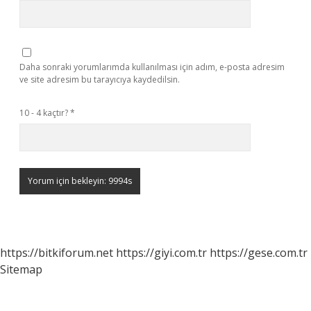
Daha sonraki yorumlarımda kullanılması için adım, e-posta adresim
ve site adresim bu tarayıcıya kaydedilsin.
10 - 4 kaçtır?
*
https://bitkiforum.net
https://giyi.com.tr
https://gese.com.tr
Sitemap