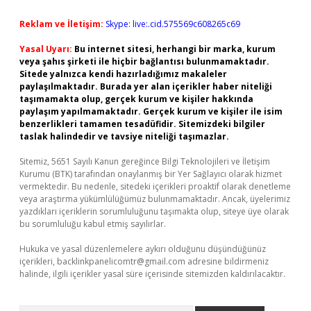
Reklam ve İletişim:
Skype: live:.cid.575569c608265c69
Yasal Uyarı:
Bu internet sitesi, herhangi bir marka, kurum
veya şahıs şirketi ile hiçbir bağlantısı bulunmamaktadır.
Sitede yalnızca kendi hazırladığımız makaleler
paylaşılmaktadır. Burada yer alan içerikler haber niteliği
taşımamakta olup, gerçek kurum ve kişiler hakkında
paylaşım yapılmamaktadır. Gerçek kurum ve kişiler ile isim
benzerlikleri tamamen tesadüfidir. Sitemizdeki bilgiler
taslak halindedir ve tavsiye niteliği taşımazlar.
Sitemiz, 5651 Sayılı Kanun gereğince Bilgi Teknolojileri ve İletişim
Kurumu (BTK) tarafından onaylanmış bir Yer Sağlayıcı olarak hizmet
vermektedir. Bu nedenle, sitedeki içerikleri proaktif olarak denetleme
veya araştırma yükümlülüğümüz bulunmamaktadır. Ancak, üyelerimiz
yazdıkları içeriklerin sorumluluğunu taşımakta olup, siteye üye olarak
bu sorumluluğu kabul etmiş sayılırlar.
Hukuka ve yasal düzenlemelere aykırı olduğunu düşündüğünüz
içerikleri,
backlinkpanelicomtr@gmail.com
adresine bildirmeniz
halinde, ilgili içerikler yasal süre içerisinde sitemizden kaldırılacaktır.
Arama