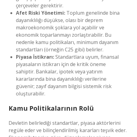
çerçeveler gerektirir.
Afet Riski Yönetimi:
Toplum genelinde bina
dayanıklılığı düşükse, olası bir deprem
makroekonomik şoklara yol açabilir ve
ekonomik toparlanmayı zorlaştırabilir. Bu
nedenle kamu politikaları, minimum dayanım
standartları (örneğin C25 gibi) belirler.
Piyasa İstikrarı:
Standartlara uyum, finansal
piyasaların istikrarı için de kritik öneme
sahiptir. Bankalar, ipotek veya yatırım
kararlarında bina dayanıklılığı verilerine
güvenir; zayıf dayanım bilgisi sistemik risk
oluşturabilir.
Kamu Politikalarının Rolü
Devletin belirlediği standartlar, piyasa aktörlerini
regüle eder ve bilinçlendirilmiş kararları teşvik eder.