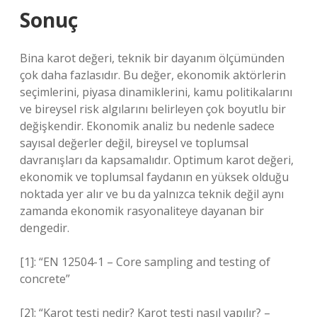
Sonuç
Bina karot değeri, teknik bir dayanım ölçümünden
çok daha fazlasıdır. Bu değer, ekonomik aktörlerin
seçimlerini, piyasa dinamiklerini, kamu politikalarını
ve bireysel risk algılarını belirleyen çok boyutlu bir
değişkendir. Ekonomik analiz bu nedenle sadece
sayısal değerler değil, bireysel ve toplumsal
davranışları da kapsamalıdır. Optimum karot değeri,
ekonomik ve toplumsal faydanın en yüksek olduğu
noktada yer alır ve bu da yalnızca teknik değil aynı
zamanda ekonomik rasyonaliteye dayanan bir
dengedir.
[1]: “EN 12504-1 – Core sampling and testing of
concrete”
[2]: “Karot testi nedir? Karot testi nasıl yapılır? –