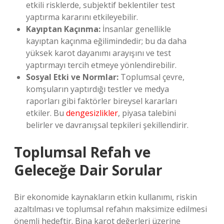
etkili risklerde, subjektif beklentiler test
yaptırma kararını etkileyebilir.
Kayıptan Kaçınma:
İnsanlar genellikle
kayıptan kaçınma eğilimindedir; bu da daha
yüksek karot dayanımı arayışını ve test
yaptırmayı tercih etmeye yönlendirebilir.
Sosyal Etki ve Normlar:
Toplumsal çevre,
komşuların yaptırdığı testler ve medya
raporları gibi faktörler bireysel kararları
etkiler. Bu
dengesizlikler
, piyasa talebini
belirler ve davranışsal tepkileri şekillendirir.
Toplumsal Refah ve
Geleceğe Dair Sorular
Bir ekonomide kaynakların etkin kullanımı, riskin
azaltılması ve toplumsal refahın maksimize edilmesi
önemli hedeftir. Bina karot değerleri üzerine