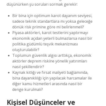
düşünürken şu soruları sormak gerekir:
Bir bina için optimum karot dayanım seviyesi,
sadece teknik standartlara mı yoksa geleceğe
dönük risk primine göre mi belirlenmeli?
Piyasa aktörleri, karot testlerini yaptırmayı
ekonomik açıdan yeterli bulmazlarsa nasıl bir
politika güdümlü teşvik mekanizması
oluşturulabilir?
Toplumun güvenlik algısı arttıkça, ekonomik
aktörler deprem riskine yönelik yatırımları
nasıl şekillendirir?
Kaynak kıtlığı ve fırsat maliyeti bağlamında,
bina dayanıklılığı için yapılacak harcamalar ile
diğer kamu hizmetleri arasında nasıl bir
denge kurulmalı?
Kişisel Düşünceler ve