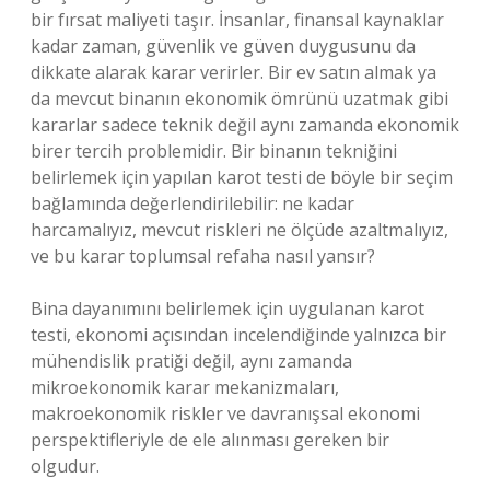
bir fırsat maliyeti taşır. İnsanlar, finansal kaynaklar
kadar zaman, güvenlik ve güven duygusunu da
dikkate alarak karar verirler. Bir ev satın almak ya
da mevcut binanın ekonomik ömrünü uzatmak gibi
kararlar sadece teknik değil aynı zamanda ekonomik
birer tercih problemidir. Bir binanın tekniğini
belirlemek için yapılan karot testi de böyle bir seçim
bağlamında değerlendirilebilir: ne kadar
harcamalıyız, mevcut riskleri ne ölçüde azaltmalıyız,
ve bu karar toplumsal refaha nasıl yansır?
Bina dayanımını belirlemek için uygulanan karot
testi, ekonomi açısından incelendiğinde yalnızca bir
mühendislik pratiği değil, aynı zamanda
mikroekonomik karar mekanizmaları,
makroekonomik riskler ve davranışsal ekonomi
perspektifleriyle de ele alınması gereken bir
olgudur.