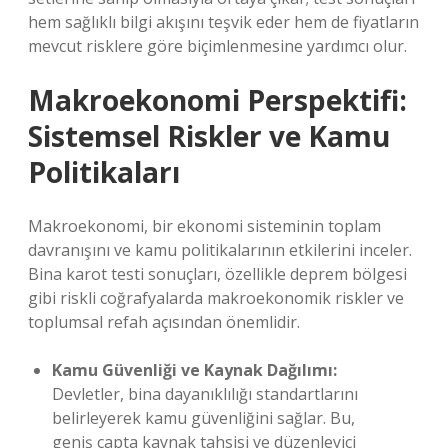
hem sağlıklı bilgi akışını teşvik eder hem de fiyatların
mevcut risklere göre biçimlenmesine yardımcı olur.
Makroekonomi Perspektifi:
Sistemsel Riskler ve Kamu
Politikaları
Makroekonomi, bir ekonomi sisteminin toplam
davranışını ve kamu politikalarının etkilerini inceler.
Bina karot testi sonuçları, özellikle deprem bölgesi
gibi riskli coğrafyalarda makroekonomik riskler ve
toplumsal refah açısından önemlidir.
Kamu Güvenliği ve Kaynak Dağılımı:
Devletler, bina dayanıklılığı standartlarını
belirleyerek kamu güvenliğini sağlar. Bu,
geniş çapta kaynak tahsisi ve düzenleyici