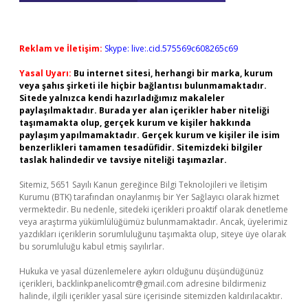
Reklam ve İletişim:
Skype: live:.cid.575569c608265c69
Yasal Uyarı:
Bu internet sitesi, herhangi bir marka, kurum
veya şahıs şirketi ile hiçbir bağlantısı bulunmamaktadır.
Sitede yalnızca kendi hazırladığımız makaleler
paylaşılmaktadır. Burada yer alan içerikler haber niteliği
taşımamakta olup, gerçek kurum ve kişiler hakkında
paylaşım yapılmamaktadır. Gerçek kurum ve kişiler ile isim
benzerlikleri tamamen tesadüfidir. Sitemizdeki bilgiler
taslak halindedir ve tavsiye niteliği taşımazlar.
Sitemiz, 5651 Sayılı Kanun gereğince Bilgi Teknolojileri ve İletişim
Kurumu (BTK) tarafından onaylanmış bir Yer Sağlayıcı olarak hizmet
vermektedir. Bu nedenle, sitedeki içerikleri proaktif olarak denetleme
veya araştırma yükümlülüğümüz bulunmamaktadır. Ancak, üyelerimiz
yazdıkları içeriklerin sorumluluğunu taşımakta olup, siteye üye olarak
bu sorumluluğu kabul etmiş sayılırlar.
Hukuka ve yasal düzenlemelere aykırı olduğunu düşündüğünüz
içerikleri,
backlinkpanelicomtr@gmail.com
adresine bildirmeniz
halinde, ilgili içerikler yasal süre içerisinde sitemizden kaldırılacaktır.