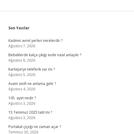
Sidebar
Son Yazılar
Kadının avret yerleri nerelerdir ?
Ağustos 7, 2026
Bebeklerde kalça çıkığı evde nasıl anlaşılır ?
Ağustos 6, 2026
Kartepe’ye teleferik var mı ?
Ağustos 5, 2026
Avam sınıfı ne anlama gelir ?
Ağustos 4, 2026
105. ayet nedir ?
Ağustos 3, 2026
15 Temmuz 2025 tatil mi ?
Ağustos 3, 2026
Portakal çiçeği ne zaman açar ?
Temmuz 30, 2026