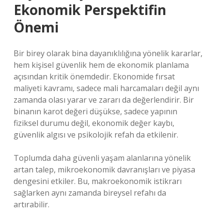
Ekonomik Perspektifin
Önemi
Bir birey olarak bina dayanıklılığına yönelik kararlar,
hem kişisel güvenlik hem de ekonomik planlama
açısından kritik önemdedir. Ekonomide fırsat
maliyeti kavramı, sadece mali harcamaları değil aynı
zamanda olası yarar ve zararı da değerlendirir. Bir
binanın karot değeri düşükse, sadece yapının
fiziksel durumu değil, ekonomik değer kaybı,
güvenlik algısı ve psikolojik refah da etkilenir.
Toplumda daha güvenli yaşam alanlarına yönelik
artan talep, mikroekonomik davranışları ve piyasa
dengesini etkiler. Bu, makroekonomik istikrarı
sağlarken aynı zamanda bireysel refahı da
artırabilir.