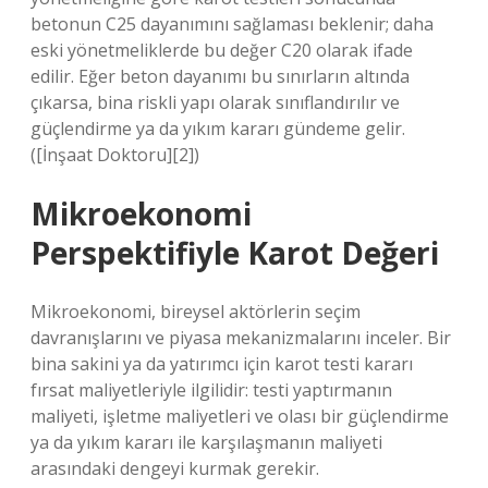
betonun C25 dayanımını sağlaması beklenir; daha
eski yönetmeliklerde bu değer C20 olarak ifade
edilir. Eğer beton dayanımı bu sınırların altında
çıkarsa, bina riskli yapı olarak sınıflandırılır ve
güçlendirme ya da yıkım kararı gündeme gelir.
([İnşaat Doktoru][2])
Mikroekonomi
Perspektifiyle Karot Değeri
Mikroekonomi, bireysel aktörlerin seçim
davranışlarını ve piyasa mekanizmalarını inceler. Bir
bina sakini ya da yatırımcı için karot testi kararı
fırsat maliyetleriyle ilgilidir: testi yaptırmanın
maliyeti, işletme maliyetleri ve olası bir güçlendirme
ya da yıkım kararı ile karşılaşmanın maliyeti
arasındaki dengeyi kurmak gerekir.