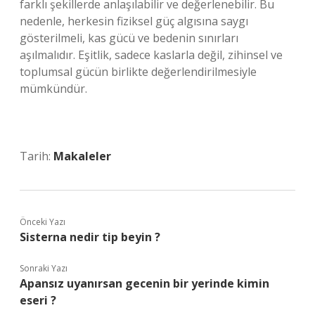
farklı şekillerde anlaşılabilir ve değerlenebilir. Bu
nedenle, herkesin fiziksel güç algısına saygı
gösterilmeli, kas gücü ve bedenin sınırları
aşılmalıdır. Eşitlik, sadece kaslarla değil, zihinsel ve
toplumsal gücün birlikte değerlendirilmesiyle
mümkündür.
Tarih:
Makaleler
Önceki Yazı
Sisterna nedir tip beyin ?
Sonraki Yazı
Apansız uyanırsan gecenin bir yerinde kimin
eseri ?