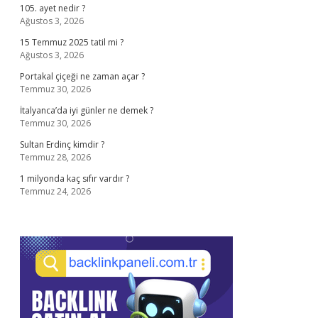
105. ayet nedir ?
Ağustos 3, 2026
15 Temmuz 2025 tatil mi ?
Ağustos 3, 2026
Portakal çiçeği ne zaman açar ?
Temmuz 30, 2026
İtalyanca’da iyi günler ne demek ?
Temmuz 30, 2026
Sultan Erdinç kimdir ?
Temmuz 28, 2026
1 milyonda kaç sıfır vardır ?
Temmuz 24, 2026