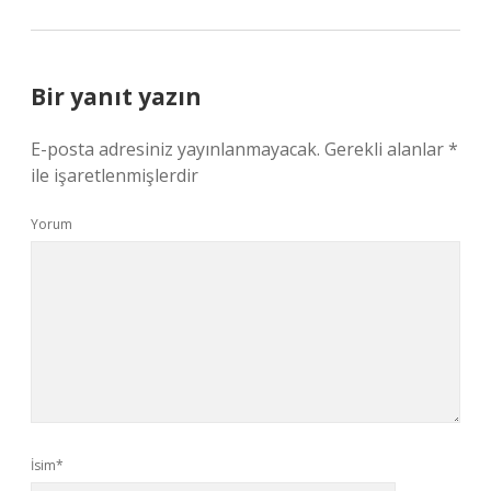
Bir yanıt yazın
E-posta adresiniz yayınlanmayacak.
Gerekli alanlar
*
ile işaretlenmişlerdir
Yorum
İsim*