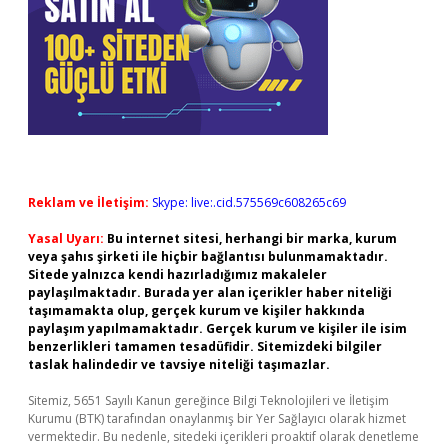
Reklam ve İletişim:
Skype: live:.cid.575569c608265c69
Yasal Uyarı:
Bu internet sitesi, herhangi bir marka, kurum
veya şahıs şirketi ile hiçbir bağlantısı bulunmamaktadır.
Sitede yalnızca kendi hazırladığımız makaleler
paylaşılmaktadır. Burada yer alan içerikler haber niteliği
taşımamakta olup, gerçek kurum ve kişiler hakkında
paylaşım yapılmamaktadır. Gerçek kurum ve kişiler ile isim
benzerlikleri tamamen tesadüfidir. Sitemizdeki bilgiler
taslak halindedir ve tavsiye niteliği taşımazlar.
Sitemiz, 5651 Sayılı Kanun gereğince Bilgi Teknolojileri ve İletişim
Kurumu (BTK) tarafından onaylanmış bir Yer Sağlayıcı olarak hizmet
vermektedir. Bu nedenle, sitedeki içerikleri proaktif olarak denetleme